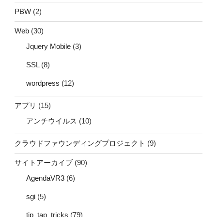
PBW
(2)
Web
(30)
Jquery Mobile
(3)
SSL
(8)
wordpress
(12)
アプリ
(15)
アンチウイルス
(10)
クラウドファウンディングプロジェクト
(9)
サイトアーカイブ
(90)
AgendaVR3
(6)
sgi
(5)
tip_tap_tricks
(79)