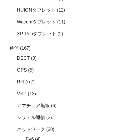
HUIONタブレット
(12)
Wacomタブレット
(11)
XP-Penタブレット
(2)
通信
(167)
DECT
(9)
GPS
(5)
RFID
(7)
VoIP
(12)
アマチュア無線
(6)
シリアル通信
(2)
ネットワーク
(30)
IPv6
(4)