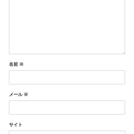
名前
※
メール
※
サイト