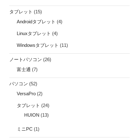
タブレット
(15)
Androidタブレット
(4)
Linuxタブレット
(4)
Windowsタブレット
(11)
ノートパソコン
(26)
富士通
(7)
パソコン
(52)
VersaPro
(2)
タブレット
(24)
HUION
(13)
ミニPC
(1)