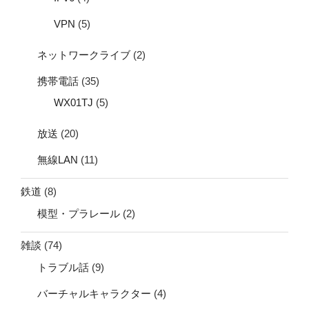
VPN
(5)
ネットワークライブ
(2)
携帯電話
(35)
WX01TJ
(5)
放送
(20)
無線LAN
(11)
鉄道
(8)
模型・プラレール
(2)
雑談
(74)
トラブル話
(9)
バーチャルキャラクター
(4)