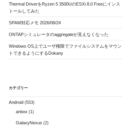
Thermal DriverをRyzen 5 3500UのESXi 8.0 Freeにインス
トールしてみた
SPAM対応メモ 2026/06/24
ONTAPシミュレータのaggregateが見えなくなった
Windows OS上でユーザ権限でファイルシステムをマウン
トできるようにするDokany
カテゴリー
Android
(553)
anbox
(1)
GalaxyNexus
(2)