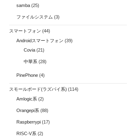
samba
(25)
ファイルシステム
(3)
スマートフォン
(44)
Androidスマートフォン
(39)
Covia
(21)
中華系
(28)
PinePhone
(4)
スモールボード(ラズパイ系)
(114)
Amlogic系
(2)
Orangepi系
(88)
Raspberrypi
(17)
RISC-V系
(2)