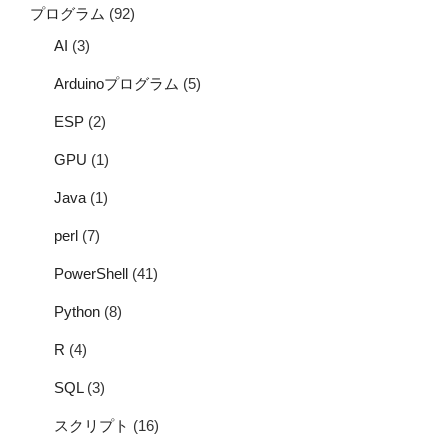
プログラム
(92)
AI
(3)
Arduinoプログラム
(5)
ESP
(2)
GPU
(1)
Java
(1)
perl
(7)
PowerShell
(41)
Python
(8)
R
(4)
SQL
(3)
スクリプト
(16)