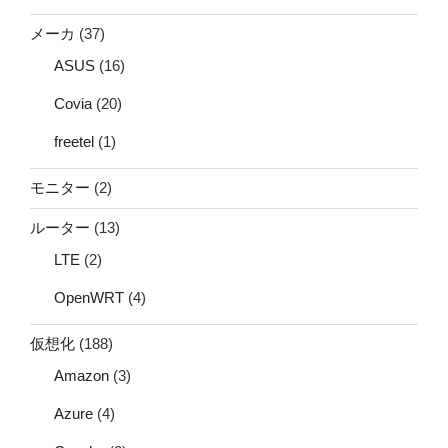
メーカ
(37)
ASUS
(16)
Covia
(20)
freetel
(1)
モニター
(2)
ルーター
(13)
LTE
(2)
OpenWRT
(4)
仮想化
(188)
Amazon
(3)
Azure
(4)