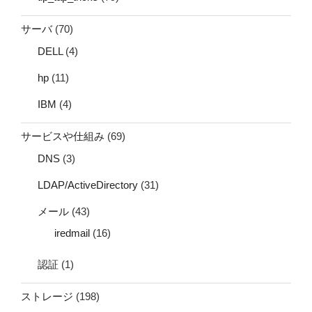
サーバ
(70)
DELL
(4)
hp
(11)
IBM
(4)
サービスや仕組み
(69)
DNS
(3)
LDAP/ActiveDirectory
(31)
メール
(43)
iredmail
(16)
認証
(1)
ストレージ
(198)