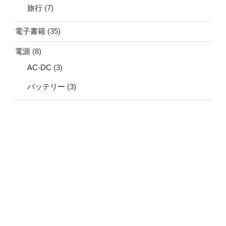
旅行
(7)
電子書籍
(35)
電源
(8)
AC-DC
(3)
バッテリー
(3)