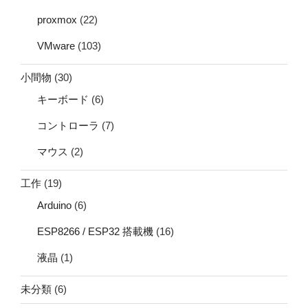
proxmox
(22)
VMware
(103)
小間物
(30)
キーボード
(6)
コントローラ
(7)
マウス
(2)
工作
(19)
Arduino
(6)
ESP8266 / ESP32 搭載機
(16)
液晶
(1)
未分類
(6)