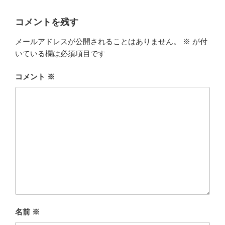
コメントを残す
メールアドレスが公開されることはありません。
※
が付
いている欄は必須項目です
コメント
※
名前
※