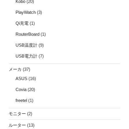
Kobo
(20)
PlayWatch
(3)
Qi充電
(1)
RouterBoard
(1)
USB温度計
(9)
USB電力計
(7)
メーカ
(37)
ASUS
(16)
Covia
(20)
freetel
(1)
モニター
(2)
ルーター
(13)