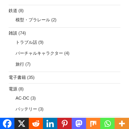
鉄道
(8)
模型・プラレール
(2)
雑談
(74)
トラブル話
(9)
バーチャルキャラクター
(4)
旅行
(7)
電子書籍
(35)
電源
(8)
AC-DC
(3)
バッテリー
(3)