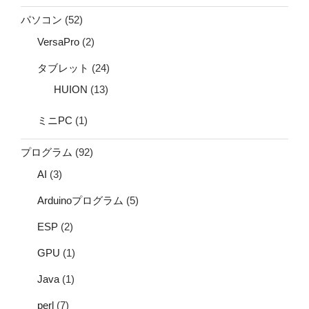
パソコン
(52)
VersaPro
(2)
タブレット
(24)
HUION
(13)
ミニPC
(1)
プログラム
(92)
AI
(3)
Arduinoプログラム
(5)
ESP
(2)
GPU
(1)
Java
(1)
perl
(7)