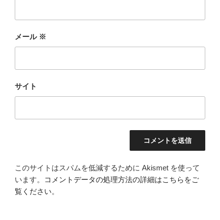
メール
※
サイト
このサイトはスパムを低減するために Akismet を使って
います。
コメントデータの処理方法の詳細はこちらをご
覧ください
。