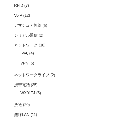
RFID
(7)
VoIP
(12)
アマチュア無線
(6)
シリアル通信
(2)
ネットワーク
(30)
IPv6
(4)
VPN
(5)
ネットワークライブ
(2)
携帯電話
(35)
WX01TJ
(5)
放送
(20)
無線LAN
(11)