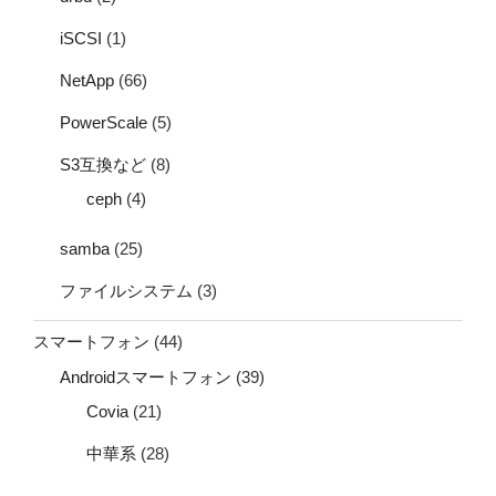
iSCSI
(1)
NetApp
(66)
PowerScale
(5)
S3互換など
(8)
ceph
(4)
samba
(25)
ファイルシステム
(3)
スマートフォン
(44)
Androidスマートフォン
(39)
Covia
(21)
中華系
(28)