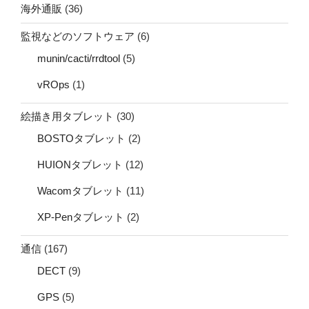
海外通販
(36)
監視などのソフトウェア
(6)
munin/cacti/rrdtool
(5)
vROps
(1)
絵描き用タブレット
(30)
BOSTOタブレット
(2)
HUIONタブレット
(12)
Wacomタブレット
(11)
XP-Penタブレット
(2)
通信
(167)
DECT
(9)
GPS
(5)