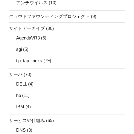
アンチウイルス
(10)
クラウドファウンディングプロジェクト
(9)
サイトアーカイブ
(90)
AgendaVR3
(6)
sgi
(5)
tip_tap_tricks
(79)
サーバ
(70)
DELL
(4)
hp
(11)
IBM
(4)
サービスや仕組み
(69)
DNS
(3)