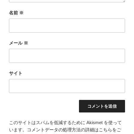
名前
※
メール
※
サイト
このサイトはスパムを低減するために Akismet を使って
います。
コメントデータの処理方法の詳細はこちらをご