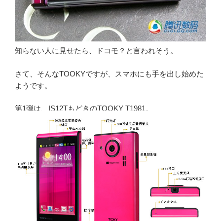
知らない人に見せたら、ドコモ？と言われそう。
さて、そんなTOOKYですが、スマホにも手を出し始めた
ようです。
第1弾は、IS12TもどきのTOOKY T1981。