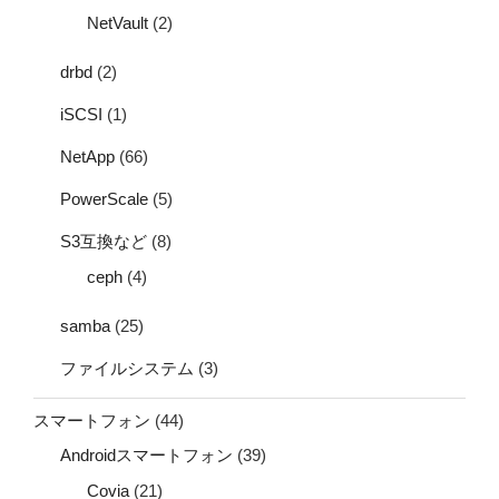
NetVault
(2)
drbd
(2)
iSCSI
(1)
NetApp
(66)
PowerScale
(5)
S3互換など
(8)
ceph
(4)
samba
(25)
ファイルシステム
(3)
スマートフォン
(44)
Androidスマートフォン
(39)
Covia
(21)