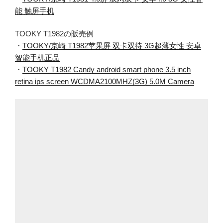
能 触屏手机
TOOKY T1982の販売例
・
TOOKY/京崎 T1982苹果屏 双卡双待 3G超薄女性 安卓
智能手机正品
・
TOOKY T1982 Candy android smart phone 3.5 inch
retina ips screen WCDMA2100MHZ(3G) 5.0M Camera