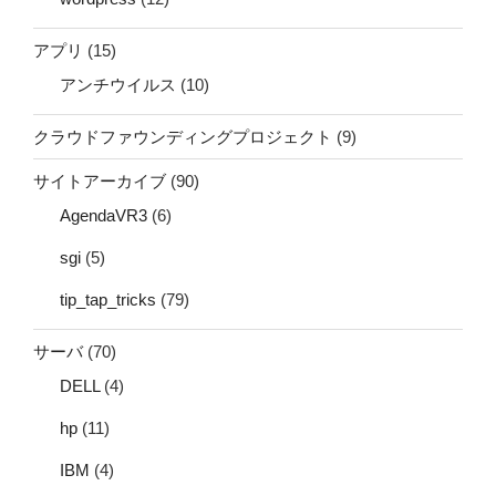
アプリ
(15)
アンチウイルス
(10)
クラウドファウンディングプロジェクト
(9)
サイトアーカイブ
(90)
AgendaVR3
(6)
sgi
(5)
tip_tap_tricks
(79)
サーバ
(70)
DELL
(4)
hp
(11)
IBM
(4)