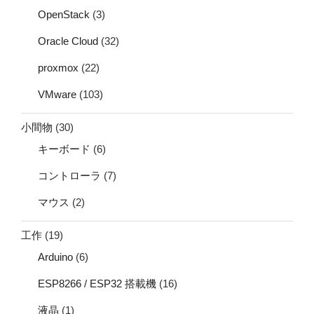
OpenStack
(3)
Oracle Cloud
(32)
proxmox
(22)
VMware
(103)
小間物
(30)
キーボード
(6)
コントローラ
(7)
マウス
(2)
工作
(19)
Arduino
(6)
ESP8266 / ESP32 搭載機
(16)
液晶
(1)