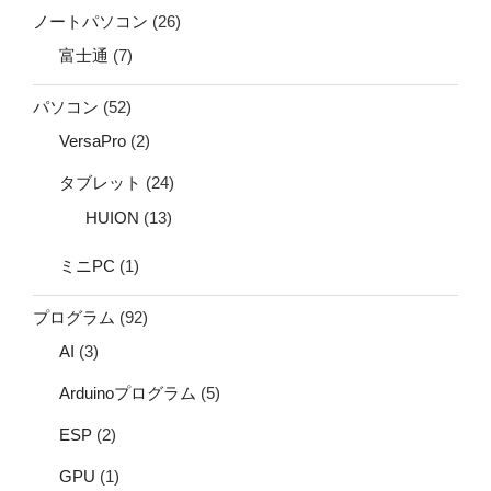
ノートパソコン
(26)
富士通
(7)
パソコン
(52)
VersaPro
(2)
タブレット
(24)
HUION
(13)
ミニPC
(1)
プログラム
(92)
AI
(3)
Arduinoプログラム
(5)
ESP
(2)
GPU
(1)