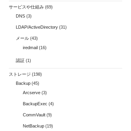
サービスや仕組み
(69)
DNS
(3)
LDAP/ActiveDirectory
(31)
メール
(43)
iredmail
(16)
認証
(1)
ストレージ
(198)
Backup
(45)
Arcserve
(3)
BackupExec
(4)
CommVault
(9)
NetBackup
(19)