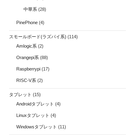
中華系
(28)
PinePhone
(4)
スモールボード(ラズパイ系)
(114)
Amlogic系
(2)
Orangepi系
(88)
Raspberrypi
(17)
RISC-V系
(2)
タブレット
(15)
Androidタブレット
(4)
Linuxタブレット
(4)
Windowsタブレット
(11)