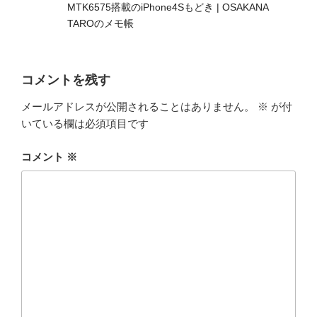
MTK6575搭載のiPhone4Sもどき | OSAKANA
TAROのメモ帳
コメントを残す
メールアドレスが公開されることはありません。
※
が付
いている欄は必須項目です
コメント
※