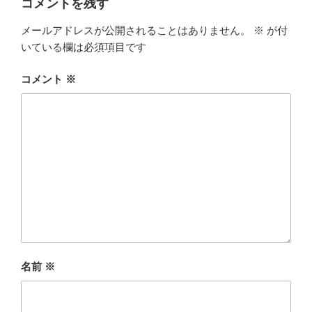
コメントを残す
メールアドレスが公開されることはありません。
※
が付
いている欄は必須項目です
コメント
※
名前
※