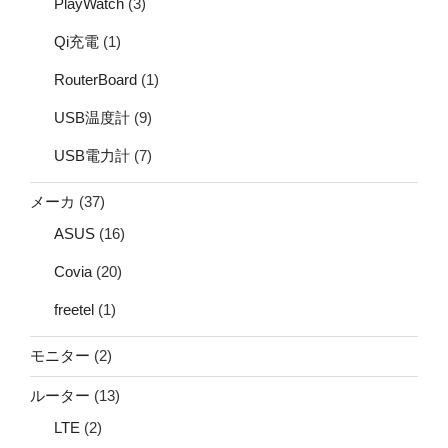
PlayWatch
(3)
Qi充電
(1)
RouterBoard
(1)
USB温度計
(9)
USB電力計
(7)
メーカ
(37)
ASUS
(16)
Covia
(20)
freetel
(1)
モニター
(2)
ルーター
(13)
LTE
(2)