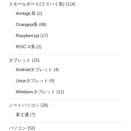
スモールボード(ラズパイ系)
(114)
Amlogic系
(2)
Orangepi系
(88)
Raspberrypi
(17)
RISC-V系
(2)
タブレット
(15)
Androidタブレット
(4)
Linuxタブレット
(4)
Windowsタブレット
(11)
ノートパソコン
(26)
富士通
(7)
パソコン
(52)