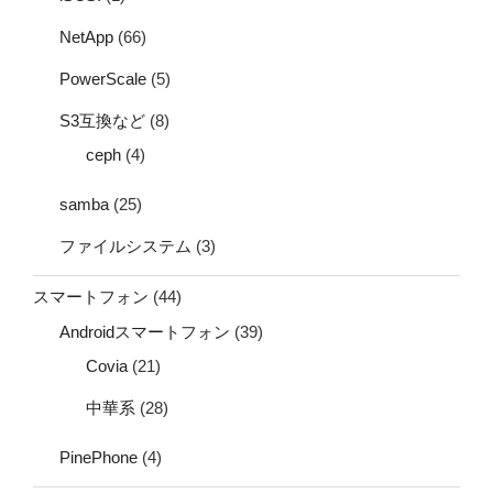
NetApp
(66)
PowerScale
(5)
S3互換など
(8)
ceph
(4)
samba
(25)
ファイルシステム
(3)
スマートフォン
(44)
Androidスマートフォン
(39)
Covia
(21)
中華系
(28)
PinePhone
(4)