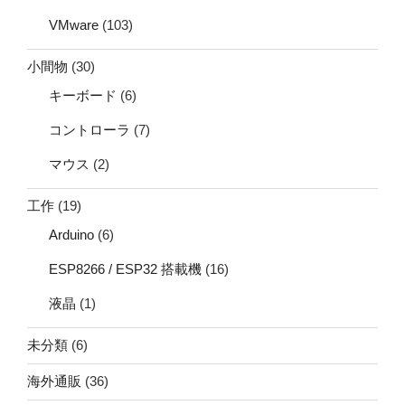
VMware
(103)
小間物
(30)
キーボード
(6)
コントローラ
(7)
マウス
(2)
工作
(19)
Arduino
(6)
ESP8266 / ESP32 搭載機
(16)
液晶
(1)
未分類
(6)
海外通販
(36)