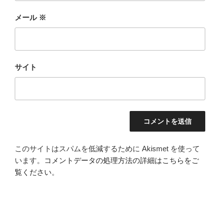
メール
※
サイト
このサイトはスパムを低減するために Akismet を使って
います。
コメントデータの処理方法の詳細はこちらをご
覧ください
。