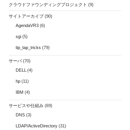
クラウドファウンディングプロジェクト
(9)
サイトアーカイブ
(90)
AgendaVR3
(6)
sgi
(5)
tip_tap_tricks
(79)
サーバ
(70)
DELL
(4)
hp
(11)
IBM
(4)
サービスや仕組み
(69)
DNS
(3)
LDAP/ActiveDirectory
(31)