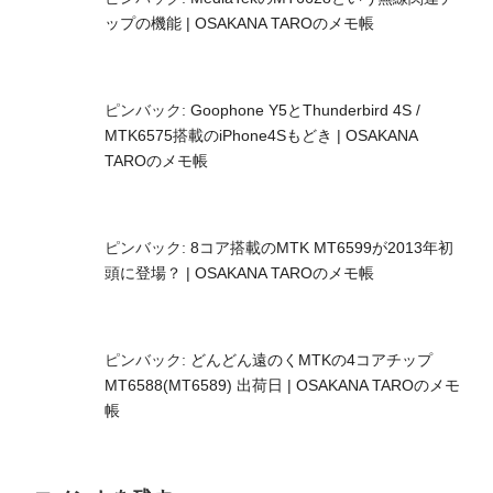
ップの機能 | OSAKANA TAROのメモ帳
ピンバック:
Goophone Y5とThunderbird 4S /
MTK6575搭載のiPhone4Sもどき | OSAKANA
TAROのメモ帳
ピンバック:
8コア搭載のMTK MT6599が2013年初
頭に登場？ | OSAKANA TAROのメモ帳
ピンバック:
どんどん遠のくMTKの4コアチップ
MT6588(MT6589) 出荷日 | OSAKANA TAROのメモ
帳