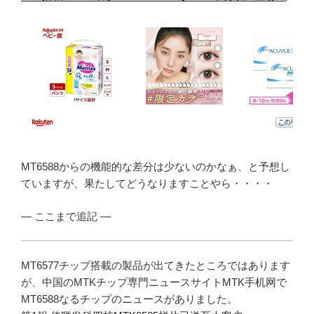
MT6588からの機能的な差分は少ないのかなぁ、と予想し
ていますが、果たしてどうなりますことやら・・・・
— ここまで追記 —
MT6577チップ搭載の製品が出てきたところではあります
が、中国のMTKチップ専門ニュースサイトMTK手机网で
MT6588なるチップのニュースがありました。