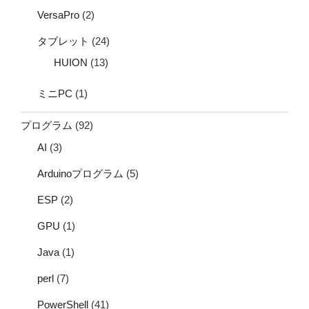
VersaPro
(2)
タブレット
(24)
HUION
(13)
ミニPC
(1)
プログラム
(92)
AI
(3)
Arduinoプログラム
(5)
ESP
(2)
GPU
(1)
Java
(1)
perl
(7)
PowerShell
(41)