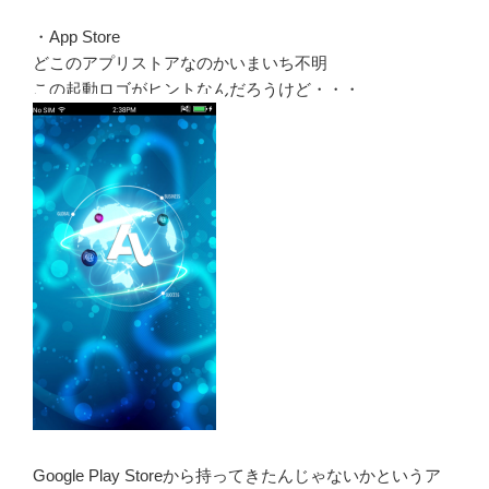
・App Store
どこのアプリストアなのかいまいち不明
この起動ロゴがヒントなんだろうけど・・・
Google Play Storeから持ってきたんじゃないかというア