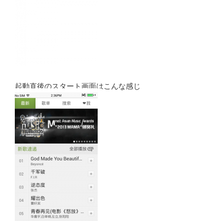
起動直後のスタート画面はこんな感じ