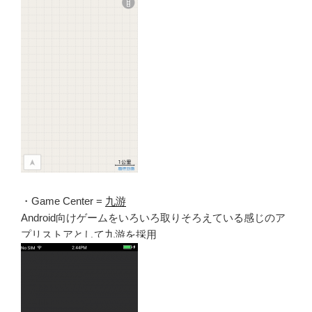
・Game Center =
九游
Android向けゲームをいろいろ取りそろえている感じのア
プリストアとして九游を採用