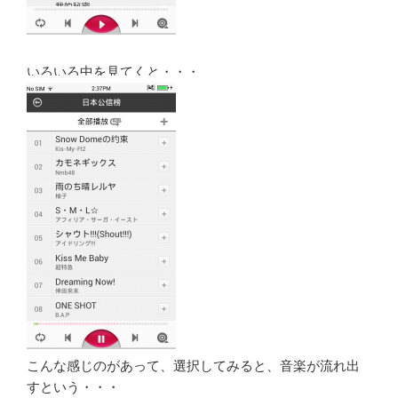
いろいろ中を見てくと・・・
こんな感じのがあって、選択してみると、音楽が流れ出
すという・・・