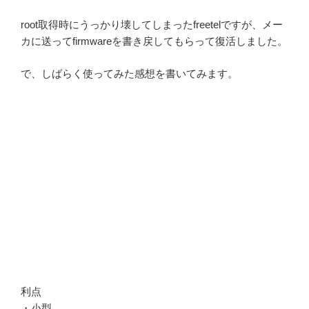
root取得時にうっかり壊してしまったfreetelですが、メー
カに送ってfirmwareを書き戻してもらって復活しました。
で、しばらく使ってみた感想を書いてみます。
利点
・小型