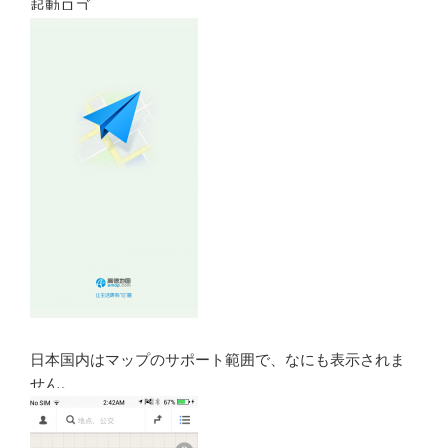
起動ロゴ
日本国内はマップのサポート範囲で、なにも表示されま
せん。