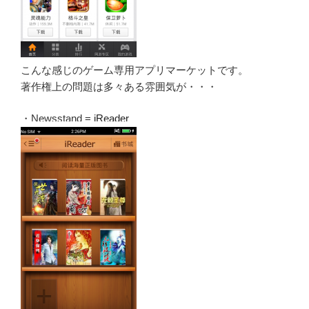
こんな感じのゲーム専用アプリマーケットです。
著作権上の問題は多々ある雰囲気が・・・
・Newsstand =
iReader