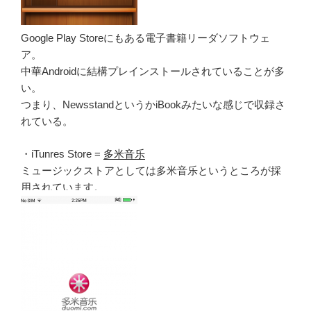
Google Play Storeにもある電子書籍リーダソフトウェ
ア。
中華Androidに結構プレインストールされていることが多
い。
つまり、NewsstandというかiBookみたいな感じで収録さ
れている。
・iTunres Store =
多米音乐
ミュージックストアとしては多米音乐というところが採
用されています。