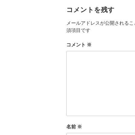
コメントを残す
メールアドレスが公開されるこ
須項目です
コメント
※
名前
※