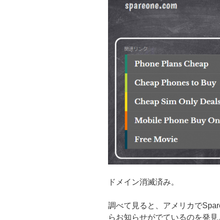
ドメイン消滅済み。
調べて見ると、アメリカでSpar
らお知らせがでているのを発見