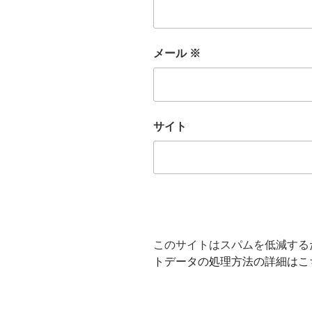
メール
※
サイト
このサイトはスパムを低減するため
トデータの処理方法の詳細はこ