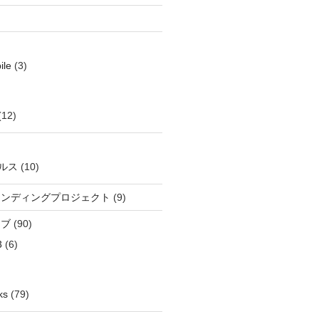
ile
(3)
(12)
ルス
(10)
ウンディングプロジェクト
(9)
イブ
(90)
3
(6)
ks
(79)