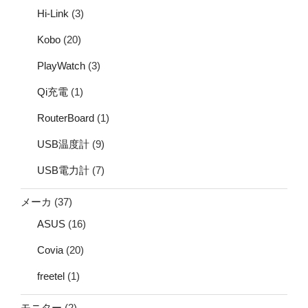
Hi-Link
(3)
Kobo
(20)
PlayWatch
(3)
Qi充電
(1)
RouterBoard
(1)
USB温度計
(9)
USB電力計
(7)
メーカ
(37)
ASUS
(16)
Covia
(20)
freetel
(1)
モニター
(2)