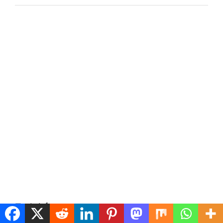
アーカイブ