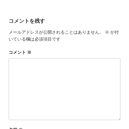
コメントを残す
メールアドレスが公開されることはありません。
※
が付
いている欄は必須項目です
コメント
※