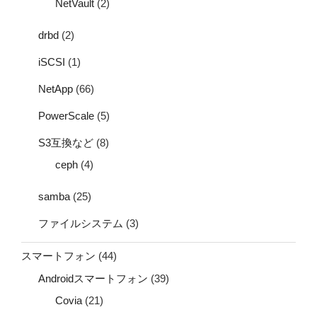
NetVault
(2)
drbd
(2)
iSCSI
(1)
NetApp
(66)
PowerScale
(5)
S3互換など
(8)
ceph
(4)
samba
(25)
ファイルシステム
(3)
スマートフォン
(44)
Androidスマートフォン
(39)
Covia
(21)