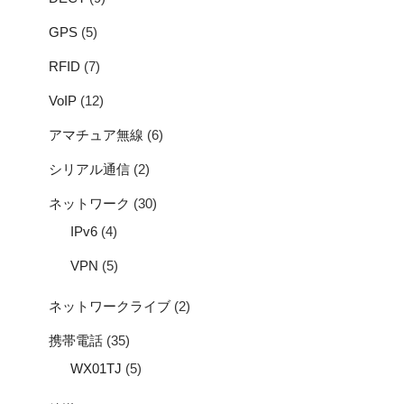
GPS
(5)
RFID
(7)
VoIP
(12)
アマチュア無線
(6)
シリアル通信
(2)
ネットワーク
(30)
IPv6
(4)
VPN
(5)
ネットワークライブ
(2)
携帯電話
(35)
WX01TJ
(5)