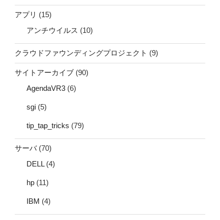
アプリ
(15)
アンチウイルス
(10)
クラウドファウンディングプロジェクト
(9)
サイトアーカイブ
(90)
AgendaVR3
(6)
sgi
(5)
tip_tap_tricks
(79)
サーバ
(70)
DELL
(4)
hp
(11)
IBM
(4)