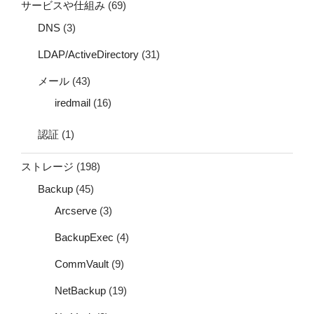
サービスや仕組み
(69)
DNS
(3)
LDAP/ActiveDirectory
(31)
メール
(43)
iredmail
(16)
認証
(1)
ストレージ
(198)
Backup
(45)
Arcserve
(3)
BackupExec
(4)
CommVault
(9)
NetBackup
(19)