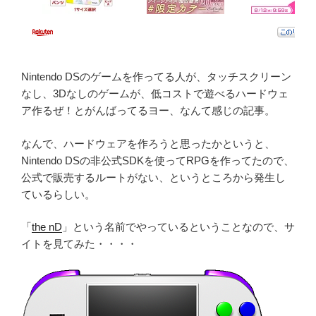
Nintendo DSのゲームを作ってる人が、タッチスクリーン
なし、3Dなしのゲームが、低コストで遊べるハードウェ
ア作るぜ！とがんばってるヨー、なんて感じの記事。
なんで、ハードウェアを作ろうと思ったかというと、
Nintendo DSの非公式SDKを使ってRPGを作ってたので、
公式で販売するルートがない、というところから発生し
ているらしい。
「
the nD
」という名前でやっているということなので、サ
イトを見てみた・・・・