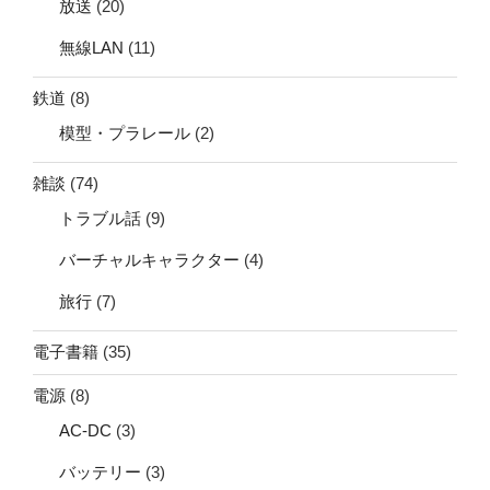
放送
(20)
無線LAN
(11)
鉄道
(8)
模型・プラレール
(2)
雑談
(74)
トラブル話
(9)
バーチャルキャラクター
(4)
旅行
(7)
電子書籍
(35)
電源
(8)
AC-DC
(3)
バッテリー
(3)