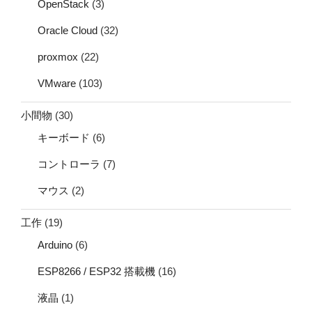
OpenStack
(3)
Oracle Cloud
(32)
proxmox
(22)
VMware
(103)
小間物
(30)
キーボード
(6)
コントローラ
(7)
マウス
(2)
工作
(19)
Arduino
(6)
ESP8266 / ESP32 搭載機
(16)
液晶
(1)