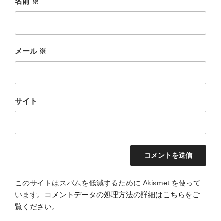
名前
※
メール
※
サイト
このサイトはスパムを低減するために Akismet を使って
います。
コメントデータの処理方法の詳細はこちらをご
覧ください
。