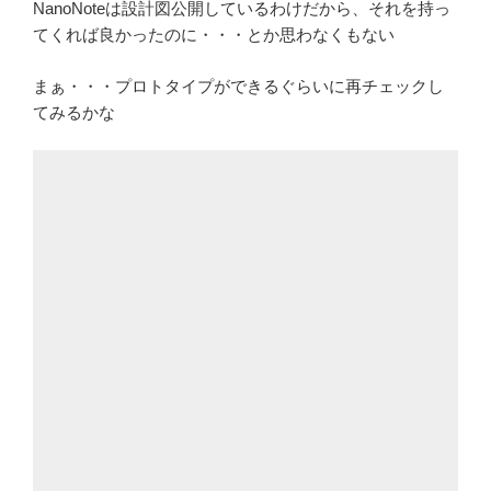
NanoNoteは設計図公開しているわけだから、それを持っ
てくれば良かったのに・・・とか思わなくもない
まぁ・・・プロトタイプができるぐらいに再チェックし
てみるかな