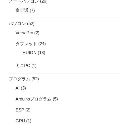
ノートパソコン
(26)
富士通
(7)
パソコン
(52)
VersaPro
(2)
タブレット
(24)
HUION
(13)
ミニPC
(1)
プログラム
(92)
AI
(3)
Arduinoプログラム
(5)
ESP
(2)
GPU
(1)