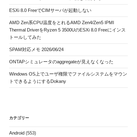
ESXi 8.0 FreeでCIMサーバが起動しない
AMD Zen系CPU温度をとれるAMD Zen4/Zen5 IPMI
Thermal DriverをRyzen 5 3500UのESXi 8.0 Freeにインス
トールしてみた
SPAM対応メモ 2026/06/24
ONTAPシミュレータのaggregateが見えなくなった
Windows OS上でユーザ権限でファイルシステムをマウン
トできるようにするDokany
カテゴリー
Android
(553)