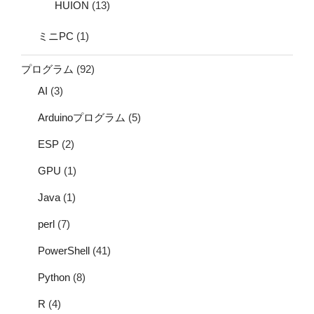
HUION
(13)
ミニPC
(1)
プログラム
(92)
AI
(3)
Arduinoプログラム
(5)
ESP
(2)
GPU
(1)
Java
(1)
perl
(7)
PowerShell
(41)
Python
(8)
R
(4)