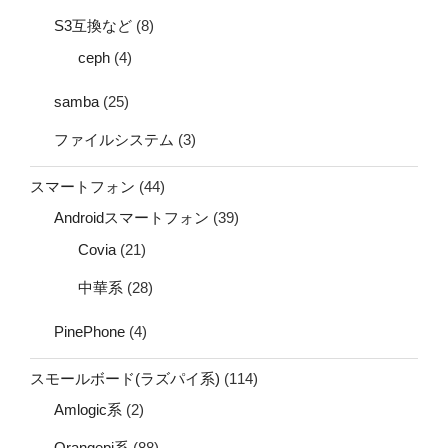
S3互換など
(8)
ceph
(4)
samba
(25)
ファイルシステム
(3)
スマートフォン
(44)
Androidスマートフォン
(39)
Covia
(21)
中華系
(28)
PinePhone
(4)
スモールボード(ラズパイ系)
(114)
Amlogic系
(2)
Orangepi系
(88)