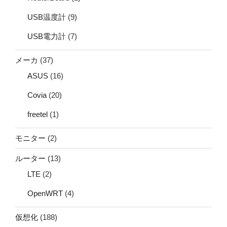
USB温度計
(9)
USB電力計
(7)
メーカ
(37)
ASUS
(16)
Covia
(20)
freetel
(1)
モニター
(2)
ルーター
(13)
LTE
(2)
OpenWRT
(4)
仮想化
(188)