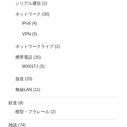
シリアル通信
(2)
ネットワーク
(30)
IPv6
(4)
VPN
(5)
ネットワークライブ
(2)
携帯電話
(35)
WX01TJ
(5)
放送
(20)
無線LAN
(11)
鉄道
(8)
模型・プラレール
(2)
雑談
(74)