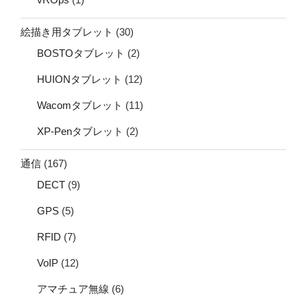
絵描き用タブレット
(30)
BOSTOタブレット
(2)
HUIONタブレット
(12)
Wacomタブレット
(11)
XP-Penタブレット
(2)
通信
(167)
DECT
(9)
GPS
(5)
RFID
(7)
VoIP
(12)
アマチュア無線
(6)