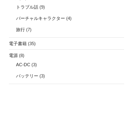
トラブル話
(9)
バーチャルキャラクター
(4)
旅行
(7)
電子書籍
(35)
電源
(8)
AC-DC
(3)
バッテリー
(3)