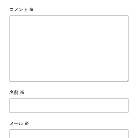
コメント
※
名前
※
メール
※