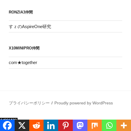
RONZIA3仲間
すｚのAspireOne研究
X10MINIPRO仲間
com★together
プライバシーポリシー
Proudly powered by WordPress