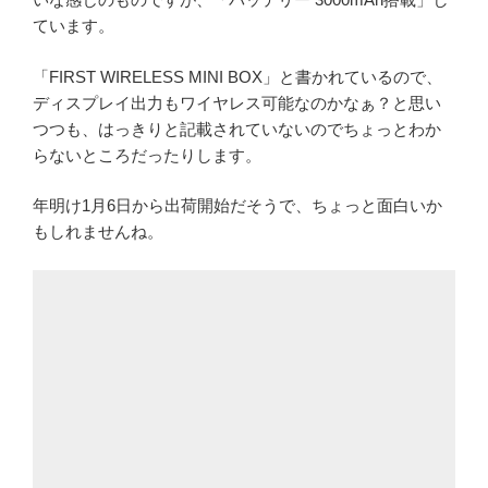
ています。
「FIRST WIRELESS MINI BOX」と書かれているので、
ディスプレイ出力もワイヤレス可能なのかなぁ？と思い
つつも、はっきりと記載されていないのでちょっとわか
らないところだったりします。
年明け1月6日から出荷開始だそうで、ちょっと面白いか
もしれませんね。