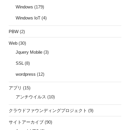
Windows
(179)
Windows IoT
(4)
PBW
(2)
Web
(30)
Jquery Mobile
(3)
SSL
(8)
wordpress
(12)
アプリ
(15)
アンチウイルス
(10)
クラウドファウンディングプロジェクト
(9)
サイトアーカイブ
(90)