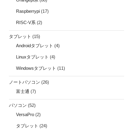
Raspberrypi
(17)
RISC-V系
(2)
タブレット
(15)
Androidタブレット
(4)
Linuxタブレット
(4)
Windowsタブレット
(11)
ノートパソコン
(26)
富士通
(7)
パソコン
(52)
VersaPro
(2)
タブレット
(24)