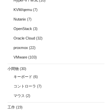
Hyper-V / WSL
(10)
KVM/qemu
(7)
Nutanix
(7)
OpenStack
(3)
Oracle Cloud
(32)
proxmox
(22)
VMware
(103)
小間物
(30)
キーボード
(6)
コントローラ
(7)
マウス
(2)
工作
(19)