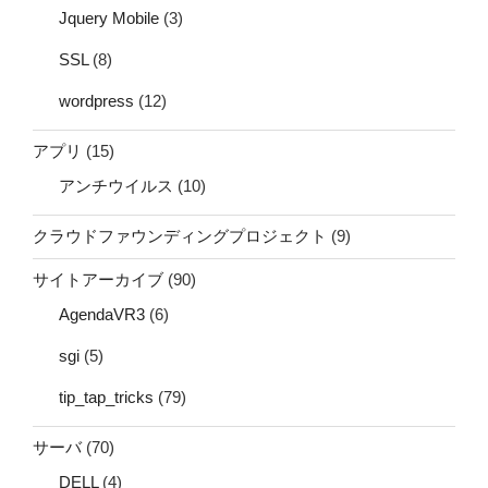
Jquery Mobile
(3)
SSL
(8)
wordpress
(12)
アプリ
(15)
アンチウイルス
(10)
クラウドファウンディングプロジェクト
(9)
サイトアーカイブ
(90)
AgendaVR3
(6)
sgi
(5)
tip_tap_tricks
(79)
サーバ
(70)
DELL
(4)