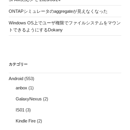
ONTAPシミュレータのaggregateが見えなくなった
Windows OS上でユーザ権限でファイルシステムをマウン
トできるようにするDokany
カテゴリー
Android
(553)
anbox
(1)
GalaxyNexus
(2)
IS01
(3)
Kindle Fire
(2)