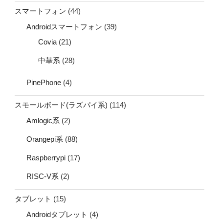
スマートフォン
(44)
Androidスマートフォン
(39)
Covia
(21)
中華系
(28)
PinePhone
(4)
スモールボード(ラズパイ系)
(114)
Amlogic系
(2)
Orangepi系
(88)
Raspberrypi
(17)
RISC-V系
(2)
タブレット
(15)
Androidタブレット
(4)