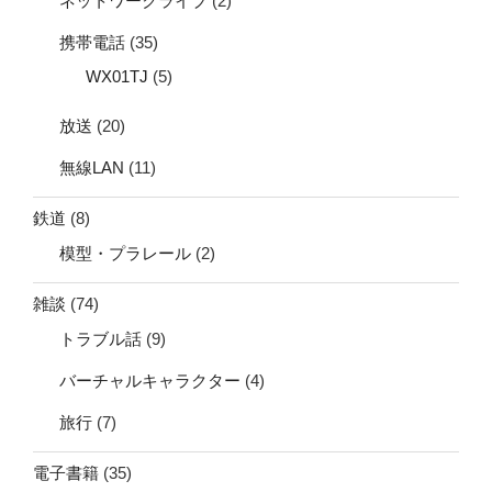
ネットワークライブ
(2)
携帯電話
(35)
WX01TJ
(5)
放送
(20)
無線LAN
(11)
鉄道
(8)
模型・プラレール
(2)
雑談
(74)
トラブル話
(9)
バーチャルキャラクター
(4)
旅行
(7)
電子書籍
(35)