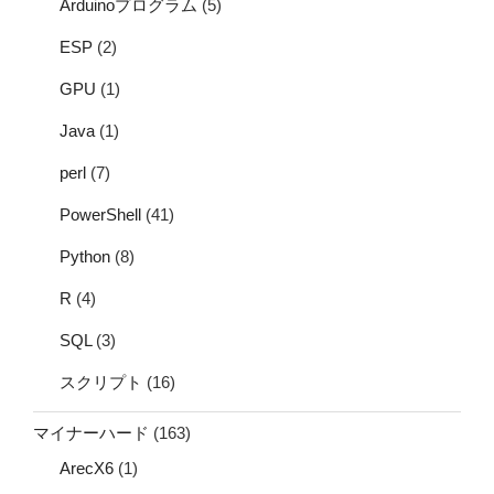
Arduinoプログラム
(5)
ESP
(2)
GPU
(1)
Java
(1)
perl
(7)
PowerShell
(41)
Python
(8)
R
(4)
SQL
(3)
スクリプト
(16)
マイナーハード
(163)
ArecX6
(1)