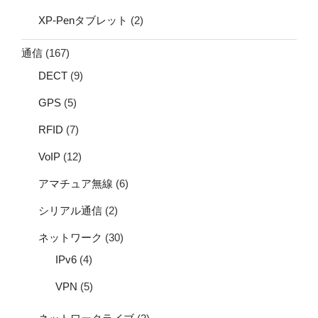
XP-Penタブレット
(2)
通信
(167)
DECT
(9)
GPS
(5)
RFID
(7)
VoIP
(12)
アマチュア無線
(6)
シリアル通信
(2)
ネットワーク
(30)
IPv6
(4)
VPN
(5)