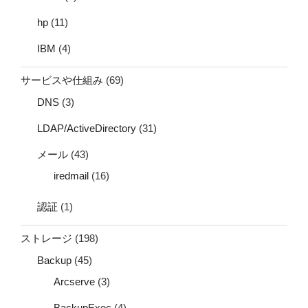
hp
(11)
IBM
(4)
サービスや仕組み
(69)
DNS
(3)
LDAP/ActiveDirectory
(31)
メール
(43)
iredmail
(16)
認証
(1)
ストレージ
(198)
Backup
(45)
Arcserve
(3)
BackupExec
(4)