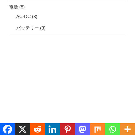
電源
(8)
AC-DC
(3)
バッテリー
(3)