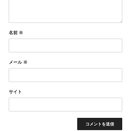
名前
※
メール
※
サイト