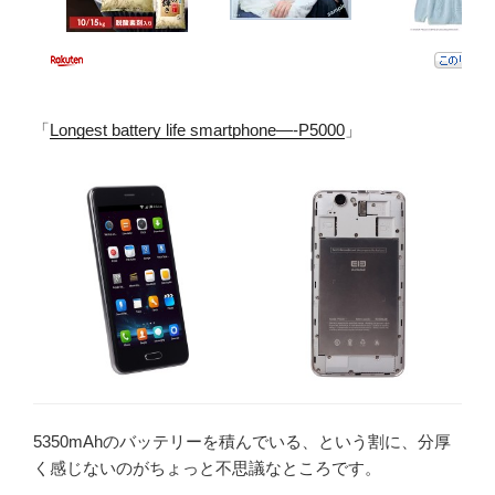
「
Longest battery life smartphone—-P5000
」
5350mAhのバッテリーを積んでいる、という割に、分厚
く感じないのがちょっと不思議なところです。