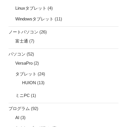
Linuxタブレット
(4)
Windowsタブレット
(11)
ノートパソコン
(26)
富士通
(7)
パソコン
(52)
VersaPro
(2)
タブレット
(24)
HUION
(13)
ミニPC
(1)
プログラム
(92)
AI
(3)