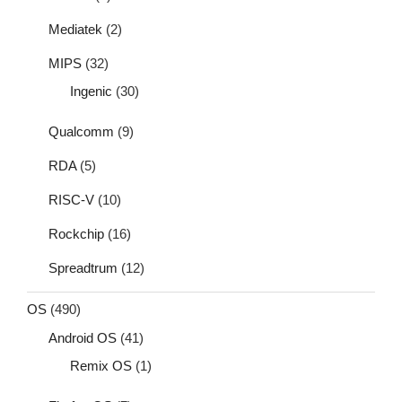
Mediatek
(2)
MIPS
(32)
Ingenic
(30)
Qualcomm
(9)
RDA
(5)
RISC-V
(10)
Rockchip
(16)
Spreadtrum
(12)
OS
(490)
Android OS
(41)
Remix OS
(1)