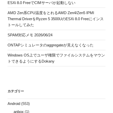
ESXi 8.0 FreeでCIMサーバが起動しない
AMD Zen系CPU温度をとれるAMD Zen4/Zen5 IPMI
Thermal DriverをRyzen 5 3500UのESXi 8.0 Freeにインス
トールしてみた
SPAM対応メモ 2026/06/24
ONTAPシミュレータのaggregateが見えなくなった
Windows OS上でユーザ権限でファイルシステムをマウン
トできるようにするDokany
カテゴリー
Android
(553)
anbox
(1)