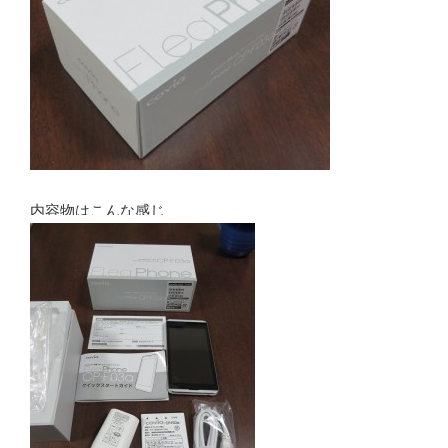
内容物はこんな感じ