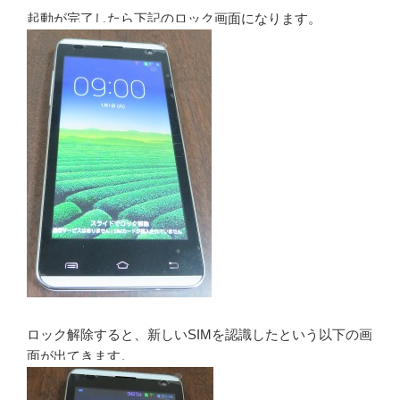
起動が完了したら下記のロック画面になります。
ロック解除すると、新しいSIMを認識したという以下の画
面が出てきます。