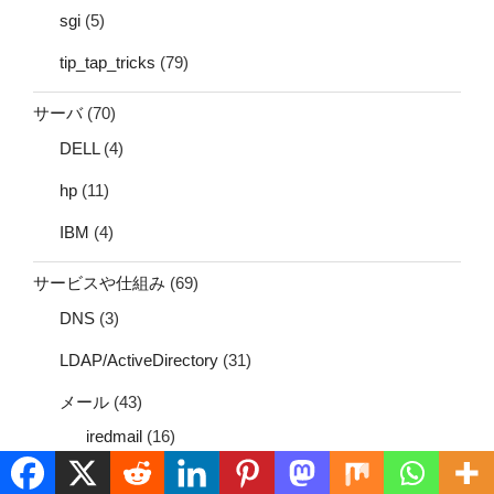
sgi
(5)
tip_tap_tricks
(79)
サーバ
(70)
DELL
(4)
hp
(11)
IBM
(4)
サービスや仕組み
(69)
DNS
(3)
LDAP/ActiveDirectory
(31)
メール
(43)
iredmail
(16)
認証
(1)