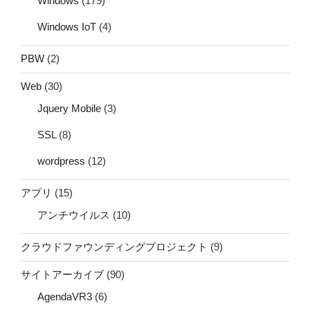
Windows
(179)
Windows IoT
(4)
PBW
(2)
Web
(30)
Jquery Mobile
(3)
SSL
(8)
wordpress
(12)
アプリ
(15)
アンチウイルス
(10)
クラウドファウンディングプロジェクト
(9)
サイトアーカイブ
(90)
AgendaVR3
(6)