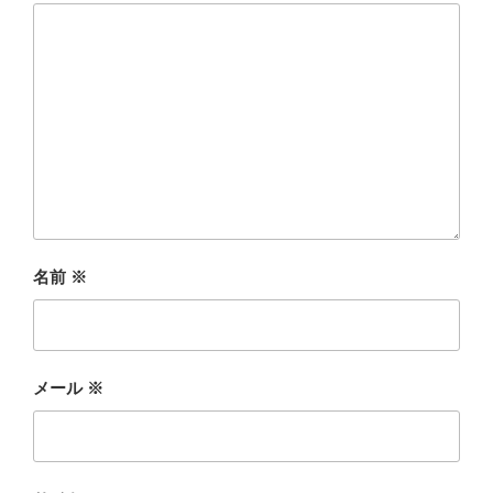
名前
※
メール
※