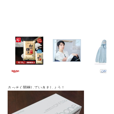
さっそく開梱していきましょう！