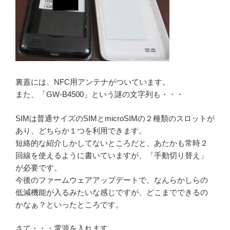
裏蓋には、NFC用アンテナがついています。
また、「GW-B4500」という謎の文字列も・・・
SIMは普通サイズのSIMとmicroSIMの２種類のスロットが
あり、どちらか１つを利用できます。
短絡的な紹介しかしてないところだと、あたかも常時２
回線を使えるように書いていますが、「手動切り替え」
が必要です。
今後のファームウェアアップデートで、なんらかしらの
低減機能が入るみたいな感じですが、どこまでできるの
かなぁ？といったところです。
さて・・・電源を入れます。