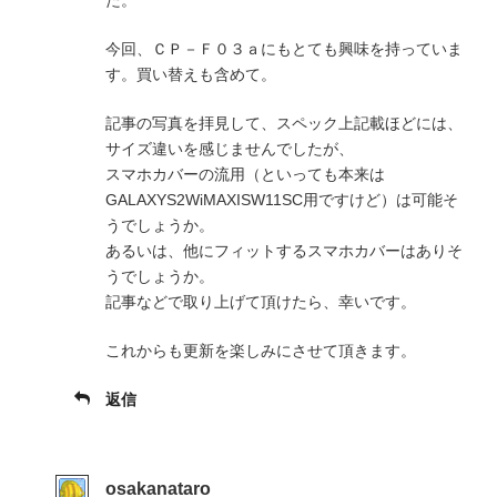
今回、ＣＰ－Ｆ０３ａにもとても興味を持っていま
す。買い替えも含めて。
記事の写真を拝見して、スペック上記載ほどには、
サイズ違いを感じませんでしたが、
スマホカバーの流用（といっても本来は
GALAXYS2WiMAXISW11SC用ですけど）は可能そ
うでしょうか。
あるいは、他にフィットするスマホカバーはありそ
うでしょうか。
記事などで取り上げて頂けたら、幸いです。
これからも更新を楽しみにさせて頂きます。
返信
osakanataro