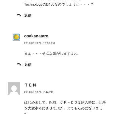
TechnologyのB450なのでしょうか・・・？
返信
osakanataro
2014年3月17日 10:36 PM
まぁ・・・そんな気がしますよね
返信
ＴＥＮ
2014年3月17日 7:44 PM
はじめまして。以前、ＣＰ－Ｄ０２購入時に、記事
を大変参考にさせて頂き、とてもためになりまし
た。