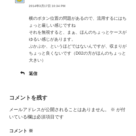
2014年3月17日 10:34 PM
横のボタン位置の問題があるので、流用するにはち
ょっと厳しい感じですね
それを無視すると、まぁ、ほんのちょっとケースが
ゆるい感じがあります。
ぶかぶか、というほどではないんですが、収まりが
ちょっと良くないです（D02の方がほんのちょっと
大きい）
返信
コメントを残す
メールアドレスが公開されることはありません。
※
が付
いている欄は必須項目です
コメント
※