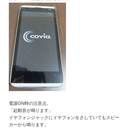
電源ON時の注意点。
「起動音が鳴ります」
イヤフォンジャックにイヤフォンをさしていてもスピー
カーから鳴ります。