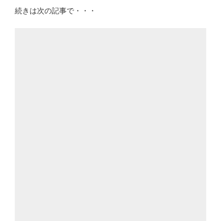
続きは次の記事で・・・