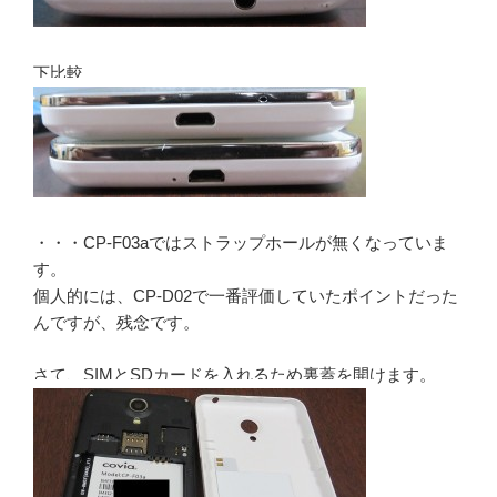
下比較
・・・CP-F03aではストラップホールが無くなっていま
す。
個人的には、CP-D02で一番評価していたポイントだった
んですが、残念です。
さて、SIMとSDカードを入れるため裏蓋を開けます。