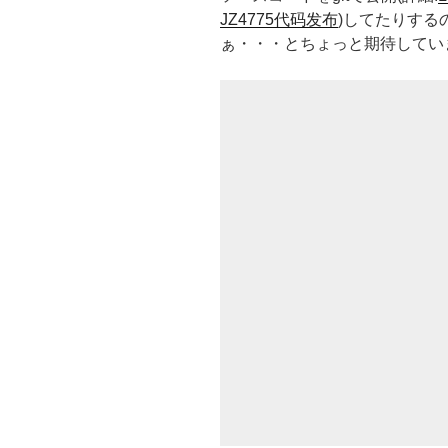
JZ4775代码发布
)してたりする
ぁ・・・とちょっと期待してい