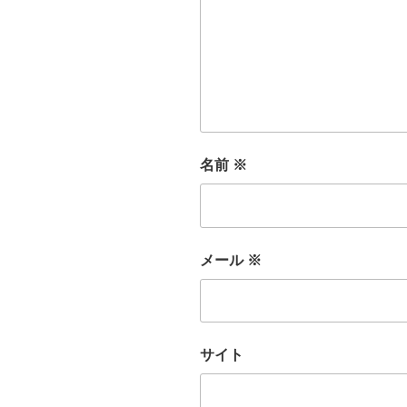
名前
※
メール
※
サイト