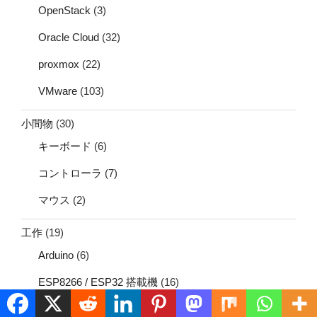
OpenStack
(3)
Oracle Cloud
(32)
proxmox
(22)
VMware
(103)
小間物
(30)
キーボード
(6)
コントローラ
(7)
マウス
(2)
工作
(19)
Arduino
(6)
ESP8266 / ESP32 搭載機
(16)
液晶
(1)