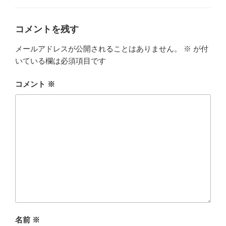
リ
ー
コメントを残す
メールアドレスが公開されることはありません。
※
が付
いている欄は必須項目です
コメント
※
名前
※