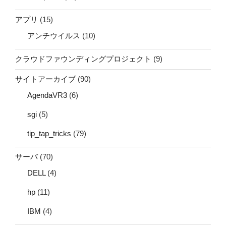
アプリ
(15)
アンチウイルス
(10)
クラウドファウンディングプロジェクト
(9)
サイトアーカイブ
(90)
AgendaVR3
(6)
sgi
(5)
tip_tap_tricks
(79)
サーバ
(70)
DELL
(4)
hp
(11)
IBM
(4)