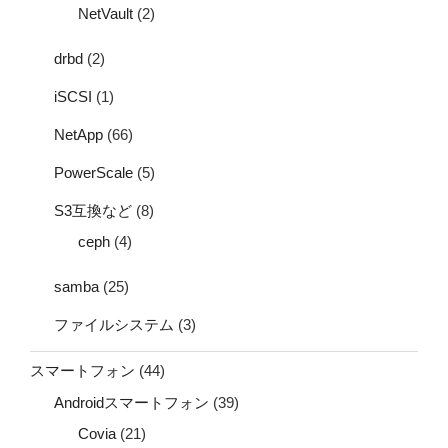
NetVault
(2)
drbd
(2)
iSCSI
(1)
NetApp
(66)
PowerScale
(5)
S3互換など
(8)
ceph
(4)
samba
(25)
ファイルシステム
(3)
スマートフォン
(44)
Androidスマートフォン
(39)
Covia
(21)