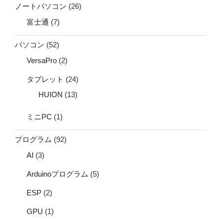
ノートパソコン
(26)
富士通
(7)
パソコン
(52)
VersaPro
(2)
タブレット
(24)
HUION
(13)
ミニPC
(1)
プログラム
(92)
AI
(3)
Arduinoプログラム
(5)
ESP
(2)
GPU
(1)