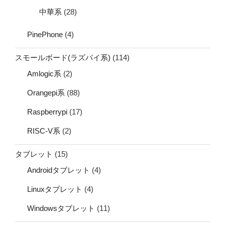
中華系
(28)
PinePhone
(4)
スモールボード(ラズパイ系)
(114)
Amlogic系
(2)
Orangepi系
(88)
Raspberrypi
(17)
RISC-V系
(2)
タブレット
(15)
Androidタブレット
(4)
Linuxタブレット
(4)
Windowsタブレット
(11)