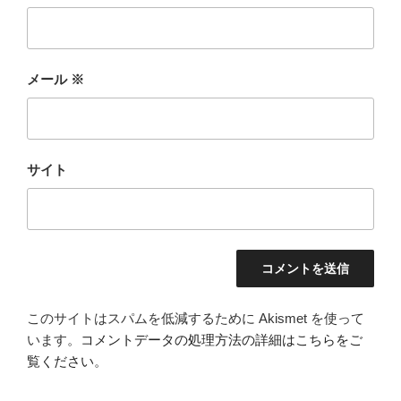
メール
※
サイト
このサイトはスパムを低減するために Akismet を使って
います。
コメントデータの処理方法の詳細はこちらをご
覧ください
。