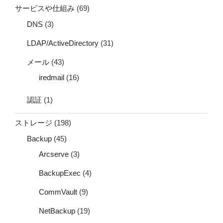
サービスや仕組み
(69)
DNS
(3)
LDAP/ActiveDirectory
(31)
メール
(43)
iredmail
(16)
認証
(1)
ストレージ
(198)
Backup
(45)
Arcserve
(3)
BackupExec
(4)
CommVault
(9)
NetBackup
(19)