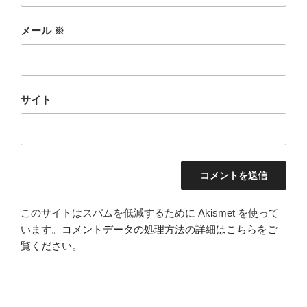
メール
※
サイト
このサイトはスパムを低減するために Akismet を使って
います。
コメントデータの処理方法の詳細はこちらをご
覧ください
。