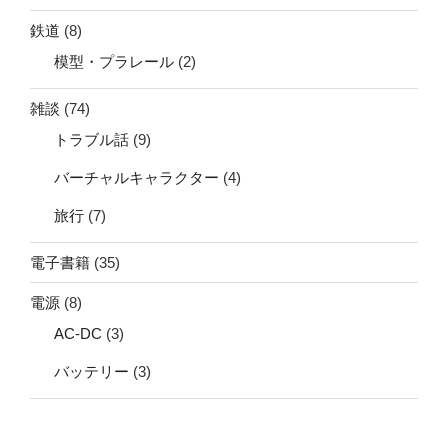
鉄道
(8)
模型・プラレール
(2)
雑談
(74)
トラブル話
(9)
バーチャルキャラクター
(4)
旅行
(7)
電子書籍
(35)
電源
(8)
AC-DC
(3)
バッテリー
(3)