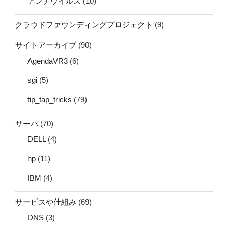
アンチウイルス
(10)
クラウドファウンディングプロジェクト
(9)
サイトアーカイブ
(90)
AgendaVR3
(6)
sgi
(5)
tip_tap_tricks
(79)
サーバ
(70)
DELL
(4)
hp
(11)
IBM
(4)
サービスや仕組み
(69)
DNS
(3)