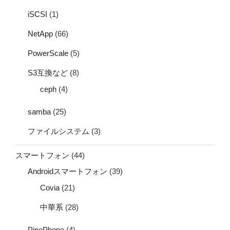
iSCSI
(1)
NetApp
(66)
PowerScale
(5)
S3互換など
(8)
ceph
(4)
samba
(25)
ファイルシステム
(3)
スマートフォン
(44)
Androidスマートフォン
(39)
Covia
(21)
中華系
(28)
PinePhone
(4)