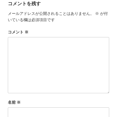
コメントを残す
メールアドレスが公開されることはありません。
※
が付
いている欄は必須項目です
コメント
※
名前
※