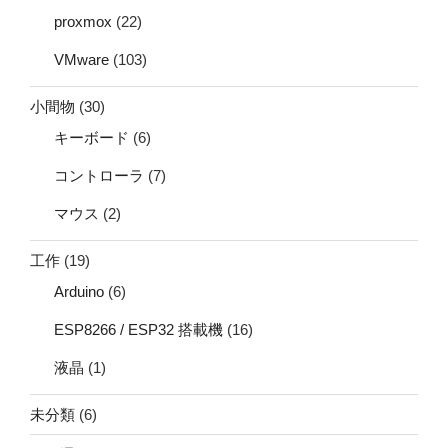
proxmox
(22)
VMware
(103)
小間物
(30)
キーボード
(6)
コントローラ
(7)
マウス
(2)
工作
(19)
Arduino
(6)
ESP8266 / ESP32 搭載機
(16)
液晶
(1)
未分類
(6)