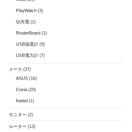
PlayWatch
(3)
Qi充電
(1)
RouterBoard
(1)
USB温度計
(9)
USB電力計
(7)
メーカ
(37)
ASUS
(16)
Covia
(20)
freetel
(1)
モニター
(2)
ルーター
(13)