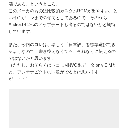
製である、というところ。
このメーカのものは比較的カスタムROMが出やすい、と
いうのがコレまでの傾向としてあるので、そのうち
Android 4.2へのアップデートも出るのではないかと期待
しています。
また、今回のコレは、珍しく「日本語」を標準選択でき
るようなので、書き換えなくても、それなりに使えるの
ではないかと思います。
（ただし、おそらくはドコモMNVO系データ only SIMだ
と、アンテナピクトの問題がでるとは思います
が・・・）