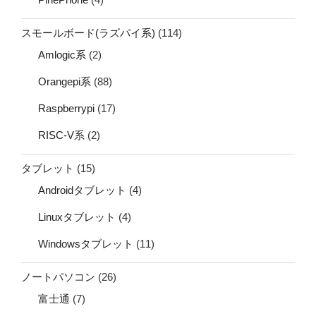
スモールボード(ラズパイ系)
(114)
Amlogic系
(2)
Orangepi系
(88)
Raspberrypi
(17)
RISC-V系
(2)
タブレット
(15)
Androidタブレット
(4)
Linuxタブレット
(4)
Windowsタブレット
(11)
ノートパソコン
(26)
富士通
(7)