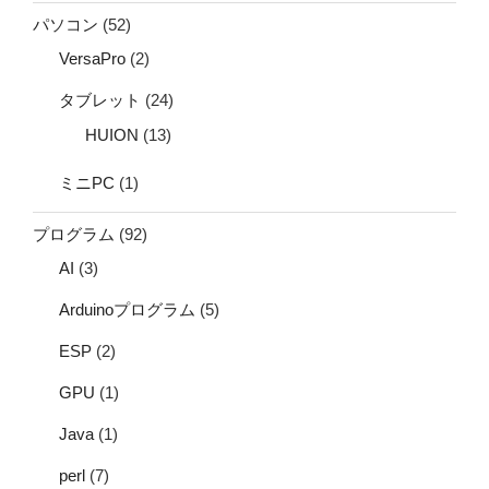
パソコン
(52)
VersaPro
(2)
タブレット
(24)
HUION
(13)
ミニPC
(1)
プログラム
(92)
AI
(3)
Arduinoプログラム
(5)
ESP
(2)
GPU
(1)
Java
(1)
perl
(7)