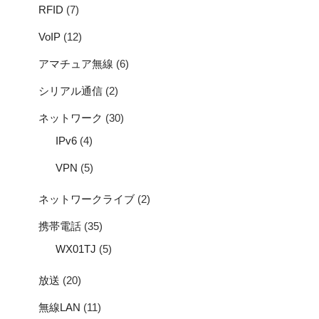
RFID
(7)
VoIP
(12)
アマチュア無線
(6)
シリアル通信
(2)
ネットワーク
(30)
IPv6
(4)
VPN
(5)
ネットワークライブ
(2)
携帯電話
(35)
WX01TJ
(5)
放送
(20)
無線LAN
(11)