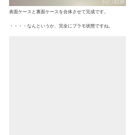
表面ケースと裏面ケースを合体させて完成です。
・・・・なんというか、完全にプラモ状態ですね。