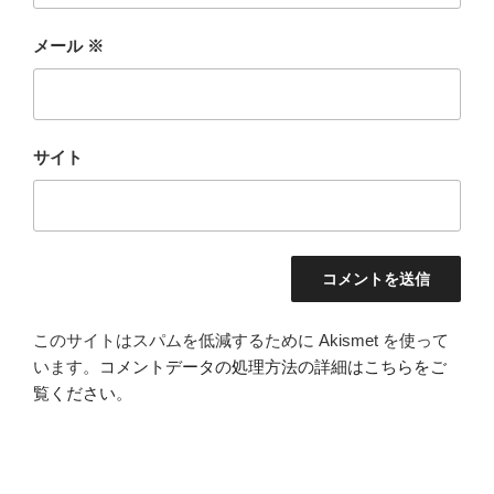
メール
※
サイト
このサイトはスパムを低減するために Akismet を使って
います。
コメントデータの処理方法の詳細はこちらをご
覧ください
。