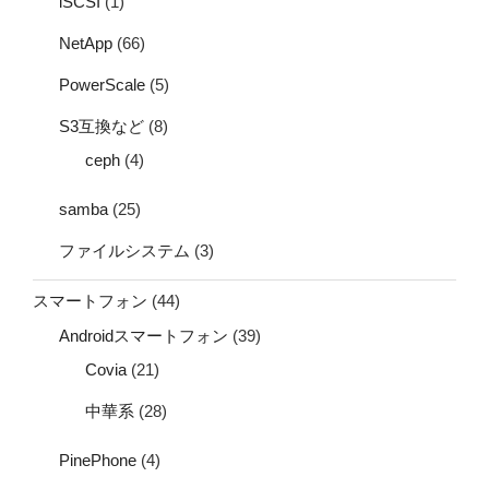
iSCSI
(1)
NetApp
(66)
PowerScale
(5)
S3互換など
(8)
ceph
(4)
samba
(25)
ファイルシステム
(3)
スマートフォン
(44)
Androidスマートフォン
(39)
Covia
(21)
中華系
(28)
PinePhone
(4)