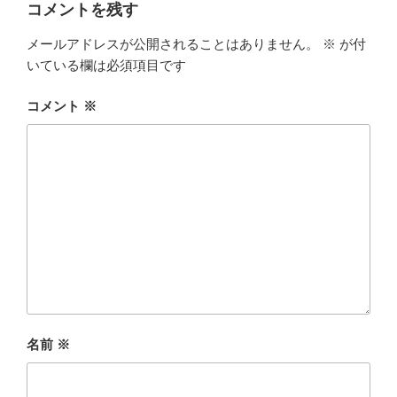
コメントを残す
メールアドレスが公開されることはありません。
※
が付
いている欄は必須項目です
コメント
※
名前
※