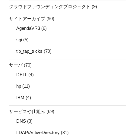
クラウドファウンディングプロジェクト
(9)
サイトアーカイブ
(90)
AgendaVR3
(6)
sgi
(5)
tip_tap_tricks
(79)
サーバ
(70)
DELL
(4)
hp
(11)
IBM
(4)
サービスや仕組み
(69)
DNS
(3)
LDAP/ActiveDirectory
(31)