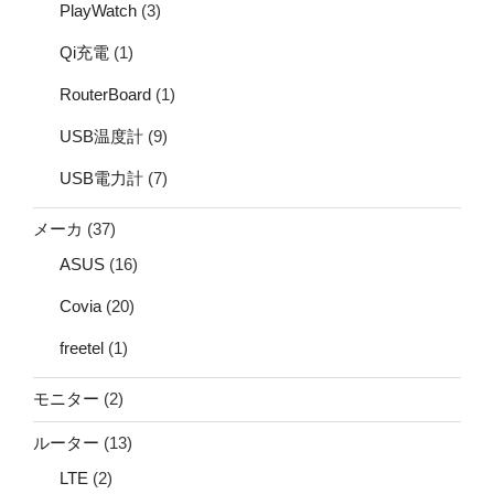
PlayWatch
(3)
Qi充電
(1)
RouterBoard
(1)
USB温度計
(9)
USB電力計
(7)
メーカ
(37)
ASUS
(16)
Covia
(20)
freetel
(1)
モニター
(2)
ルーター
(13)
LTE
(2)