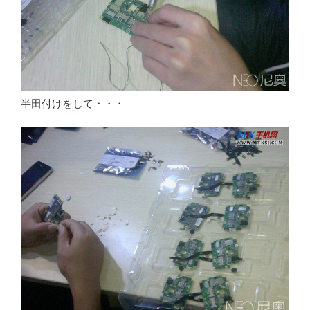
半田付けをして・・・