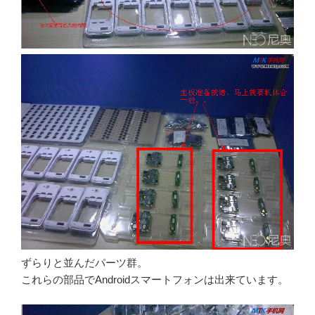
ずらりと並んだパーツ群。
これらの部品でAndroidスマートフォンは出来ています。