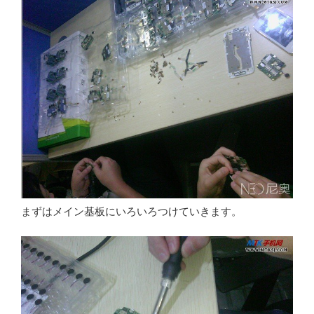
まずはメイン基板にいろいろつけていきます。