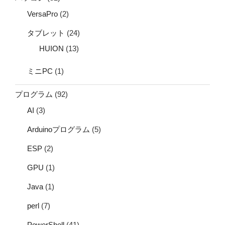
VersaPro
(2)
タブレット
(24)
HUION
(13)
ミニPC
(1)
プログラム
(92)
AI
(3)
Arduinoプログラム
(5)
ESP
(2)
GPU
(1)
Java
(1)
perl
(7)
PowerShell
(41)