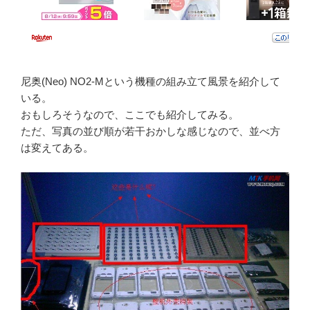
尼奥(Neo) NO2-Mという機種の組み立て風景を紹介して
いる。
おもしろそうなので、ここでも紹介してみる。
ただ、写真の並び順が若干おかしな感じなので、並べ方
は変えてある。