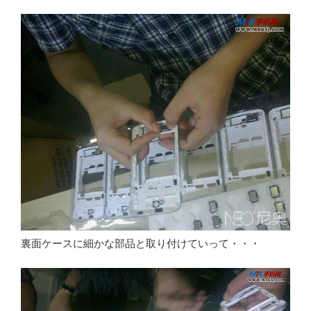
裏面ケースに細かな部品と取り付けていって・・・