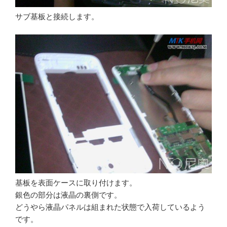
サブ基板と接続します。
基板を表面ケースに取り付けます。
銀色の部分は液晶の裏側です。
どうやら液晶パネルは組まれた状態で入荷しているよう
です。