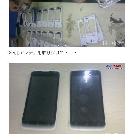
3G用アンテナを取り付けて・・・