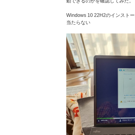
動できるのかを確認してみた。
Windows 10 22H2のイ
当たらない