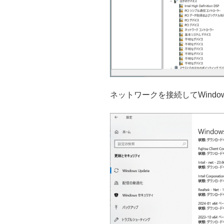
ネットワークを接続してWindows