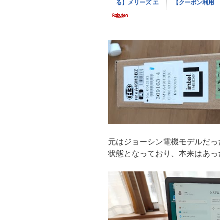
元はジョーシン電機モデルだっ
状態となっており、本来はあった