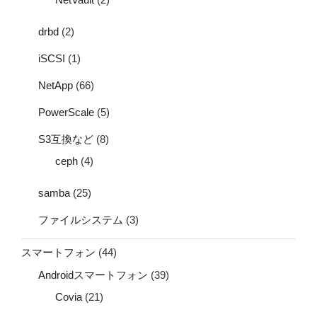
drbd
(2)
iSCSI
(1)
NetApp
(66)
PowerScale
(5)
S3互換など
(8)
ceph
(4)
samba
(25)
ファイルシステム
(3)
スマートフォン
(44)
Androidスマートフォン
(39)
Covia
(21)