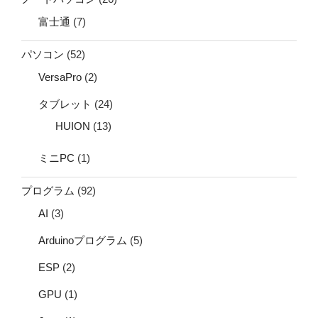
富士通
(7)
パソコン
(52)
VersaPro
(2)
タブレット
(24)
HUION
(13)
ミニPC
(1)
プログラム
(92)
AI
(3)
Arduinoプログラム
(5)
ESP
(2)
GPU
(1)