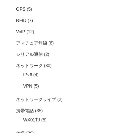
GPS
(5)
RFID
(7)
VoIP
(12)
アマチュア無線
(6)
シリアル通信
(2)
ネットワーク
(30)
IPv6
(4)
VPN
(5)
ネットワークライブ
(2)
携帯電話
(35)
WX01TJ
(5)