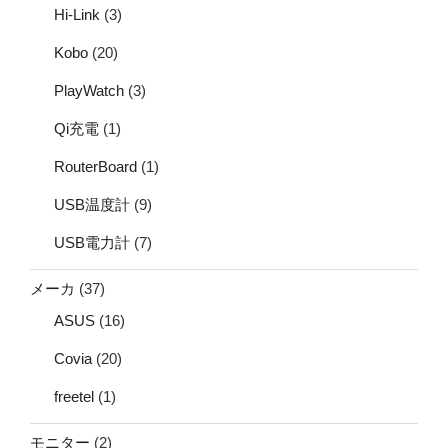
Hi-Link
(3)
Kobo
(20)
PlayWatch
(3)
Qi充電
(1)
RouterBoard
(1)
USB温度計
(9)
USB電力計
(7)
メーカ
(37)
ASUS
(16)
Covia
(20)
freetel
(1)
モニター
(2)