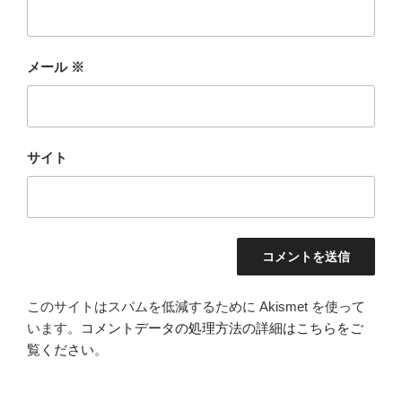
メール
※
サイト
このサイトはスパムを低減するために Akismet を使って
います。
コメントデータの処理方法の詳細はこちらをご
覧ください
。