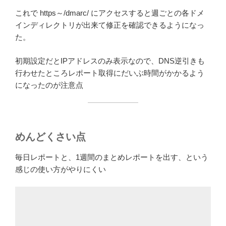
これで https～/dmarc/ にアクセスすると週ごとの各ドメ
インディレクトリが出来て修正を確認できるようになっ
た。
初期設定だとIPアドレスのみ表示なので、DNS逆引きも
行わせたところレポート取得にだいぶ時間がかかるよう
になったのが注意点
めんどくさい点
毎日レポートと、1週間のまとめレポートを出す、という
感じの使い方がやりにくい