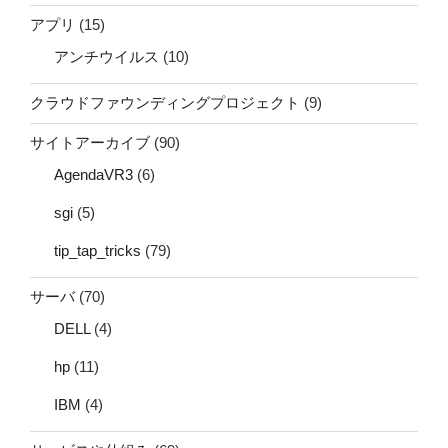
アプリ
(15)
アンチウイルス
(10)
クラウドファウンディングプロジェクト
(9)
サイトアーカイブ
(90)
AgendaVR3
(6)
sgi
(5)
tip_tap_tricks
(79)
サーバ
(70)
DELL
(4)
hp
(11)
IBM
(4)