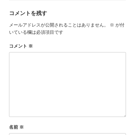
リ
ー
コメントを残す
メールアドレスが公開されることはありません。
※
が付
いている欄は必須項目です
コメント
※
名前
※