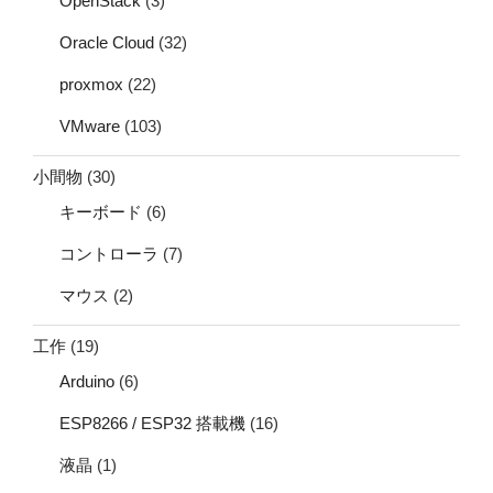
OpenStack
(3)
Oracle Cloud
(32)
proxmox
(22)
VMware
(103)
小間物
(30)
キーボード
(6)
コントローラ
(7)
マウス
(2)
工作
(19)
Arduino
(6)
ESP8266 / ESP32 搭載機
(16)
液晶
(1)