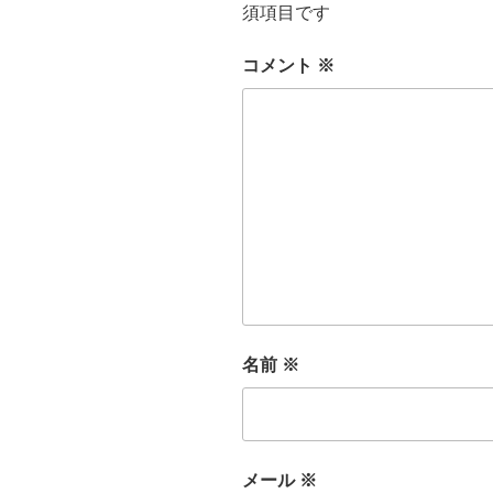
須項目です
コメント
※
名前
※
メール
※