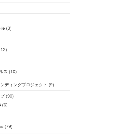
ile
(3)
(12)
ルス
(10)
ウンディングプロジェクト
(9)
イブ
(90)
3
(6)
ks
(79)