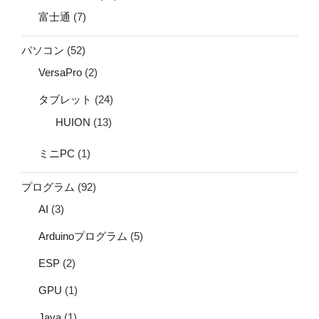
富士通
(7)
パソコン
(52)
VersaPro
(2)
タブレット
(24)
HUION
(13)
ミニPC
(1)
プログラム
(92)
AI
(3)
Arduinoプログラム
(5)
ESP
(2)
GPU
(1)
Java
(1)