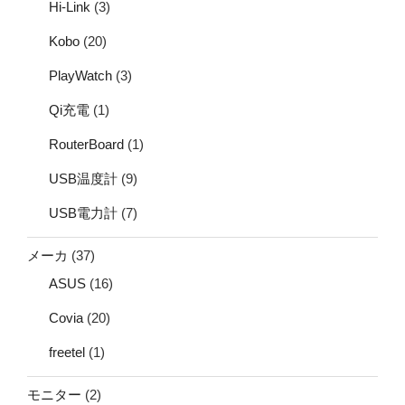
Hi-Link
(3)
Kobo
(20)
PlayWatch
(3)
Qi充電
(1)
RouterBoard
(1)
USB温度計
(9)
USB電力計
(7)
メーカ
(37)
ASUS
(16)
Covia
(20)
freetel
(1)
モニター
(2)