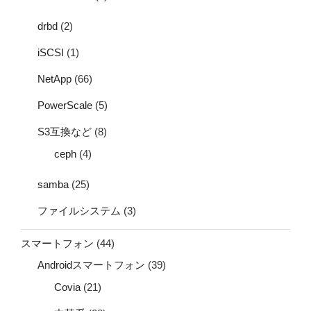
drbd
(2)
iSCSI
(1)
NetApp
(66)
PowerScale
(5)
S3互換など
(8)
ceph
(4)
samba
(25)
ファイルシステム
(3)
スマートフォン
(44)
Androidスマートフォン
(39)
Covia
(21)