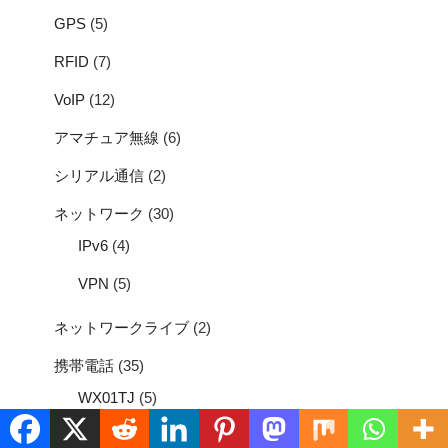
GPS
(5)
RFID
(7)
VoIP
(12)
アマチュア無線
(6)
シリアル通信
(2)
ネットワーク
(30)
IPv6
(4)
VPN
(5)
ネットワークライブ
(2)
携帯電話
(35)
WX01TJ
(5)
放送
(20)