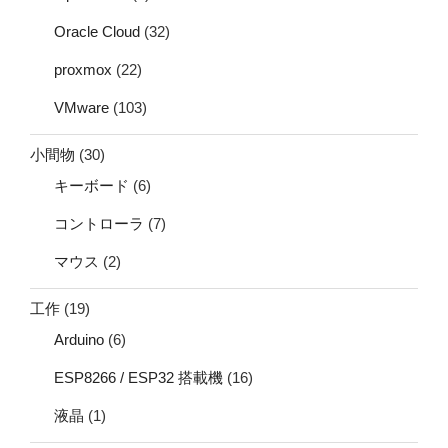
Oracle Cloud
(32)
proxmox
(22)
VMware
(103)
小間物
(30)
キーボード
(6)
コントローラ
(7)
マウス
(2)
工作
(19)
Arduino
(6)
ESP8266 / ESP32 搭載機
(16)
液晶
(1)