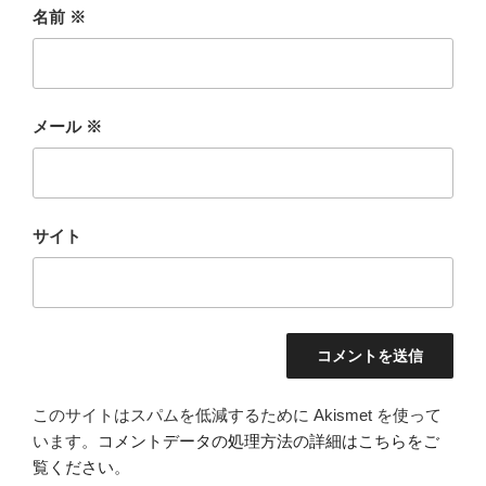
名前
※
メール
※
サイト
このサイトはスパムを低減するために Akismet を使って
います。
コメントデータの処理方法の詳細はこちらをご
覧ください
。