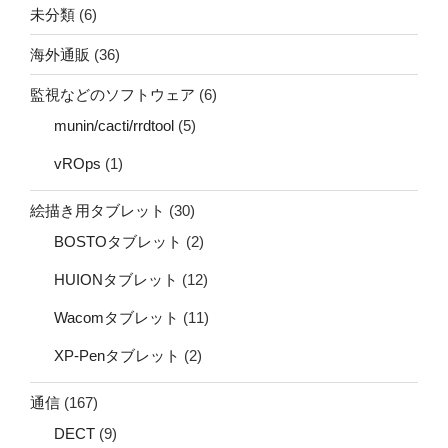
未分類
(6)
海外通販
(36)
監視などのソフトウェア
(6)
munin/cacti/rrdtool
(5)
vROps
(1)
絵描き用タブレット
(30)
BOSTOタブレット
(2)
HUIONタブレット
(12)
Wacomタブレット
(11)
XP-Penタブレット
(2)
通信
(167)
DECT
(9)