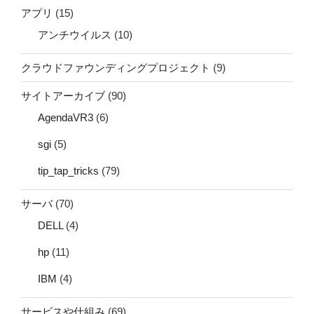
アプリ
(15)
アンチウイルス
(10)
クラウドファウンディングプロジェクト
(9)
サイトアーカイブ
(90)
AgendaVR3
(6)
sgi
(5)
tip_tap_tricks
(79)
サーバ
(70)
DELL
(4)
hp
(11)
IBM
(4)
サービスや仕組み
(69)