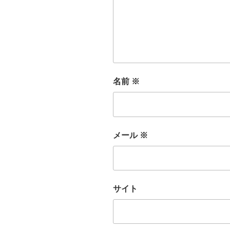
名前
※
メール
※
サイト