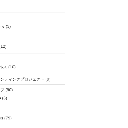
ile
(3)
(12)
ルス
(10)
ウンディングプロジェクト
(9)
イブ
(90)
3
(6)
ks
(79)