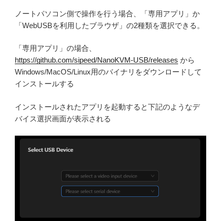
ノートパソコン側で操作を行う場合、「専用アプリ」か
「WebUSBを利用したブラウザ」の2種類を選択できる。
「専用アプリ」の場合、
https://github.com/sipeed/NanoKVM-USB/releases
から
Windows/MacOS/Linux用のバイナリをダウンロードして
インストールする
インストールされたアプリを起動すると下記のようなデ
バイス選択画面が表示される