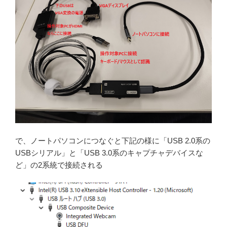
で、ノートパソコンにつなぐと下記の様に「USB 2.0系の
USBシリアル」と「USB 3.0系のキャプチャデバイスな
ど」の2系統で接続される