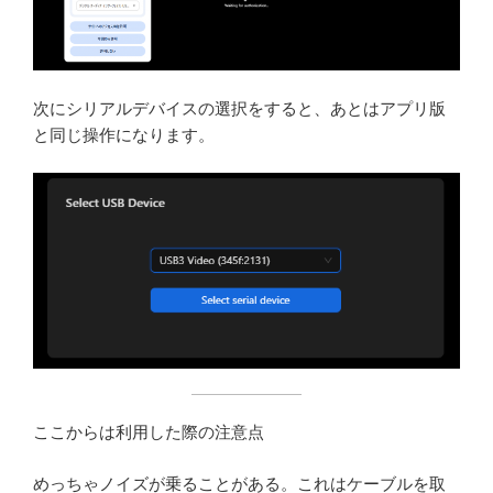
次にシリアルデバイスの選択をすると、あとはアプリ版
と同じ操作になります。
ここからは利用した際の注意点
めっちゃノイズが乗ることがある。これはケーブルを取