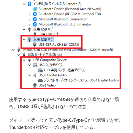
使用するType-C/Type-CのUSBが適切な仕様ではない場
合、USB3.0系が認識されないので注意
ダイソーで売ってた安いType-C/Type-Cだと認識できず、
Thunderbolt 4対応ケーブルを使用している。