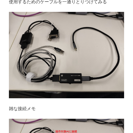
使用するためのケーブルを一通りとりつけてみる
雑な接続メモ