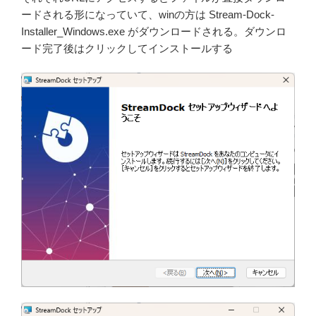
ードされる形になっていて、winの方は Stream-Dock-
Installer_Windows.exe がダウンロードされる。ダウンロ
ード完了後はクリックしてインストールする