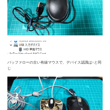
バッファローの古い有線マウスで、デバイス認識は↑と同
じ