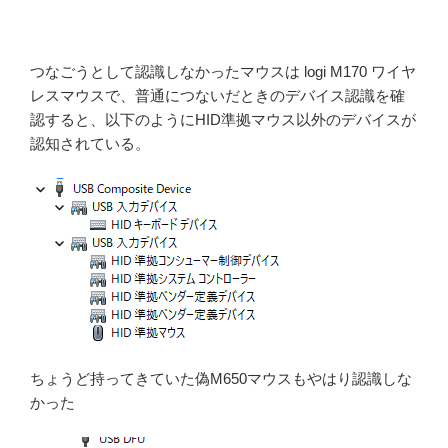
つなごうとして認識しなかったマウスは logi M170 ワイヤ
レスマウスで、普通につないだときのデバイス認識を確
認すると、以下のようにHID準拠マウス以外のデバイスが
認知されている。
ちょうど持ってきていた偽M650マウスもやはり認識しな
かった