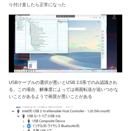
り付け直したら正常になった
USBケーブルの選択が悪いとUSB 2.0系でのみ認識され
る。この場合、解像度によっては画面転送が追いつかな
いことがあるようで画質が悪いことがある