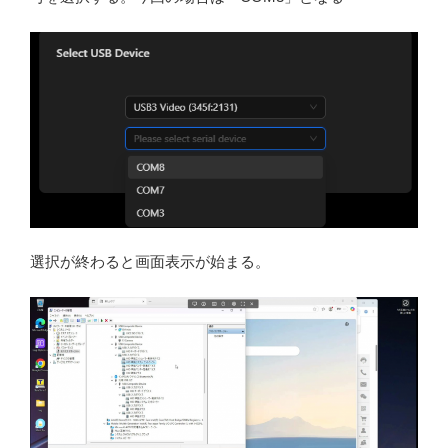
選択が終わると画面表示が始まる。