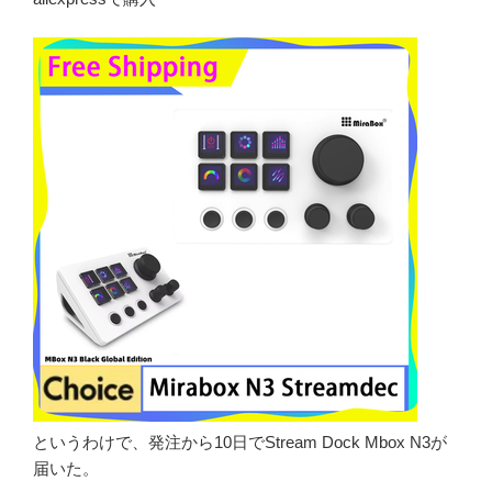
というわけで、発注から10日でStream Dock Mbox N3が
届いた。