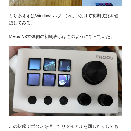
とりあえずはWindowsパソコンにつなげて初期状態を確
認してみる。
MBox N3本体側の初期表示はこのようになっていた。
この状態でボタンを押したりダイアルを回したりしても