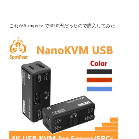
これがAliexpressで6000円だったので購入してみた