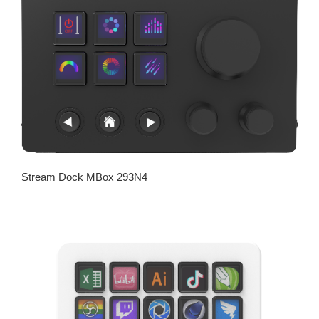
Stream Dock MBox 293N4