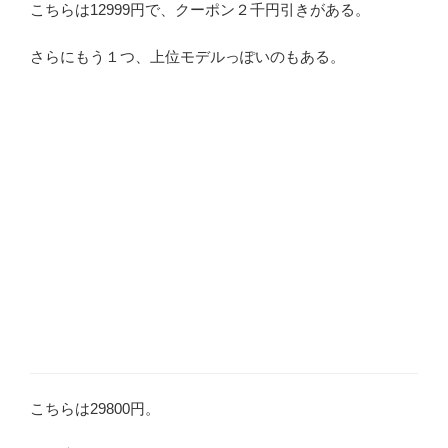
こちらは12999円で、クーポン２千円引きがある。
さらにもう１つ、上位モデルっぽいのもある。
こちらは29800円。