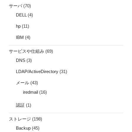
サーバ
(70)
DELL
(4)
hp
(11)
IBM
(4)
サービスや仕組み
(69)
DNS
(3)
LDAP/ActiveDirectory
(31)
メール
(43)
iredmail
(16)
認証
(1)
ストレージ
(198)
Backup
(45)