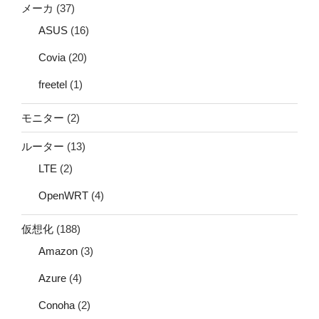
メーカ
(37)
ASUS
(16)
Covia
(20)
freetel
(1)
モニター
(2)
ルーター
(13)
LTE
(2)
OpenWRT
(4)
仮想化
(188)
Amazon
(3)
Azure
(4)
Conoha
(2)