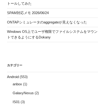
トールしてみた
SPAM対応メモ 2026/06/24
ONTAPシミュレータのaggregateが見えなくなった
Windows OS上でユーザ権限でファイルシステムをマウン
トできるようにするDokany
カテゴリー
Android
(553)
anbox
(1)
GalaxyNexus
(2)
IS01
(3)