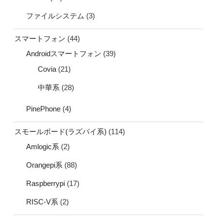
ファイルシステム
(3)
スマートフォン
(44)
Androidスマートフォン
(39)
Covia
(21)
中華系
(28)
PinePhone
(4)
スモールボード(ラズパイ系)
(114)
Amlogic系
(2)
Orangepi系
(88)
Raspberrypi
(17)
RISC-V系
(2)