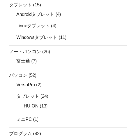
タブレット
(15)
Androidタブレット
(4)
Linuxタブレット
(4)
Windowsタブレット
(11)
ノートパソコン
(26)
富士通
(7)
パソコン
(52)
VersaPro
(2)
タブレット
(24)
HUION
(13)
ミニPC
(1)
プログラム
(92)