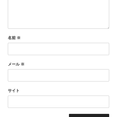
名前
※
メール
※
サイト