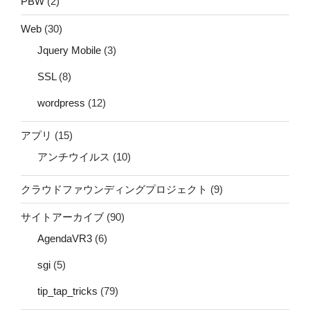
PBW
(2)
Web
(30)
Jquery Mobile
(3)
SSL
(8)
wordpress
(12)
アプリ
(15)
アンチウイルス
(10)
クラウドファウンディングプロジェクト
(9)
サイトアーカイブ
(90)
AgendaVR3
(6)
sgi
(5)
tip_tap_tricks
(79)