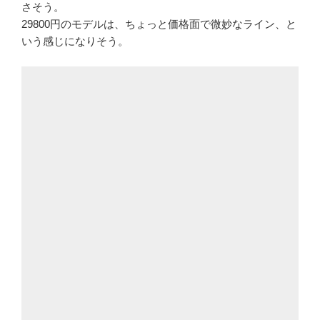
さそう。
29800円のモデルは、ちょっと価格面で微妙なライン、と
いう感じになりそう。