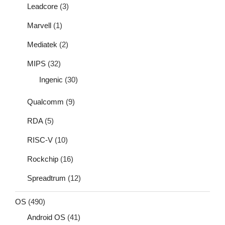
Leadcore
(3)
Marvell
(1)
Mediatek
(2)
MIPS
(32)
Ingenic
(30)
Qualcomm
(9)
RDA
(5)
RISC-V
(10)
Rockchip
(16)
Spreadtrum
(12)
OS
(490)
Android OS
(41)