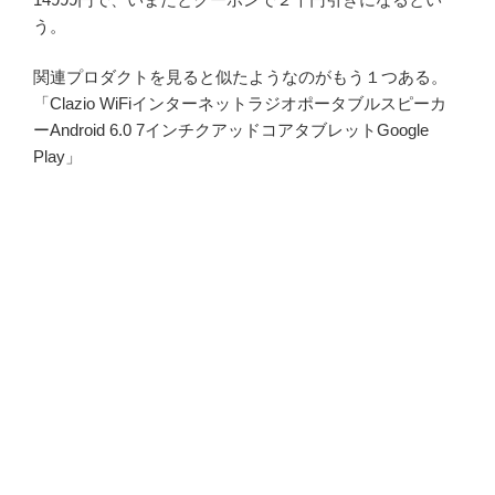
う。
関連プロダクトを見ると似たようなのがもう１つある。
「Clazio WiFiインターネットラジオポータブルスピーカ
ーAndroid 6.0 7インチクアッドコアタブレットGoogle
Play」