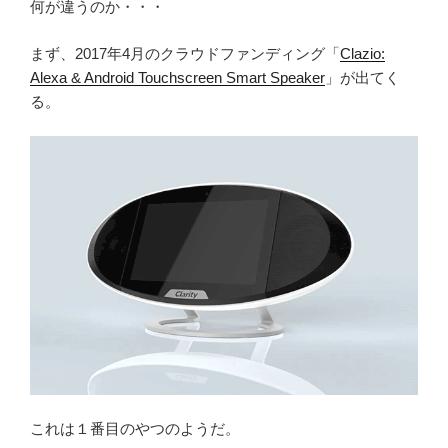
何が違うのか・・・
まず、2017年4月のクラウドファンディング「
Clazio:
Alexa & Android Touchscreen Smart Speaker
」が出てく
る。
これは１番目のやつのようだ。