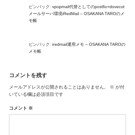
ピンバック:
vpopmail代替としてのpostfix+dovecot
メールサーバ環境iRedMail – OSAKANA TAROのメ
モ帳
ピンバック:
iredmail運用メモ – OSAKANA TAROの
メモ帳
コメントを残す
メールアドレスが公開されることはありません。
※
が付
いている欄は必須項目です
コメント
※