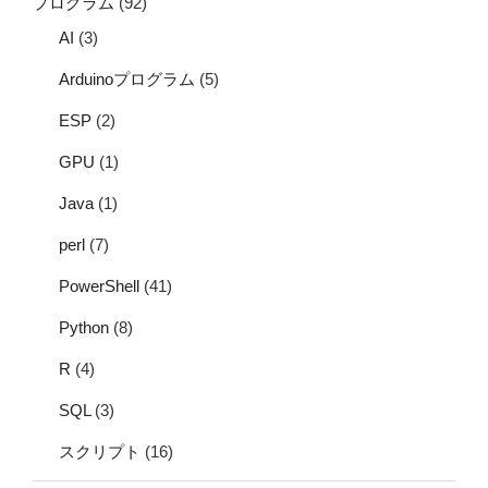
プログラム
(92)
AI
(3)
Arduinoプログラム
(5)
ESP
(2)
GPU
(1)
Java
(1)
perl
(7)
PowerShell
(41)
Python
(8)
R
(4)
SQL
(3)
スクリプト
(16)