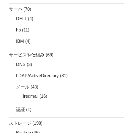
サーバ
(70)
DELL
(4)
hp
(11)
IBM
(4)
サービスや仕組み
(69)
DNS
(3)
LDAP/ActiveDirectory
(31)
メール
(43)
iredmail
(16)
認証
(1)
ストレージ
(198)
Backup
(45)