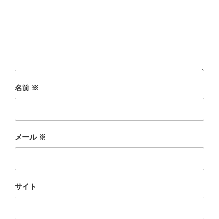
名前
※
メール
※
サイト