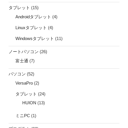
タブレット
(15)
Androidタブレット
(4)
Linuxタブレット
(4)
Windowsタブレット
(11)
ノートパソコン
(26)
富士通
(7)
パソコン
(52)
VersaPro
(2)
タブレット
(24)
HUION
(13)
ミニPC
(1)