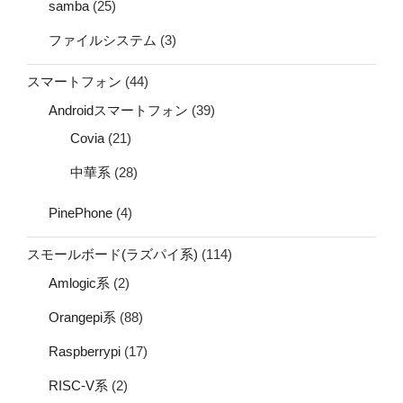
samba
(25)
ファイルシステム
(3)
スマートフォン
(44)
Androidスマートフォン
(39)
Covia
(21)
中華系
(28)
PinePhone
(4)
スモールボード(ラズパイ系)
(114)
Amlogic系
(2)
Orangepi系
(88)
Raspberrypi
(17)
RISC-V系
(2)