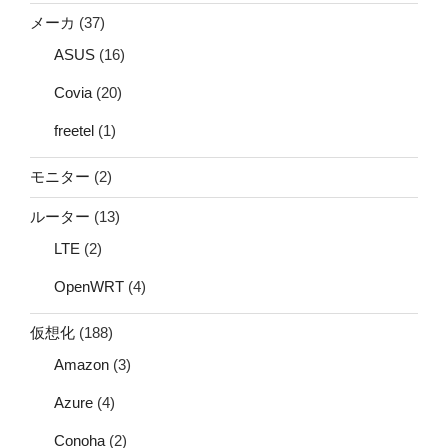
メーカ
(37)
ASUS
(16)
Covia
(20)
freetel
(1)
モニター
(2)
ルーター
(13)
LTE
(2)
OpenWRT
(4)
仮想化
(188)
Amazon
(3)
Azure
(4)
Conoha
(2)