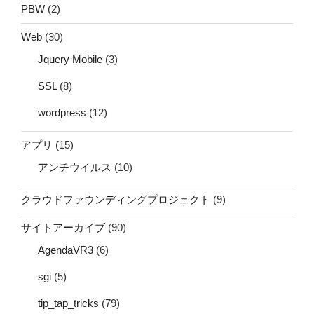
PBW
(2)
Web
(30)
Jquery Mobile
(3)
SSL
(8)
wordpress
(12)
アプリ
(15)
アンチウイルス
(10)
クラウドファウンディングプロジェクト
(9)
サイトアーカイブ
(90)
AgendaVR3
(6)
sgi
(5)
tip_tap_tricks
(79)