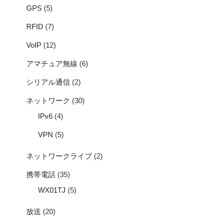
GPS
(5)
RFID
(7)
VoIP
(12)
アマチュア無線
(6)
シリアル通信
(2)
ネットワーク
(30)
IPv6
(4)
VPN
(5)
ネットワークライブ
(2)
携帯電話
(35)
WX01TJ
(5)
放送
(20)