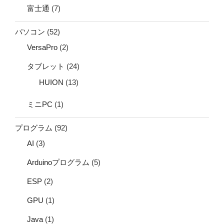
富士通
(7)
パソコン
(52)
VersaPro
(2)
タブレット
(24)
HUION
(13)
ミニPC
(1)
プログラム
(92)
AI
(3)
Arduinoプログラム
(5)
ESP
(2)
GPU
(1)
Java
(1)