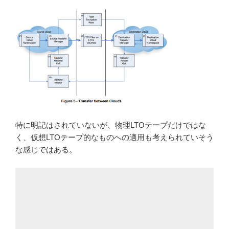
特に明記はされていないが、物理LTOテープだけではな
く、仮想LTOテープ的なものへの適用も考えられていそう
な感じではある。