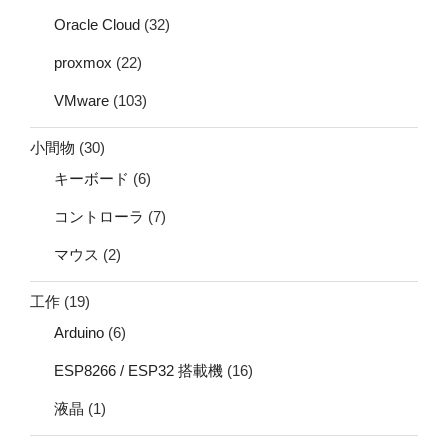
Oracle Cloud
(32)
proxmox
(22)
VMware
(103)
小間物
(30)
キーボード
(6)
コントローラ
(7)
マウス
(2)
工作
(19)
Arduino
(6)
ESP8266 / ESP32 搭載機
(16)
液晶
(1)