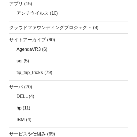
アプリ
(15)
アンチウイルス
(10)
クラウドファウンディングプロジェクト
(9)
サイトアーカイブ
(90)
AgendaVR3
(6)
sgi
(5)
tip_tap_tricks
(79)
サーバ
(70)
DELL
(4)
hp
(11)
IBM
(4)
サービスや仕組み
(69)