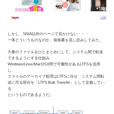
しかし、SNIA以外のページで見かけない・・・
一体どういうものなのか、規格書を流し読みしてみた。
大量のファイルをひとまとめにして、システム間で転送
できるようにする仕組み
Windows/Linux/MacOSX間で可搬性があるLTFSを流用
し、
ファイルのアーカイブ処理はLTFSに任せ、システム間転
送に司る部分を「LTFS Bulk Transfer」として定義してい
る
というものであるようだ。