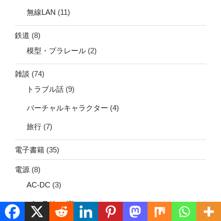
無線LAN
(11)
鉄道
(8)
模型・プラレール
(2)
雑談
(74)
トラブル話
(9)
バーチャルキャラクター
(4)
旅行
(7)
電子書籍
(35)
電源
(8)
AC-DC
(3)
バッテリー
(3)