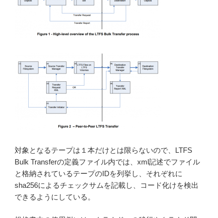
対象となるテープは１本だけとは限らないので、LTFS
Bulk Transferの定義ファイル内では、xml記述でファイル
と格納されているテープのIDを列挙し、それぞれに
sha256によるチェックサムを記載し、コード化けを検出
できるようにしている。