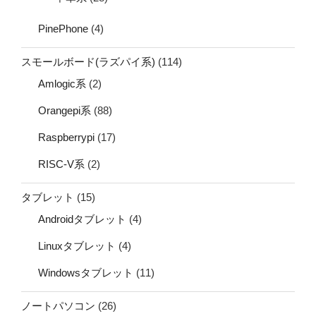
PinePhone
(4)
スモールボード(ラズパイ系)
(114)
Amlogic系
(2)
Orangepi系
(88)
Raspberrypi
(17)
RISC-V系
(2)
タブレット
(15)
Androidタブレット
(4)
Linuxタブレット
(4)
Windowsタブレット
(11)
ノートパソコン
(26)