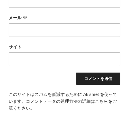
メール
※
サイト
このサイトはスパムを低減するために Akismet を使って
います。
コメントデータの処理方法の詳細はこちらをご
覧ください
。