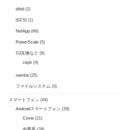
drbd
(2)
iSCSI
(1)
NetApp
(66)
PowerScale
(5)
S3互換など
(8)
ceph
(4)
samba
(25)
ファイルシステム
(3)
スマートフォン
(44)
Androidスマートフォン
(39)
Covia
(21)
中華系
(28)