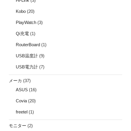
Hi-Link
(3)
Kobo
(20)
PlayWatch
(3)
Qi充電
(1)
RouterBoard
(1)
USB温度計
(9)
USB電力計
(7)
メーカ
(37)
ASUS
(16)
Covia
(20)
freetel
(1)
モニター
(2)