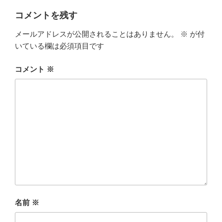
コメントを残す
メールアドレスが公開されることはありません。
※
が付
いている欄は必須項目です
コメント
※
名前
※