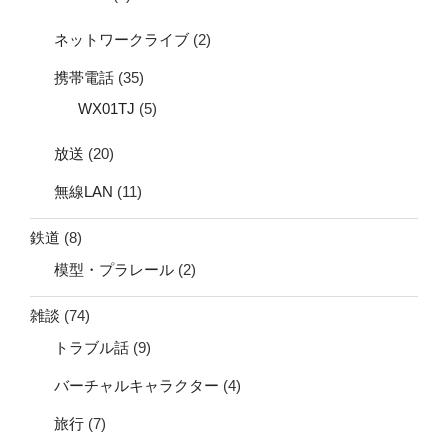
ネットワークライブ
(2)
携帯電話
(35)
WX01TJ
(5)
放送
(20)
無線LAN
(11)
鉄道
(8)
模型・プラレール
(2)
雑談
(74)
トラブル話
(9)
バーチャルキャラクター
(4)
旅行
(7)