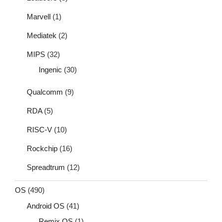
Marvell
(1)
Mediatek
(2)
MIPS
(32)
Ingenic
(30)
Qualcomm
(9)
RDA
(5)
RISC-V
(10)
Rockchip
(16)
Spreadtrum
(12)
OS
(490)
Android OS
(41)
Remix OS
(1)