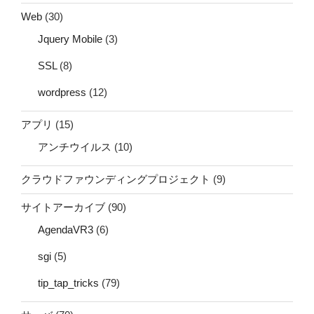
Web
(30)
Jquery Mobile
(3)
SSL
(8)
wordpress
(12)
アプリ
(15)
アンチウイルス
(10)
クラウドファウンディングプロジェクト
(9)
サイトアーカイブ
(90)
AgendaVR3
(6)
sgi
(5)
tip_tap_tricks
(79)