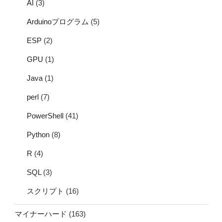
AI
(3)
Arduinoプログラム
(5)
ESP
(2)
GPU
(1)
Java
(1)
perl
(7)
PowerShell
(41)
Python
(8)
R
(4)
SQL
(3)
スクリプト
(16)
マイナーハード
(163)