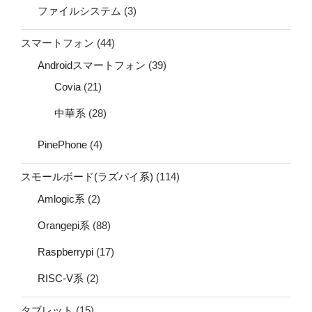
ファイルシステム
(3)
スマートフォン
(44)
Androidスマートフォン
(39)
Covia
(21)
中華系
(28)
PinePhone
(4)
スモールボード(ラズパイ系)
(114)
Amlogic系
(2)
Orangepi系
(88)
Raspberrypi
(17)
RISC-V系
(2)
タブレット
(15)