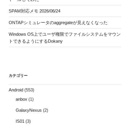
SPAM対応メモ 2026/06/24
ONTAPシミュレータのaggregateが見えなくなった
Windows OS上でユーザ権限でファイルシステムをマウン
トできるようにするDokany
カテゴリー
Android
(553)
anbox
(1)
GalaxyNexus
(2)
IS01
(3)