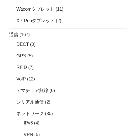
Wacomタブレット
(11)
XP-Penタブレット
(2)
通信
(167)
DECT
(9)
GPS
(5)
RFID
(7)
VoIP
(12)
アマチュア無線
(6)
シリアル通信
(2)
ネットワーク
(30)
IPv6
(4)
VPN
(5)