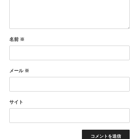
名前
※
メール
※
サイト