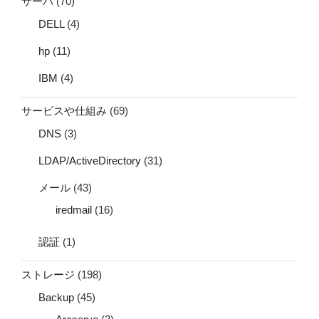
サーバ
(70)
DELL
(4)
hp
(11)
IBM
(4)
サービスや仕組み
(69)
DNS
(3)
LDAP/ActiveDirectory
(31)
メール
(43)
iredmail
(16)
認証
(1)
ストレージ
(198)
Backup
(45)