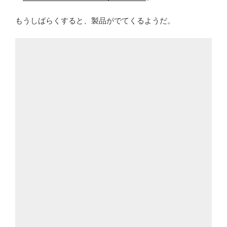
もうしばらくすると、製品がでてくるようだ。