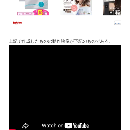
上記で作成したものの動作映像が下記のものである。