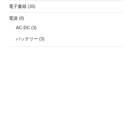
電子書籍
(35)
電源
(8)
AC-DC
(3)
バッテリー
(3)