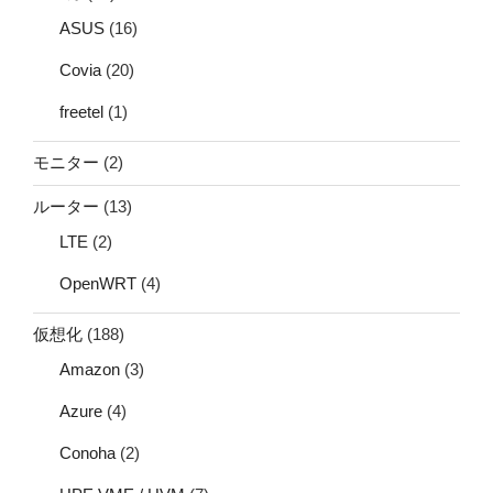
ASUS
(16)
Covia
(20)
freetel
(1)
モニター
(2)
ルーター
(13)
LTE
(2)
OpenWRT
(4)
仮想化
(188)
Amazon
(3)
Azure
(4)
Conoha
(2)