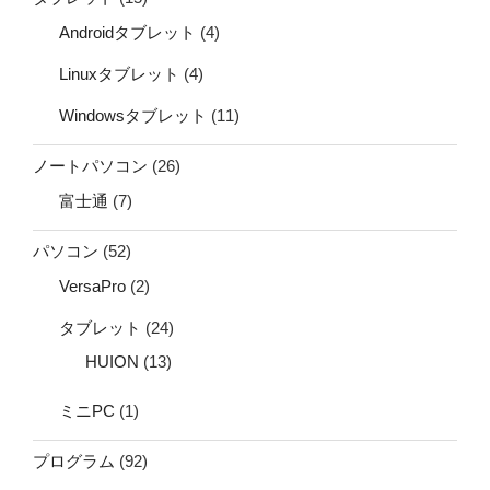
Androidタブレット
(4)
Linuxタブレット
(4)
Windowsタブレット
(11)
ノートパソコン
(26)
富士通
(7)
パソコン
(52)
VersaPro
(2)
タブレット
(24)
HUION
(13)
ミニPC
(1)
プログラム
(92)