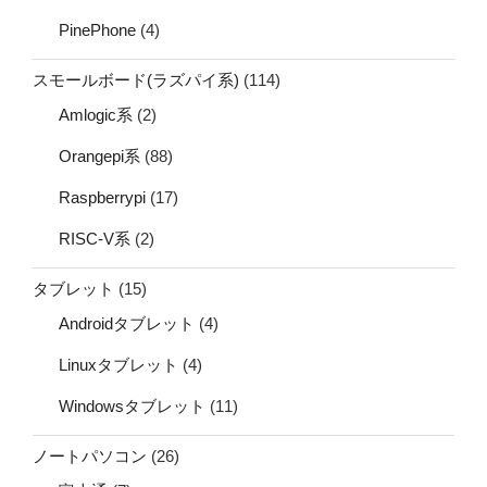
PinePhone
(4)
スモールボード(ラズパイ系)
(114)
Amlogic系
(2)
Orangepi系
(88)
Raspberrypi
(17)
RISC-V系
(2)
タブレット
(15)
Androidタブレット
(4)
Linuxタブレット
(4)
Windowsタブレット
(11)
ノートパソコン
(26)