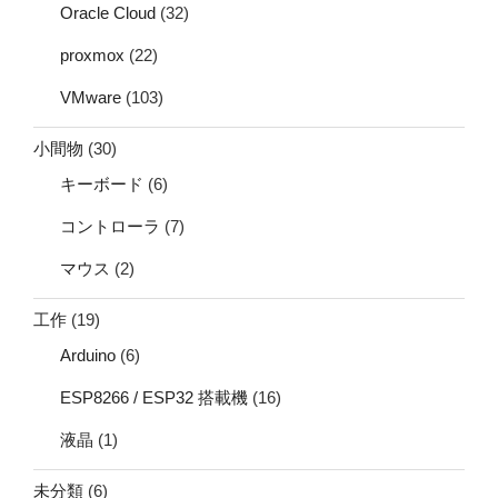
Oracle Cloud
(32)
proxmox
(22)
VMware
(103)
小間物
(30)
キーボード
(6)
コントローラ
(7)
マウス
(2)
工作
(19)
Arduino
(6)
ESP8266 / ESP32 搭載機
(16)
液晶
(1)
未分類
(6)