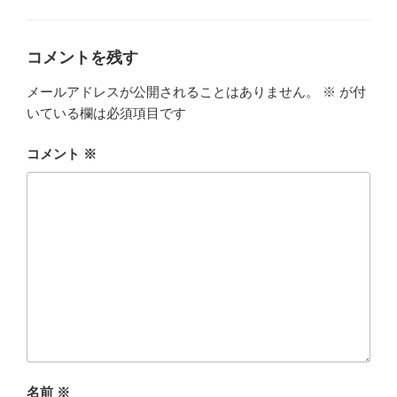
ゴ
リ
ー
コメントを残す
メールアドレスが公開されることはありません。
※
が付
いている欄は必須項目です
コメント
※
名前
※