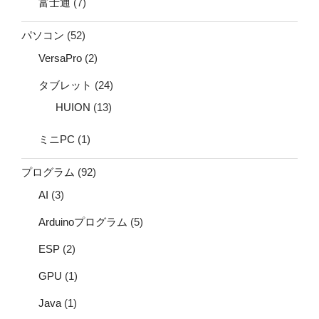
富士通
(7)
パソコン
(52)
VersaPro
(2)
タブレット
(24)
HUION
(13)
ミニPC
(1)
プログラム
(92)
AI
(3)
Arduinoプログラム
(5)
ESP
(2)
GPU
(1)
Java
(1)