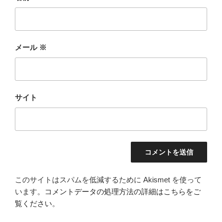
メール
※
サイト
このサイトはスパムを低減するために Akismet を使って
います。
コメントデータの処理方法の詳細はこちらをご
覧ください
。