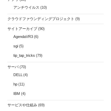
アンチウイルス
(10)
クラウドファウンディングプロジェクト
(9)
サイトアーカイブ
(90)
AgendaVR3
(6)
sgi
(5)
tip_tap_tricks
(79)
サーバ
(70)
DELL
(4)
hp
(11)
IBM
(4)
サービスや仕組み
(69)