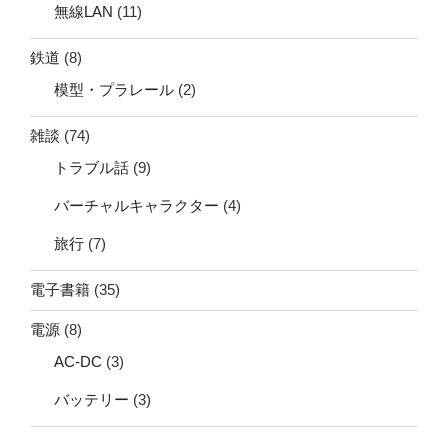
無線LAN
(11)
鉄道
(8)
模型・プラレール
(2)
雑談
(74)
トラブル話
(9)
バーチャルキャラクター
(4)
旅行
(7)
電子書籍
(35)
電源
(8)
AC-DC
(3)
バッテリー
(3)