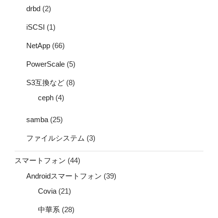
drbd
(2)
iSCSI
(1)
NetApp
(66)
PowerScale
(5)
S3互換など
(8)
ceph
(4)
samba
(25)
ファイルシステム
(3)
スマートフォン
(44)
Androidスマートフォン
(39)
Covia
(21)
中華系
(28)