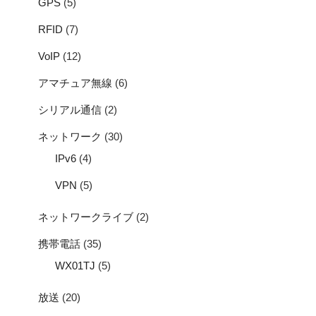
GPS
(5)
RFID
(7)
VoIP
(12)
アマチュア無線
(6)
シリアル通信
(2)
ネットワーク
(30)
IPv6
(4)
VPN
(5)
ネットワークライブ
(2)
携帯電話
(35)
WX01TJ
(5)
放送
(20)