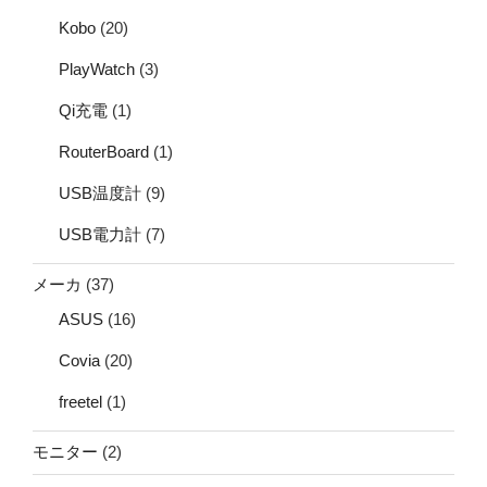
Kobo
(20)
PlayWatch
(3)
Qi充電
(1)
RouterBoard
(1)
USB温度計
(9)
USB電力計
(7)
メーカ
(37)
ASUS
(16)
Covia
(20)
freetel
(1)
モニター
(2)