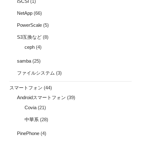
iSCSI
(1)
NetApp
(66)
PowerScale
(5)
S3互換など
(8)
ceph
(4)
samba
(25)
ファイルシステム
(3)
スマートフォン
(44)
Androidスマートフォン
(39)
Covia
(21)
中華系
(28)
PinePhone
(4)