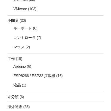
VMware
(103)
小間物
(30)
キーボード
(6)
コントローラ
(7)
マウス
(2)
工作
(19)
Arduino
(6)
ESP8266 / ESP32 搭載機
(16)
液晶
(1)
未分類
(6)
海外通販
(36)