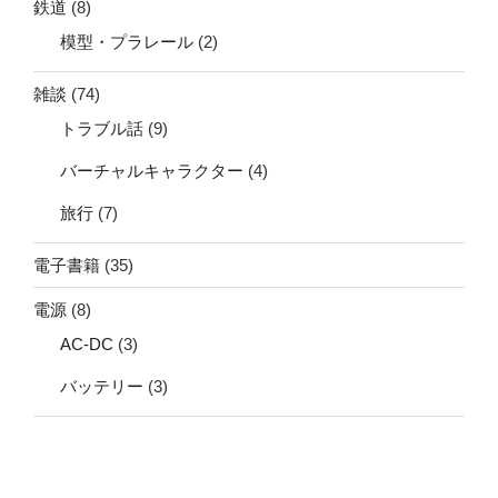
鉄道
(8)
模型・プラレール
(2)
雑談
(74)
トラブル話
(9)
バーチャルキャラクター
(4)
旅行
(7)
電子書籍
(35)
電源
(8)
AC-DC
(3)
バッテリー
(3)