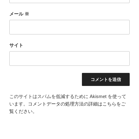
メール
※
サイト
このサイトはスパムを低減するために Akismet を使って
います。
コメントデータの処理方法の詳細はこちらをご
覧ください
。