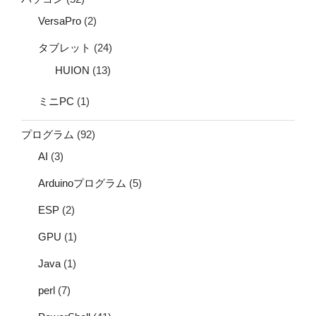
VersaPro
(2)
タブレット
(24)
HUION
(13)
ミニPC
(1)
プログラム
(92)
AI
(3)
Arduinoプログラム
(5)
ESP
(2)
GPU
(1)
Java
(1)
perl
(7)