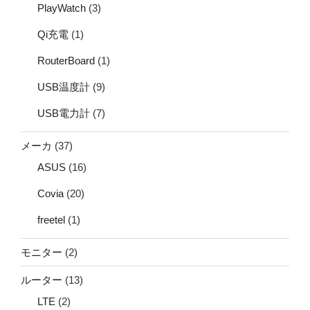
PlayWatch
(3)
Qi充電
(1)
RouterBoard
(1)
USB温度計
(9)
USB電力計
(7)
メーカ
(37)
ASUS
(16)
Covia
(20)
freetel
(1)
モニター
(2)
ルーター
(13)
LTE
(2)