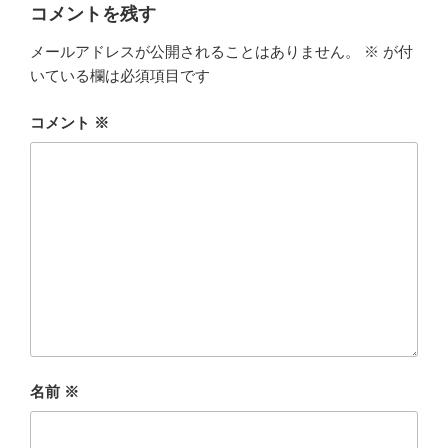
ー
コメントを残す
メールアドレスが公開されることはありません。
※
が付
いている欄は必須項目です
コメント
※
名前
※