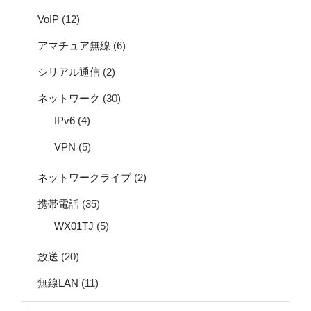
VoIP
(12)
アマチュア無線
(6)
シリアル通信
(2)
ネットワーク
(30)
IPv6
(4)
VPN
(5)
ネットワークライブ
(2)
携帯電話
(35)
WX01TJ
(5)
放送
(20)
無線LAN
(11)