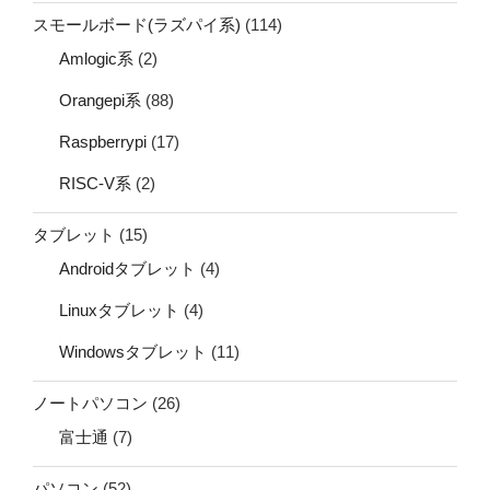
スモールボード(ラズパイ系)
(114)
Amlogic系
(2)
Orangepi系
(88)
Raspberrypi
(17)
RISC-V系
(2)
タブレット
(15)
Androidタブレット
(4)
Linuxタブレット
(4)
Windowsタブレット
(11)
ノートパソコン
(26)
富士通
(7)
パソコン
(52)