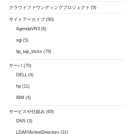
クラウドファウンディングプロジェクト
(9)
サイトアーカイブ
(90)
AgendaVR3
(6)
sgi
(5)
tip_tap_tricks
(79)
サーバ
(70)
DELL
(4)
hp
(11)
IBM
(4)
サービスや仕組み
(69)
DNS
(3)
LDAP/ActiveDirectory
(31)