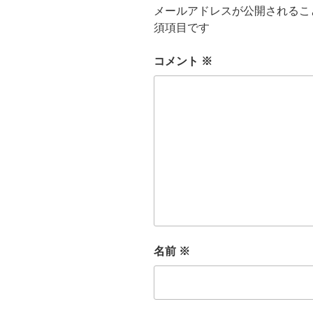
メールアドレスが公開されるこ
須項目です
コメント
※
名前
※