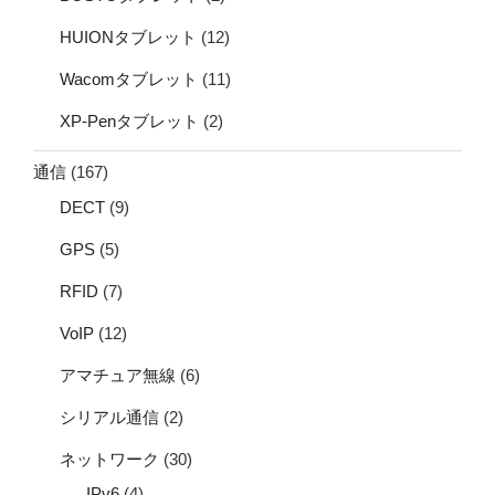
HUIONタブレット
(12)
Wacomタブレット
(11)
XP-Penタブレット
(2)
通信
(167)
DECT
(9)
GPS
(5)
RFID
(7)
VoIP
(12)
アマチュア無線
(6)
シリアル通信
(2)
ネットワーク
(30)
IPv6
(4)