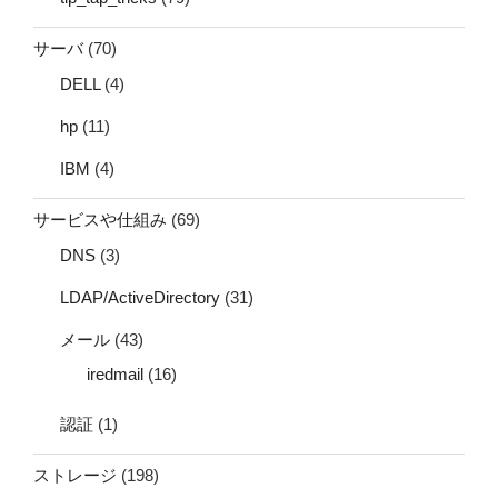
サーバ
(70)
DELL
(4)
hp
(11)
IBM
(4)
サービスや仕組み
(69)
DNS
(3)
LDAP/ActiveDirectory
(31)
メール
(43)
iredmail
(16)
認証
(1)
ストレージ
(198)