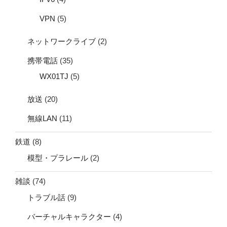
VPN
(5)
ネットワークライブ
(2)
携帯電話
(35)
WX01TJ
(5)
放送
(20)
無線LAN
(11)
鉄道
(8)
模型・プラレール
(2)
雑談
(74)
トラブル話
(9)
バーチャルキャラクター
(4)