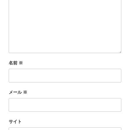
名前
※
メール
※
サイト