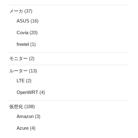
メーカ
(37)
ASUS
(16)
Covia
(20)
freetel
(1)
モニター
(2)
ルーター
(13)
LTE
(2)
OpenWRT
(4)
仮想化
(188)
Amazon
(3)
Azure
(4)