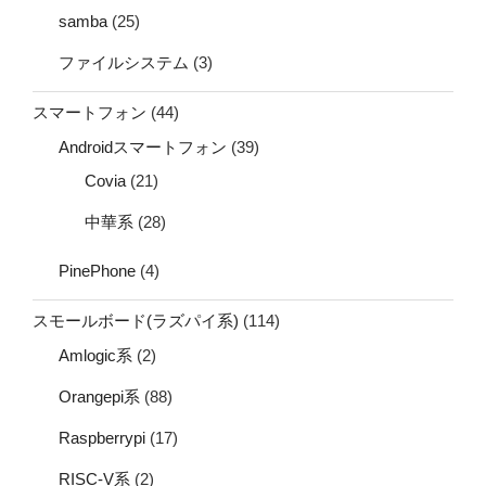
samba
(25)
ファイルシステム
(3)
スマートフォン
(44)
Androidスマートフォン
(39)
Covia
(21)
中華系
(28)
PinePhone
(4)
スモールボード(ラズパイ系)
(114)
Amlogic系
(2)
Orangepi系
(88)
Raspberrypi
(17)
RISC-V系
(2)