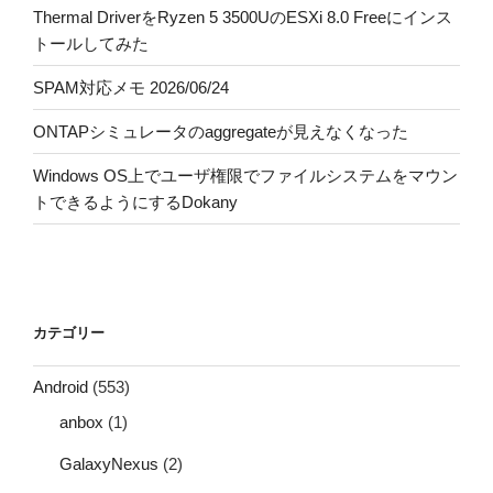
Thermal DriverをRyzen 5 3500UのESXi 8.0 Freeにインス
トールしてみた
SPAM対応メモ 2026/06/24
ONTAPシミュレータのaggregateが見えなくなった
Windows OS上でユーザ権限でファイルシステムをマウン
トできるようにするDokany
カテゴリー
Android
(553)
anbox
(1)
GalaxyNexus
(2)