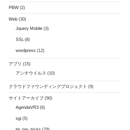
PBW
(2)
Web
(30)
Jquery Mobile
(3)
SSL
(8)
wordpress
(12)
アプリ
(15)
アンチウイルス
(10)
クラウドファウンディングプロジェクト
(9)
サイトアーカイブ
(90)
AgendaVR3
(6)
sgi
(5)
tip_tap_tricks
(79)