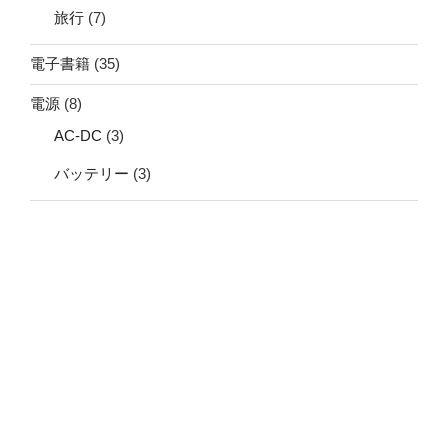
旅行
(7)
電子書籍
(35)
電源
(8)
AC-DC
(3)
バッテリー
(3)