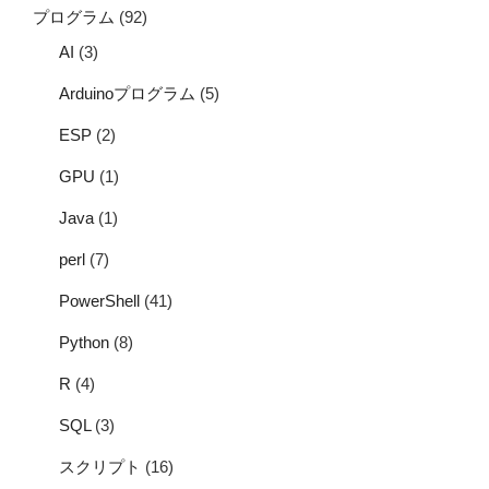
プログラム
(92)
AI
(3)
Arduinoプログラム
(5)
ESP
(2)
GPU
(1)
Java
(1)
perl
(7)
PowerShell
(41)
Python
(8)
R
(4)
SQL
(3)
スクリプト
(16)