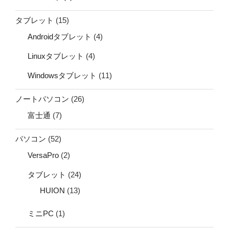
タブレット
(15)
Androidタブレット
(4)
Linuxタブレット
(4)
Windowsタブレット
(11)
ノートパソコン
(26)
富士通
(7)
パソコン
(52)
VersaPro
(2)
タブレット
(24)
HUION
(13)
ミニPC
(1)