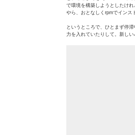
で環境を構築しようとしたけれ
やら、おとなしくrpmでイン
というところで、ひとまず停滞
力を入れていたりして。新しい