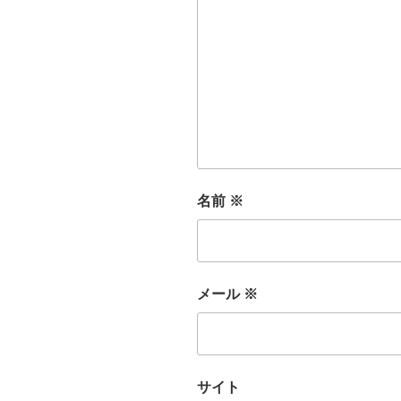
名前
※
メール
※
サイト