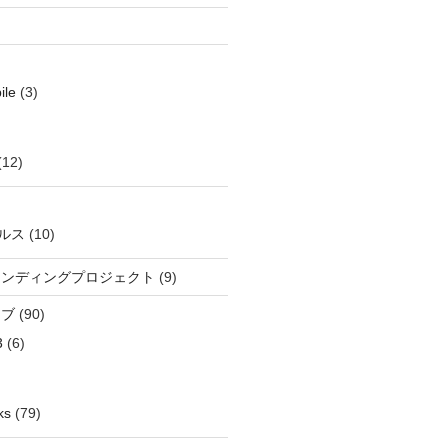
ile
(3)
(12)
ルス
(10)
ウンディングプロジェクト
(9)
イブ
(90)
3
(6)
ks
(79)