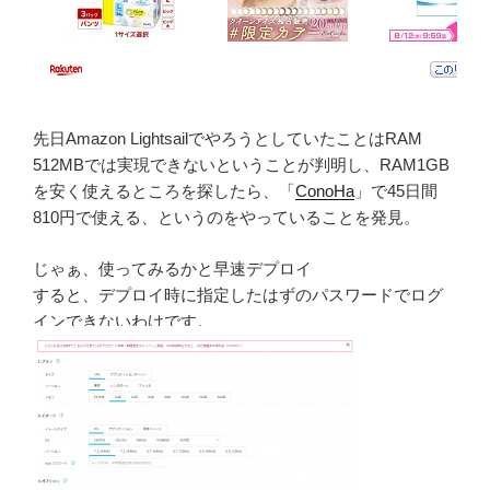
先日Amazon LightsailでやろうとしていたことはRAM
512MBでは実現できないということが判明し、RAM1GB
を安く使えるところを探したら、「
ConoHa
」で45日間
810円で使える、というのをやっていることを発見。
じゃぁ、使ってみるかと早速デプロイ
すると、デプロイ時に指定したはずのパスワードでログ
インできないわけです。