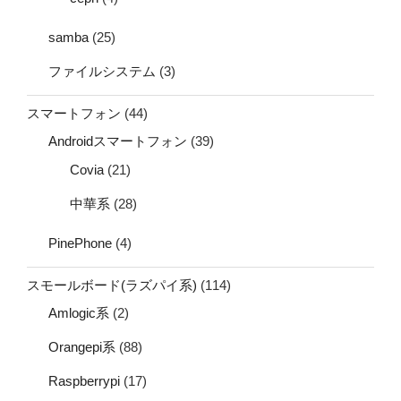
samba
(25)
ファイルシステム
(3)
スマートフォン
(44)
Androidスマートフォン
(39)
Covia
(21)
中華系
(28)
PinePhone
(4)
スモールボード(ラズパイ系)
(114)
Amlogic系
(2)
Orangepi系
(88)
Raspberrypi
(17)