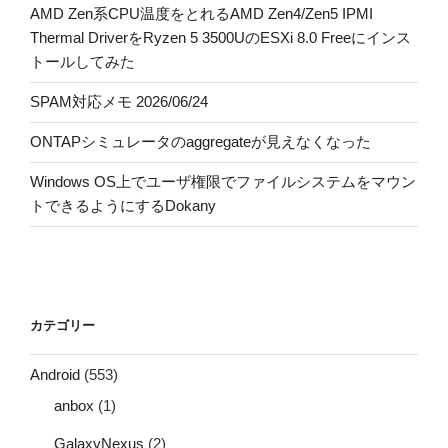
AMD Zen系CPU温度をとれるAMD Zen4/Zen5 IPMI
Thermal DriverをRyzen 5 3500UのESXi 8.0 Freeにインス
トールしてみた
SPAM対応メモ 2026/06/24
ONTAPシミュレータのaggregateが見えなくなった
Windows OS上でユーザ権限でファイルシステムをマウン
トできるようにするDokany
カテゴリー
Android
(553)
anbox
(1)
GalaxyNexus
(2)