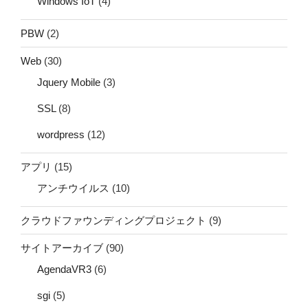
Windows IoT
(4)
PBW
(2)
Web
(30)
Jquery Mobile
(3)
SSL
(8)
wordpress
(12)
アプリ
(15)
アンチウイルス
(10)
クラウドファウンディングプロジェクト
(9)
サイトアーカイブ
(90)
AgendaVR3
(6)
sgi
(5)