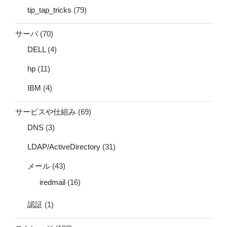
tip_tap_tricks
(79)
サーバ
(70)
DELL
(4)
hp
(11)
IBM
(4)
サービスや仕組み
(69)
DNS
(3)
LDAP/ActiveDirectory
(31)
メール
(43)
iredmail
(16)
認証
(1)