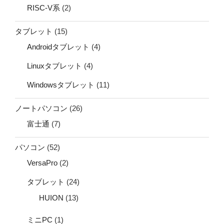
RISC-V系
(2)
タブレット
(15)
Androidタブレット
(4)
Linuxタブレット
(4)
Windowsタブレット
(11)
ノートパソコン
(26)
富士通
(7)
パソコン
(52)
VersaPro
(2)
タブレット
(24)
HUION
(13)
ミニPC
(1)