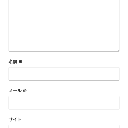
名前
※
メール
※
サイト