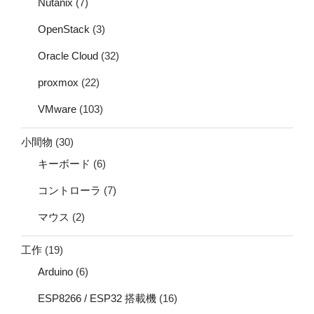
Nutanix
(7)
OpenStack
(3)
Oracle Cloud
(32)
proxmox
(22)
VMware
(103)
小間物
(30)
キーボード
(6)
コントローラ
(7)
マウス
(2)
工作
(19)
Arduino
(6)
ESP8266 / ESP32 搭載機
(16)