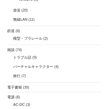
放送
(20)
無線LAN
(11)
鉄道
(8)
模型・プラレール
(2)
雑談
(74)
トラブル話
(9)
バーチャルキャラクター
(4)
旅行
(7)
電子書籍
(35)
電源
(8)
AC-DC
(3)