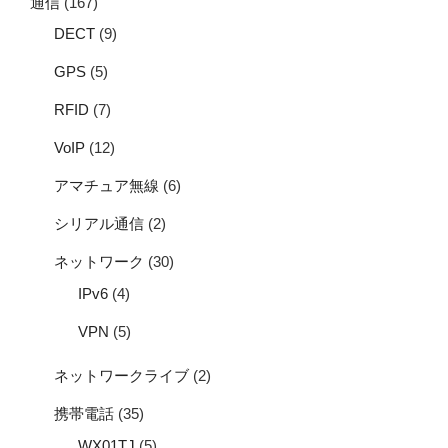
通信
(167)
DECT
(9)
GPS
(5)
RFID
(7)
VoIP
(12)
アマチュア無線
(6)
シリアル通信
(2)
ネットワーク
(30)
IPv6
(4)
VPN
(5)
ネットワークライブ
(2)
携帯電話
(35)
WX01TJ
(5)