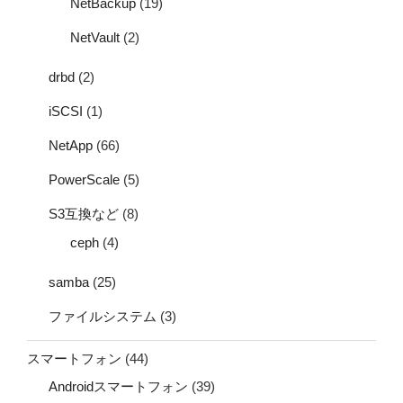
NetBackup
(19)
NetVault
(2)
drbd
(2)
iSCSI
(1)
NetApp
(66)
PowerScale
(5)
S3互換など
(8)
ceph
(4)
samba
(25)
ファイルシステム
(3)
スマートフォン
(44)
Androidスマートフォン
(39)