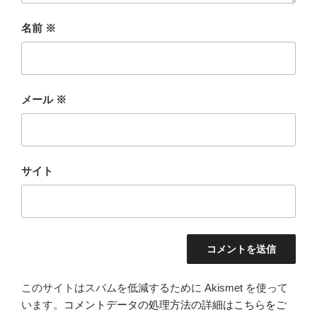
名前
※
メール
※
サイト
このサイトはスパムを低減するために Akismet を使って
います。
コメントデータの処理方法の詳細はこちらをご