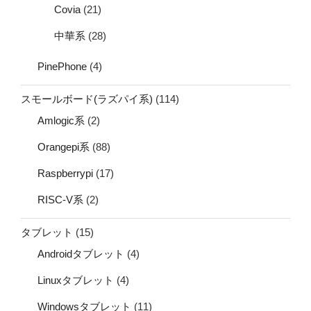
Covia
(21)
中華系
(28)
PinePhone
(4)
スモールボード(ラズパイ系)
(114)
Amlogic系
(2)
Orangepi系
(88)
Raspberrypi
(17)
RISC-V系
(2)
タブレット
(15)
Androidタブレット
(4)
Linuxタブレット
(4)
Windowsタブレット
(11)