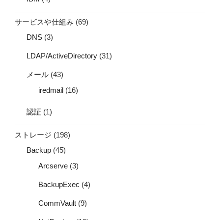
サービスや仕組み
(69)
DNS
(3)
LDAP/ActiveDirectory
(31)
メール
(43)
iredmail
(16)
認証
(1)
ストレージ
(198)
Backup
(45)
Arcserve
(3)
BackupExec
(4)
CommVault
(9)