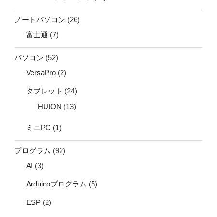
ノートパソコン
(26)
富士通
(7)
パソコン
(52)
VersaPro
(2)
タブレット
(24)
HUION
(13)
ミニPC
(1)
プログラム
(92)
AI
(3)
Arduinoプログラム
(5)
ESP
(2)