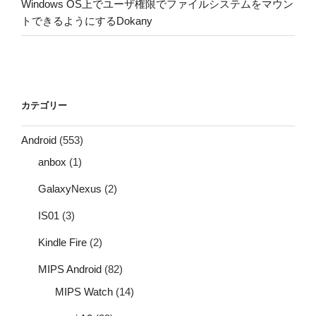
Windows OS上でユーザ権限でファイルシステムをマウン
トできるようにするDokany
カテゴリー
Android
(553)
anbox
(1)
GalaxyNexus
(2)
IS01
(3)
Kindle Fire
(2)
MIPS Android
(82)
MIPS Watch
(14)