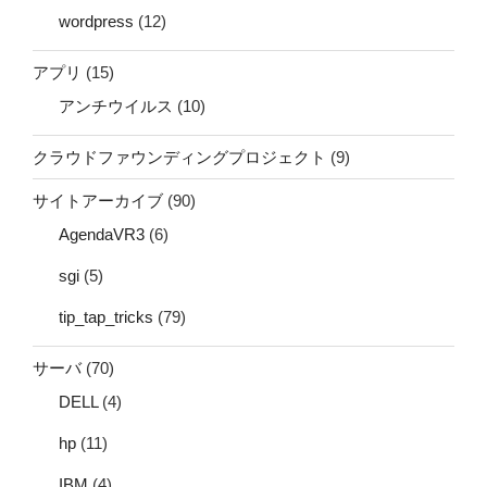
wordpress
(12)
アプリ
(15)
アンチウイルス
(10)
クラウドファウンディングプロジェクト
(9)
サイトアーカイブ
(90)
AgendaVR3
(6)
sgi
(5)
tip_tap_tricks
(79)
サーバ
(70)
DELL
(4)
hp
(11)
IBM
(4)