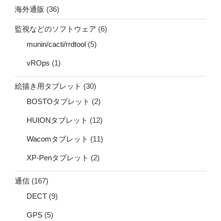
海外通販
(36)
監視などのソフトウェア
(6)
munin/cacti/rrdtool
(5)
vROps
(1)
絵描き用タブレット
(30)
BOSTOタブレット
(2)
HUIONタブレット
(12)
Wacomタブレット
(11)
XP-Penタブレット
(2)
通信
(167)
DECT
(9)
GPS
(5)