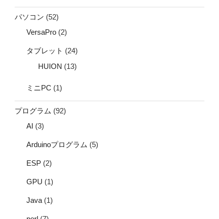
パソコン
(52)
VersaPro
(2)
タブレット
(24)
HUION
(13)
ミニPC
(1)
プログラム
(92)
AI
(3)
Arduinoプログラム
(5)
ESP
(2)
GPU
(1)
Java
(1)
perl
(7)