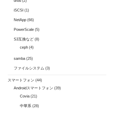
drbd
(2)
iSCSI
(1)
NetApp
(66)
PowerScale
(5)
S3互換など
(8)
ceph
(4)
samba
(25)
ファイルシステム
(3)
スマートフォン
(44)
Androidスマートフォン
(39)
Covia
(21)
中華系
(28)