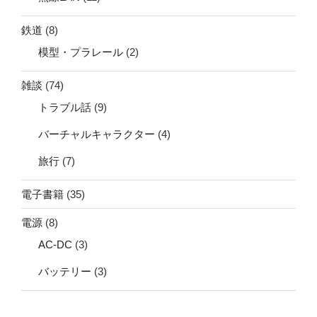
鉄道
(8)
模型・プラレール
(2)
雑談
(74)
トラブル話
(9)
バーチャルキャラクター
(4)
旅行
(7)
電子書籍
(35)
電源
(8)
AC-DC
(3)
バッテリー
(3)