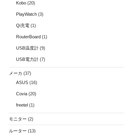
Kobo
(20)
PlayWatch
(3)
Qi充電
(1)
RouterBoard
(1)
USB温度計
(9)
USB電力計
(7)
メーカ
(37)
ASUS
(16)
Covia
(20)
freetel
(1)
モニター
(2)
ルーター
(13)