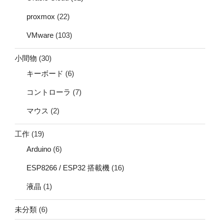
proxmox
(22)
VMware
(103)
小間物
(30)
キーボード
(6)
コントローラ
(7)
マウス
(2)
工作
(19)
Arduino
(6)
ESP8266 / ESP32 搭載機
(16)
液晶
(1)
未分類
(6)