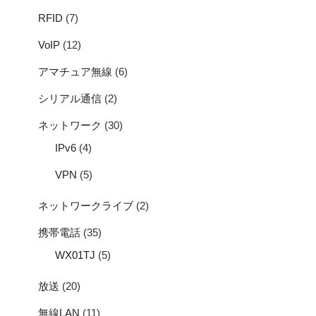
RFID
(7)
VoIP
(12)
アマチュア無線
(6)
シリアル通信
(2)
ネットワーク
(30)
IPv6
(4)
VPN
(5)
ネットワークライブ
(2)
携帯電話
(35)
WX01TJ
(5)
放送
(20)
無線LAN
(11)