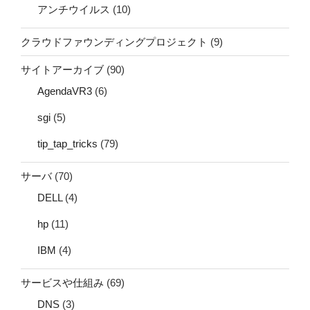
アンチウイルス
(10)
クラウドファウンディングプロジェクト
(9)
サイトアーカイブ
(90)
AgendaVR3
(6)
sgi
(5)
tip_tap_tricks
(79)
サーバ
(70)
DELL
(4)
hp
(11)
IBM
(4)
サービスや仕組み
(69)
DNS
(3)