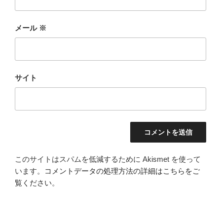
メール
※
サイト
このサイトはスパムを低減するために Akismet を使って
います。
コメントデータの処理方法の詳細はこちらをご
覧ください
。