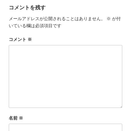
コメントを残す
メールアドレスが公開されることはありません。
※
が付
いている欄は必須項目です
コメント
※
名前
※