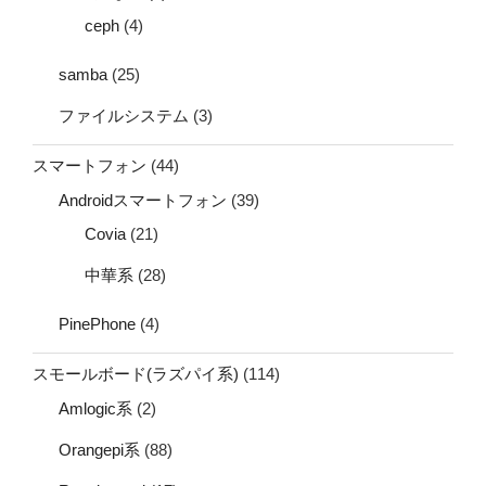
ceph
(4)
samba
(25)
ファイルシステム
(3)
スマートフォン
(44)
Androidスマートフォン
(39)
Covia
(21)
中華系
(28)
PinePhone
(4)
スモールボード(ラズパイ系)
(114)
Amlogic系
(2)
Orangepi系
(88)