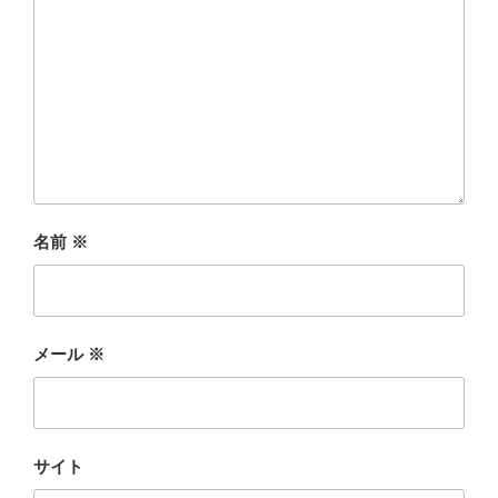
名前
※
メール
※
サイト