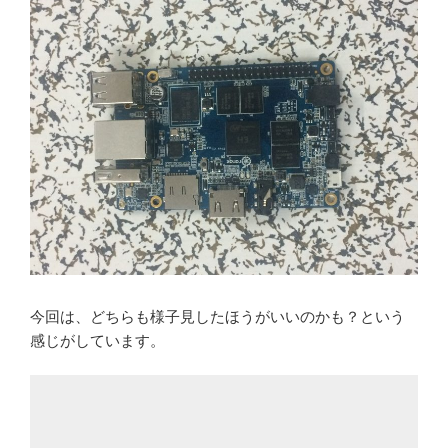
今回は、どちらも様子見したほうがいいのかも？という
感じがしています。