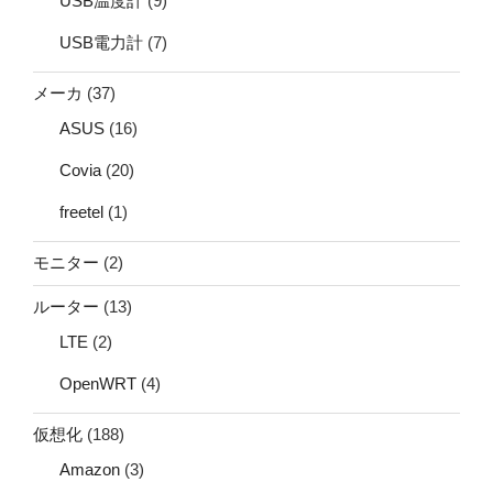
USB温度計
(9)
USB電力計
(7)
メーカ
(37)
ASUS
(16)
Covia
(20)
freetel
(1)
モニター
(2)
ルーター
(13)
LTE
(2)
OpenWRT
(4)
仮想化
(188)
Amazon
(3)