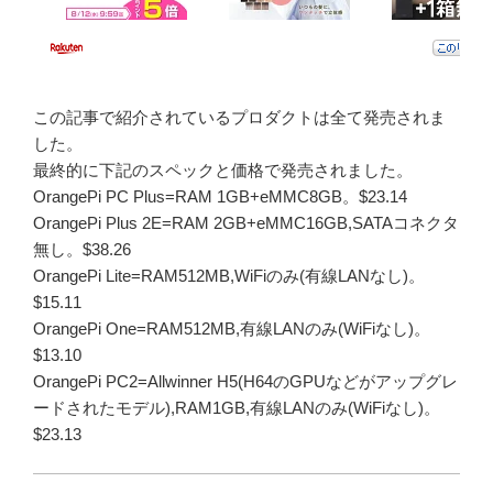
この記事で紹介されているプロダクトは全て発売されま
した。
最終的に下記のスペックと価格で発売されました。
OrangePi PC Plus=RAM 1GB+eMMC8GB。$23.14
OrangePi Plus 2E=RAM 2GB+eMMC16GB,SATAコネクタ
無し。$38.26
OrangePi Lite=RAM512MB,WiFiのみ(有線LANなし)。
$15.11
OrangePi One=RAM512MB,有線LANのみ(WiFiなし)。
$13.10
OrangePi PC2=Allwinner H5(H64のGPUなどがアップグレ
ードされたモデル),RAM1GB,有線LANのみ(WiFiなし)。
$23.13