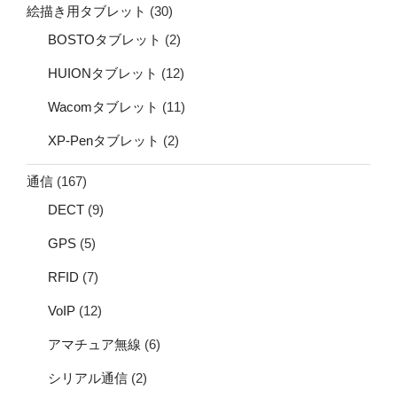
絵描き用タブレット
(30)
BOSTOタブレット
(2)
HUIONタブレット
(12)
Wacomタブレット
(11)
XP-Penタブレット
(2)
通信
(167)
DECT
(9)
GPS
(5)
RFID
(7)
VoIP
(12)
アマチュア無線
(6)
シリアル通信
(2)