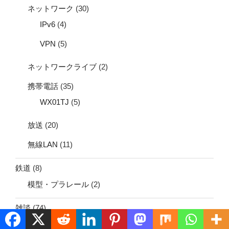
ネットワーク
(30)
IPv6
(4)
VPN
(5)
ネットワークライブ
(2)
携帯電話
(35)
WX01TJ
(5)
放送
(20)
無線LAN
(11)
鉄道
(8)
模型・プラレール
(2)
雑談
(74)
トラブル話
(9)