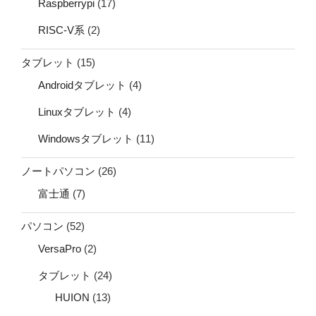
Raspberrypi
(17)
RISC-V系
(2)
タブレット
(15)
Androidタブレット
(4)
Linuxタブレット
(4)
Windowsタブレット
(11)
ノートパソコン
(26)
富士通
(7)
パソコン
(52)
VersaPro
(2)
タブレット
(24)
HUION
(13)