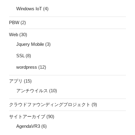
Windows IoT
(4)
PBW
(2)
Web
(30)
Jquery Mobile
(3)
SSL
(8)
wordpress
(12)
アプリ
(15)
アンチウイルス
(10)
クラウドファウンディングプロジェクト
(9)
サイトアーカイブ
(90)
AgendaVR3
(6)