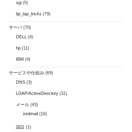
sgi
(5)
tip_tap_tricks
(79)
サーバ
(70)
DELL
(4)
hp
(11)
IBM
(4)
サービスや仕組み
(69)
DNS
(3)
LDAP/ActiveDirectory
(31)
メール
(43)
iredmail
(16)
認証
(1)