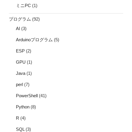
ミニPC
(1)
プログラム
(92)
AI
(3)
Arduinoプログラム
(5)
ESP
(2)
GPU
(1)
Java
(1)
perl
(7)
PowerShell
(41)
Python
(8)
R
(4)
SQL
(3)