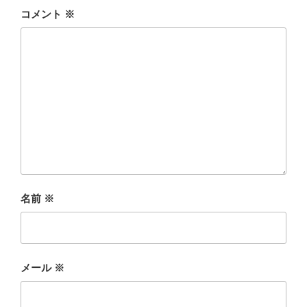
コメント
※
名前
※
メール
※