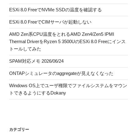
ESXi 8.0 FreeでNVMe SSDの温度を確認する
ESXi 8.0 FreeでCIMサーバが起動しない
AMD Zen系CPU温度をとれるAMD Zen4/Zen5 IPMI
Thermal DriverをRyzen 5 3500UのESXi 8.0 Freeにインス
トールしてみた
SPAM対応メモ 2026/06/24
ONTAPシミュレータのaggregateが見えなくなった
Windows OS上でユーザ権限でファイルシステムをマウン
トできるようにするDokany
カテゴリー