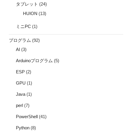
タブレット
(24)
HUION
(13)
ミニPC
(1)
プログラム
(92)
AI
(3)
Arduinoプログラム
(5)
ESP
(2)
GPU
(1)
Java
(1)
perl
(7)
PowerShell
(41)
Python
(8)