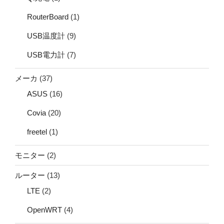
RouterBoard
(1)
USB温度計
(9)
USB電力計
(7)
メーカ
(37)
ASUS
(16)
Covia
(20)
freetel
(1)
モニター
(2)
ルーター
(13)
LTE
(2)
OpenWRT
(4)