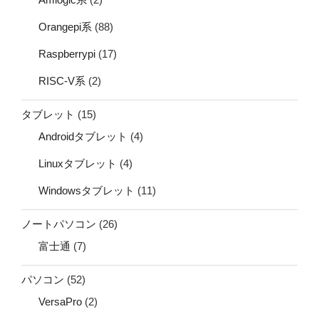
Orangepi系
(88)
Raspberrypi
(17)
RISC-V系
(2)
タブレット
(15)
Androidタブレット
(4)
Linuxタブレット
(4)
Windowsタブレット
(11)
ノートパソコン
(26)
富士通
(7)
パソコン
(52)
VersaPro
(2)