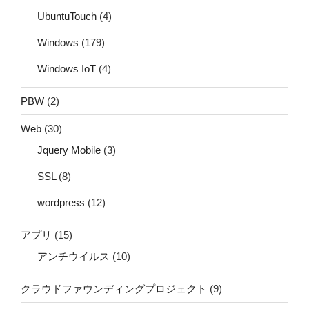
UbuntuTouch
(4)
Windows
(179)
Windows IoT
(4)
PBW
(2)
Web
(30)
Jquery Mobile
(3)
SSL
(8)
wordpress
(12)
アプリ
(15)
アンチウイルス
(10)
クラウドファウンディングプロジェクト
(9)