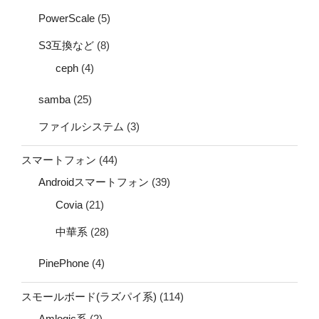
PowerScale
(5)
S3互換など
(8)
ceph
(4)
samba
(25)
ファイルシステム
(3)
スマートフォン
(44)
Androidスマートフォン
(39)
Covia
(21)
中華系
(28)
PinePhone
(4)
スモールボード(ラズパイ系)
(114)
Amlogic系
(2)