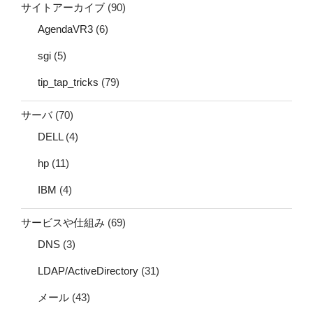
サイトアーカイブ
(90)
AgendaVR3
(6)
sgi
(5)
tip_tap_tricks
(79)
サーバ
(70)
DELL
(4)
hp
(11)
IBM
(4)
サービスや仕組み
(69)
DNS
(3)
LDAP/ActiveDirectory
(31)
メール
(43)