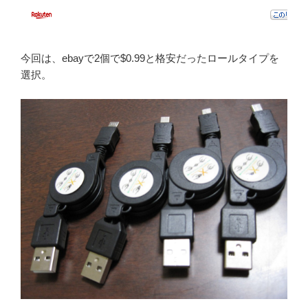
今回は、ebayで2個で$0.99と格安だったロールタイプを
選択。