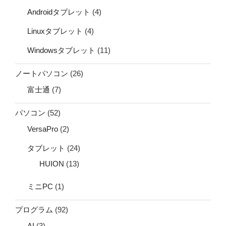
Androidタブレット
(4)
Linuxタブレット
(4)
Windowsタブレット
(11)
ノートパソコン
(26)
富士通
(7)
パソコン
(52)
VersaPro
(2)
タブレット
(24)
HUION
(13)
ミニPC
(1)
プログラム
(92)
AI
(3)