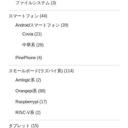
ファイルシステム
(3)
スマートフォン
(44)
Androidスマートフォン
(39)
Covia
(21)
中華系
(28)
PinePhone
(4)
スモールボード(ラズパイ系)
(114)
Amlogic系
(2)
Orangepi系
(88)
Raspberrypi
(17)
RISC-V系
(2)
タブレット
(15)