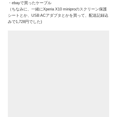
・ebayで買ったケーブル
（ちなみに、一緒にXperia X10 miniproのスクリーン保護
シートとか、USB ACアダプタとかを買って、配送記録込
みで1,728円でした)