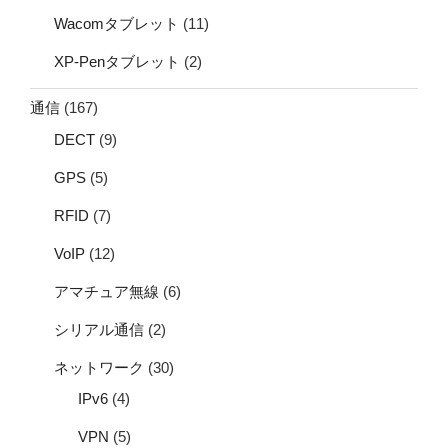
Wacomタブレット
(11)
XP-Penタブレット
(2)
通信
(167)
DECT
(9)
GPS
(5)
RFID
(7)
VoIP
(12)
アマチュア無線
(6)
シリアル通信
(2)
ネットワーク
(30)
IPv6
(4)
VPN
(5)