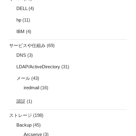
DELL
(4)
hp
(11)
IBM
(4)
サービスや仕組み
(69)
DNS
(3)
LDAP/ActiveDirectory
(31)
メール
(43)
iredmail
(16)
認証
(1)
ストレージ
(198)
Backup
(45)
Arcserve
(3)