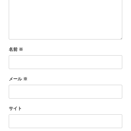
名前
※
メール
※
サイト