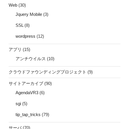
Web
(30)
Jquery Mobile
(3)
SSL
(8)
wordpress
(12)
アプリ
(15)
アンチウイルス
(10)
クラウドファウンディングプロジェクト
(9)
サイトアーカイブ
(90)
AgendaVR3
(6)
sgi
(5)
tip_tap_tricks
(79)
サーバ
(70)