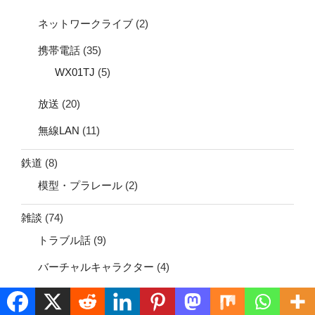
ネットワークライブ
(2)
携帯電話
(35)
WX01TJ
(5)
放送
(20)
無線LAN
(11)
鉄道
(8)
模型・プラレール
(2)
雑談
(74)
トラブル話
(9)
バーチャルキャラクター
(4)
旅行
(7)