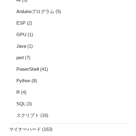
Arduinoプログラム
(5)
ESP
(2)
GPU
(1)
Java
(1)
perl
(7)
PowerShell
(41)
Python
(8)
R
(4)
SQL
(3)
スクリプト
(16)
マイナーハード
(163)