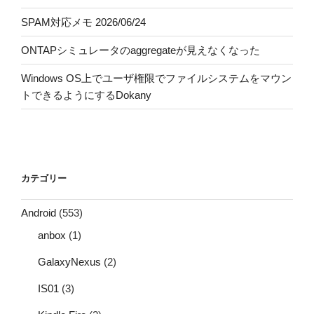
SPAM対応メモ 2026/06/24
ONTAPシミュレータのaggregateが見えなくなった
Windows OS上でユーザ権限でファイルシステムをマウン
トできるようにするDokany
カテゴリー
Android
(553)
anbox
(1)
GalaxyNexus
(2)
IS01
(3)