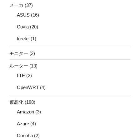
メーカ
(37)
ASUS
(16)
Covia
(20)
freetel
(1)
モニター
(2)
ルーター
(13)
LTE
(2)
OpenWRT
(4)
仮想化
(188)
Amazon
(3)
Azure
(4)
Conoha
(2)