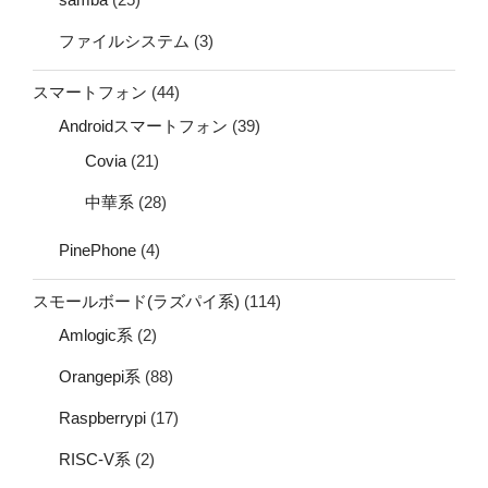
ファイルシステム
(3)
スマートフォン
(44)
Androidスマートフォン
(39)
Covia
(21)
中華系
(28)
PinePhone
(4)
スモールボード(ラズパイ系)
(114)
Amlogic系
(2)
Orangepi系
(88)
Raspberrypi
(17)
RISC-V系
(2)