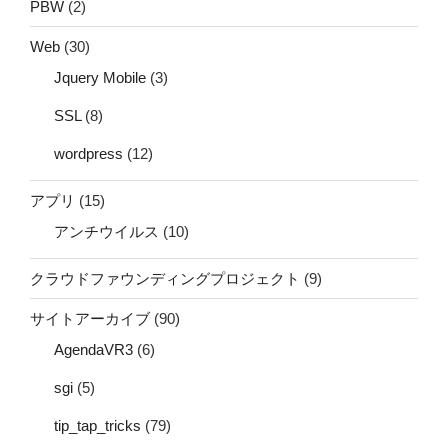
PBW
(2)
Web
(30)
Jquery Mobile
(3)
SSL
(8)
wordpress
(12)
アプリ
(15)
アンチウイルス
(10)
クラウドファウンディングプロジェクト
(9)
サイトアーカイブ
(90)
AgendaVR3
(6)
sgi
(5)
tip_tap_tricks
(79)