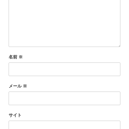
名前
※
メール
※
サイト