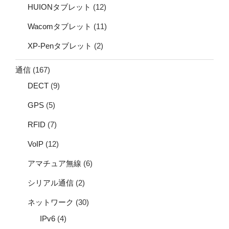
HUIONタブレット
(12)
Wacomタブレット
(11)
XP-Penタブレット
(2)
通信
(167)
DECT
(9)
GPS
(5)
RFID
(7)
VoIP
(12)
アマチュア無線
(6)
シリアル通信
(2)
ネットワーク
(30)
IPv6
(4)