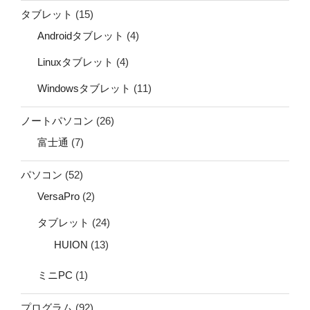
タブレット
(15)
Androidタブレット
(4)
Linuxタブレット
(4)
Windowsタブレット
(11)
ノートパソコン
(26)
富士通
(7)
パソコン
(52)
VersaPro
(2)
タブレット
(24)
HUION
(13)
ミニPC
(1)
プログラム
(92)