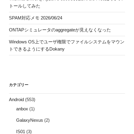
トールしてみた
SPAM対応メモ 2026/06/24
ONTAPシミュレータのaggregateが見えなくなった
Windows OS上でユーザ権限でファイルシステムをマウン
トできるようにするDokany
カテゴリー
Android
(553)
anbox
(1)
GalaxyNexus
(2)
IS01
(3)