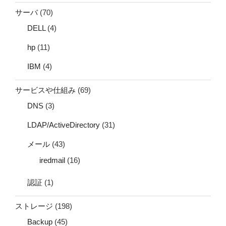
サーバ
(70)
DELL
(4)
hp
(11)
IBM
(4)
サービスや仕組み
(69)
DNS
(3)
LDAP/ActiveDirectory
(31)
メール
(43)
iredmail
(16)
認証
(1)
ストレージ
(198)
Backup
(45)