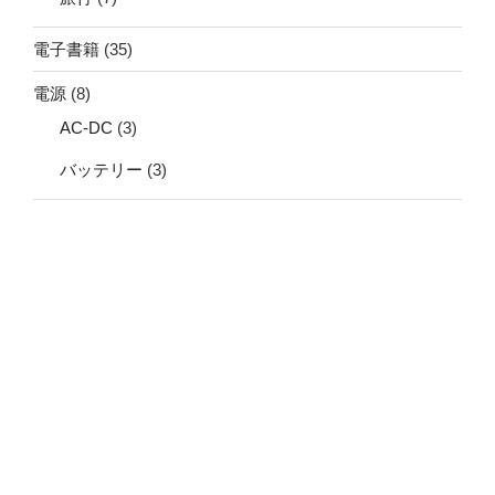
電子書籍
(35)
電源
(8)
AC-DC
(3)
バッテリー
(3)