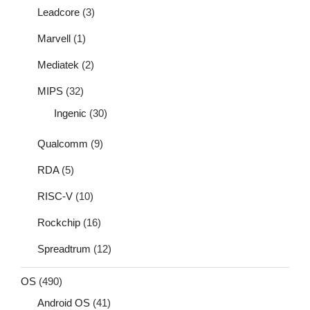
Leadcore
(3)
Marvell
(1)
Mediatek
(2)
MIPS
(32)
Ingenic
(30)
Qualcomm
(9)
RDA
(5)
RISC-V
(10)
Rockchip
(16)
Spreadtrum
(12)
OS
(490)
Android OS
(41)