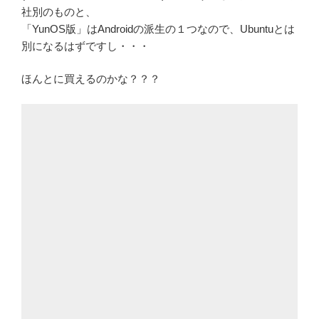
社別のものと、
「YunOS版」はAndroidの派生の１つなので、Ubuntuとは
別になるはずですし・・・
ほんとに買えるのかな？？？