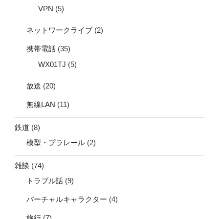
VPN
(5)
ネットワークライブ
(2)
携帯電話
(35)
WX01TJ
(5)
放送
(20)
無線LAN
(11)
鉄道
(8)
模型・プラレール
(2)
雑談
(74)
トラブル話
(9)
バーチャルキャラクター
(4)
旅行
(7)