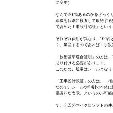
に変更）
なんで2種類あるのかをざっく
線機を個別に検査して取得する
で含めた工事設計認証」という
それぞれ費用が異なり、100
く、量産するのであれば工事設
「技術基準適合証明」の方は、
貼り付ける必要があります。
このため、通常はシールとなり
「工事設計認証」の方は、一括
なので、シールや印刷で本体に貼り付
電磁的な表示、というのが可能
で、今回のマイクロソフトの件