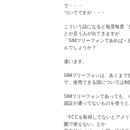
で・・・
ついでですが・・・
こういう話になると毎度毎度「
とか言う人が出てきますが
「SIMフリーフォンであれば
んでしょうか？
違います。
SIMフリーフォンは、あくまで
で、使用できる国については制
SIMフリーフォンであっても
認証が通ってないものを使うと
「FCCを取得してないとアメリ
圏で使えない」とか、