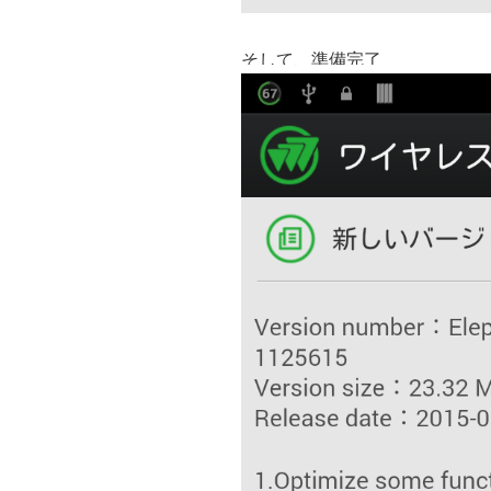
そして、準備完了