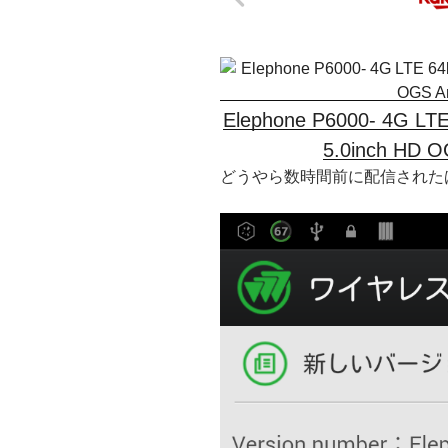
Elephone P6000- 4G LT
5.0inch HD O
どうやら数時間前に配信された