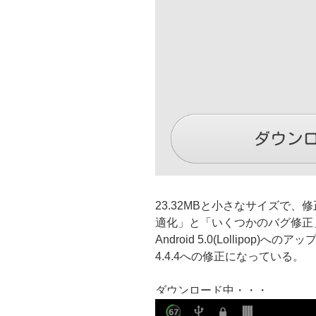
23.32MBと小さなサイズで
適化」と「いくつかのバグ修正
Android 5.0(Lollipop)
4.4.4への修正になっている。
ダウンロード中・・・