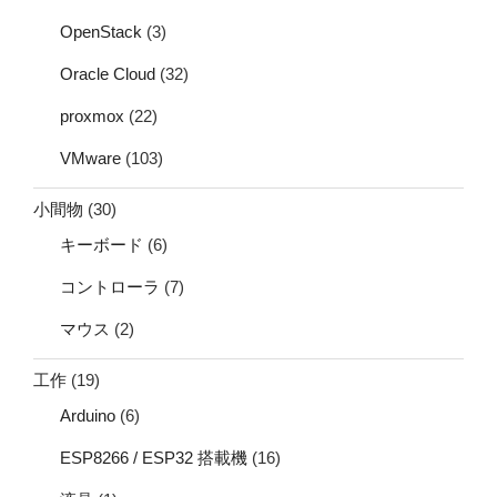
OpenStack
(3)
Oracle Cloud
(32)
proxmox
(22)
VMware
(103)
小間物
(30)
キーボード
(6)
コントローラ
(7)
マウス
(2)
工作
(19)
Arduino
(6)
ESP8266 / ESP32 搭載機
(16)