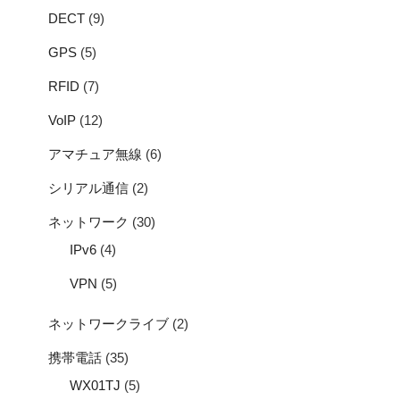
DECT
(9)
GPS
(5)
RFID
(7)
VoIP
(12)
アマチュア無線
(6)
シリアル通信
(2)
ネットワーク
(30)
IPv6
(4)
VPN
(5)
ネットワークライブ
(2)
携帯電話
(35)
WX01TJ
(5)