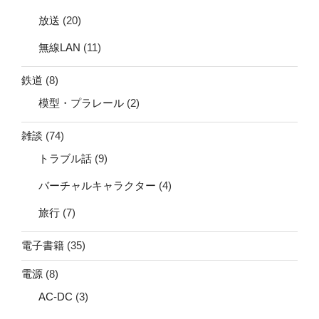
放送
(20)
無線LAN
(11)
鉄道
(8)
模型・プラレール
(2)
雑談
(74)
トラブル話
(9)
バーチャルキャラクター
(4)
旅行
(7)
電子書籍
(35)
電源
(8)
AC-DC
(3)