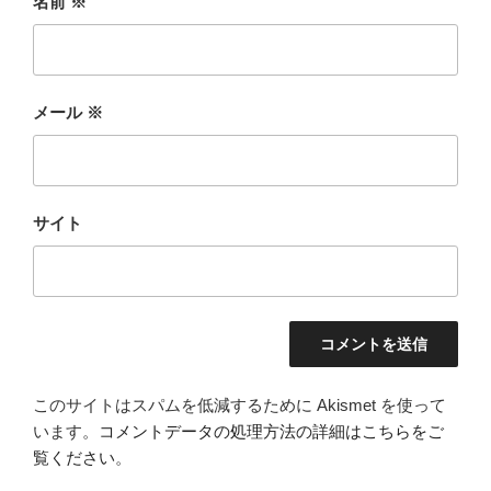
名前
※
メール
※
サイト
このサイトはスパムを低減するために Akismet を使って
います。
コメントデータの処理方法の詳細はこちらをご
覧ください
。