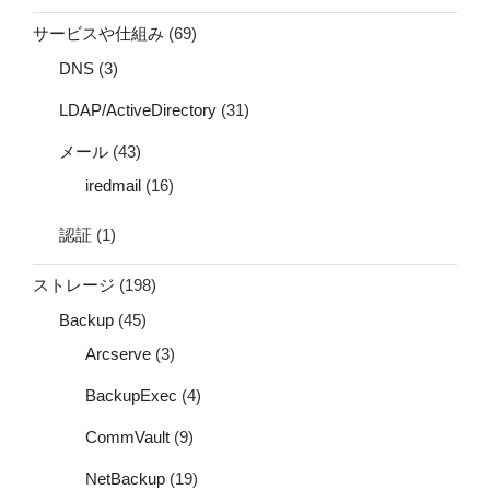
サービスや仕組み
(69)
DNS
(3)
LDAP/ActiveDirectory
(31)
メール
(43)
iredmail
(16)
認証
(1)
ストレージ
(198)
Backup
(45)
Arcserve
(3)
BackupExec
(4)
CommVault
(9)
NetBackup
(19)