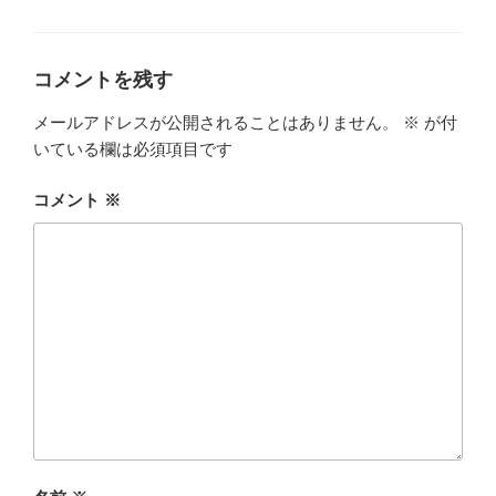
グ
リ
ー
コメントを残す
メールアドレスが公開されることはありません。
※
が付
いている欄は必須項目です
コメント
※