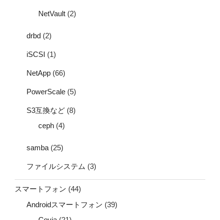
NetVault
(2)
drbd
(2)
iSCSI
(1)
NetApp
(66)
PowerScale
(5)
S3互換など
(8)
ceph
(4)
samba
(25)
ファイルシステム
(3)
スマートフォン
(44)
Androidスマートフォン
(39)
Covia
(21)