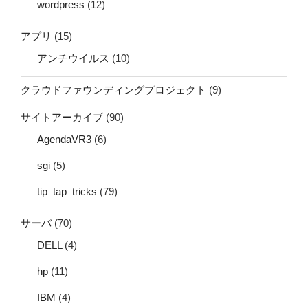
wordpress
(12)
アプリ
(15)
アンチウイルス
(10)
クラウドファウンディングプロジェクト
(9)
サイトアーカイブ
(90)
AgendaVR3
(6)
sgi
(5)
tip_tap_tricks
(79)
サーバ
(70)
DELL
(4)
hp
(11)
IBM
(4)