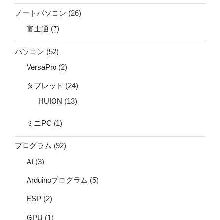
ノートパソコン
(26)
富士通
(7)
パソコン
(52)
VersaPro
(2)
タブレット
(24)
HUION
(13)
ミニPC
(1)
プログラム
(92)
AI
(3)
Arduinoプログラム
(5)
ESP
(2)
GPU
(1)