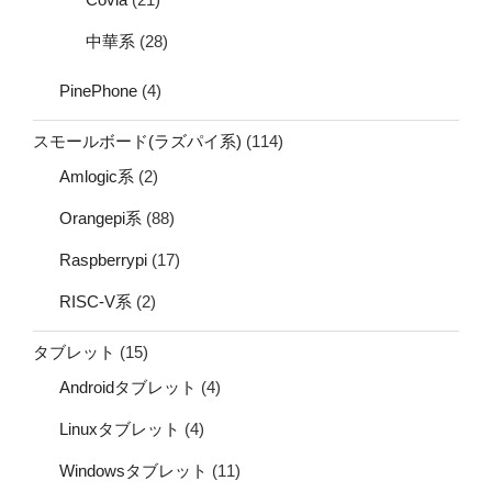
中華系
(28)
PinePhone
(4)
スモールボード(ラズパイ系)
(114)
Amlogic系
(2)
Orangepi系
(88)
Raspberrypi
(17)
RISC-V系
(2)
タブレット
(15)
Androidタブレット
(4)
Linuxタブレット
(4)
Windowsタブレット
(11)