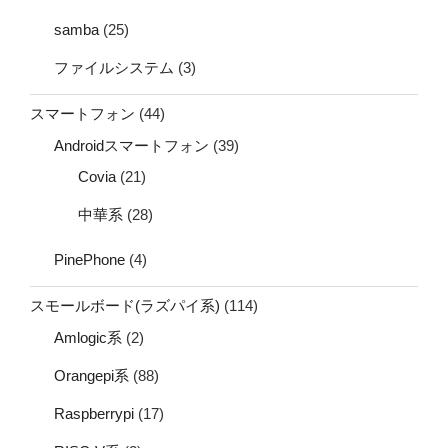
samba
(25)
ファイルシステム
(3)
スマートフォン
(44)
Androidスマートフォン
(39)
Covia
(21)
中華系
(28)
PinePhone
(4)
スモールボード(ラズパイ系)
(114)
Amlogic系
(2)
Orangepi系
(88)
Raspberrypi
(17)