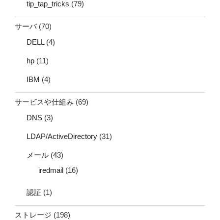
tip_tap_tricks
(79)
サーバ
(70)
DELL
(4)
hp
(11)
IBM
(4)
サービスや仕組み
(69)
DNS
(3)
LDAP/ActiveDirectory
(31)
メール
(43)
iredmail
(16)
認証
(1)
ストレージ
(198)