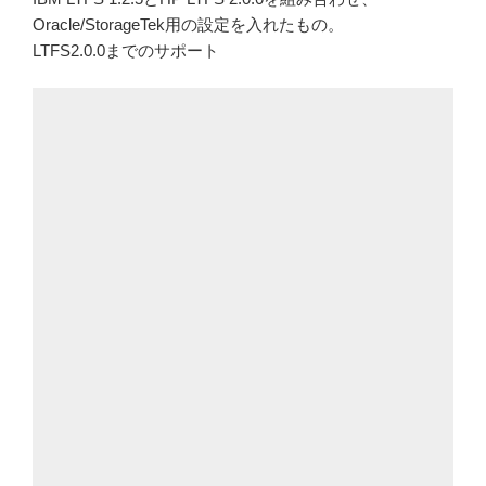
Oracle/StorageTek用の設定を入れたもの。
LTFS2.0.0までのサポート