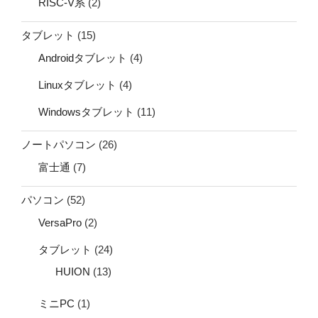
RISC-V系
(2)
タブレット
(15)
Androidタブレット
(4)
Linuxタブレット
(4)
Windowsタブレット
(11)
ノートパソコン
(26)
富士通
(7)
パソコン
(52)
VersaPro
(2)
タブレット
(24)
HUION
(13)
ミニPC
(1)