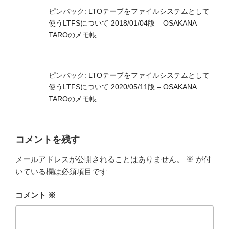
ピンバック:
LTOテープをファイルシステムとして
使うLTFSについて 2018/01/04版 – OSAKANA
TAROのメモ帳
ピンバック:
LTOテープをファイルシステムとして
使うLTFSについて 2020/05/11版 – OSAKANA
TAROのメモ帳
コメントを残す
メールアドレスが公開されることはありません。
※
が付
いている欄は必須項目です
コメント
※