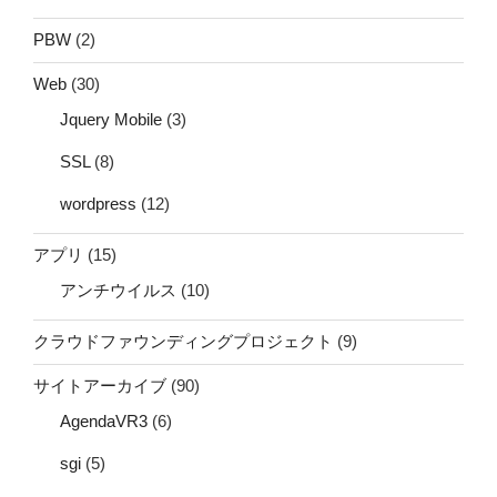
PBW
(2)
Web
(30)
Jquery Mobile
(3)
SSL
(8)
wordpress
(12)
アプリ
(15)
アンチウイルス
(10)
クラウドファウンディングプロジェクト
(9)
サイトアーカイブ
(90)
AgendaVR3
(6)
sgi
(5)