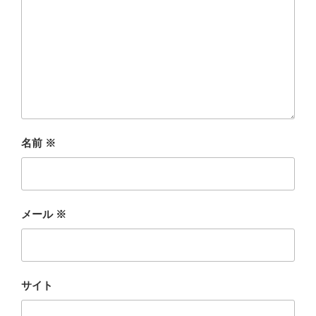
名前
※
メール
※
サイト