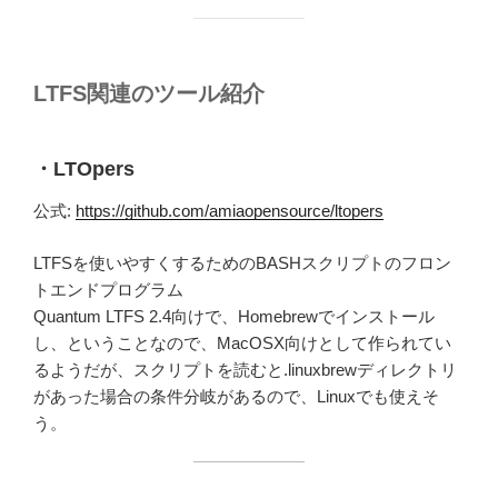
LTFS関連のツール紹介
・LTOpers
公式:
https://github.com/amiaopensource/ltopers
LTFSを使いやすくするためのBASHスクリプトのフロン
トエンドプログラム
Quantum LTFS 2.4向けで、Homebrewでインストール
し、ということなので、MacOSX向けとして作られてい
るようだが、スクリプトを読むと.linuxbrewディレクトリ
があった場合の条件分岐があるので、Linuxでも使えそ
う。