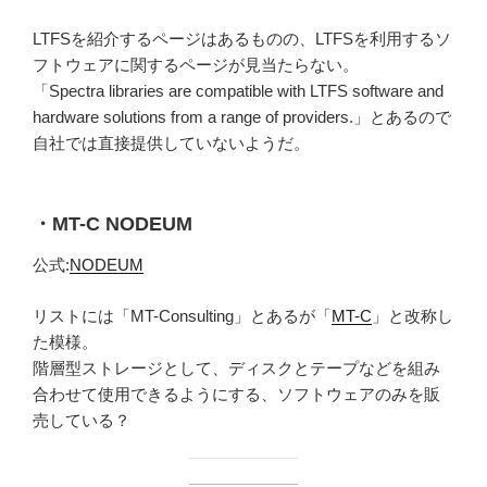
LTFSを紹介するページはあるものの、LTFSを利用するソ
フトウェアに関するページが見当たらない。
「Spectra libraries are compatible with LTFS software and
hardware solutions from a range of providers.」とあるので
自社では直接提供していないようだ。
・MT-C NODEUM
公式:
NODEUM
リストには「MT-Consulting」とあるが「
MT-C
」と改称し
た模様。
階層型ストレージとして、ディスクとテープなどを組み
合わせて使用できるようにする、ソフトウェアのみを販
売している？