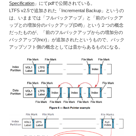
Specification
」にてpdfで公開されている。
LTFS v2.5で追加された「Incremental Backup」というの
は、いままでは「フルバックアップ」と「前のバックア
ップとの増加分のバックアップ(Diff)」という２つの概念
だったものが、「前のフルバックアップからの増加分の
バックアップ(Incr)」が追加されたというもので、バック
アップソフト側の概念としては昔からあるものになる。