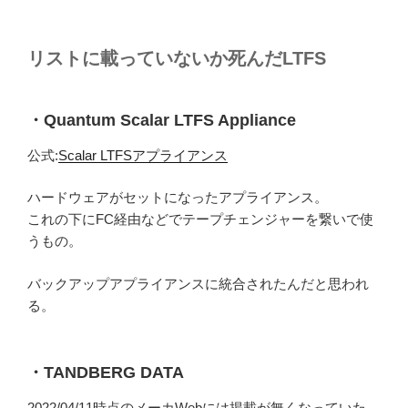
リストに載っていないか死んだLTFS
・Quantum Scalar LTFS Appliance
公式:
Scalar LTFSアプライアンス
ハードウェアがセットになったアプライアンス。
これの下にFC経由などでテープチェンジャーを繋いで使
うもの。
バックアップアプライアンスに統合されたんだと思われ
る。
・TANDBERG DATA
2022/04/11時点のメーカWebには掲載が無くなっていた