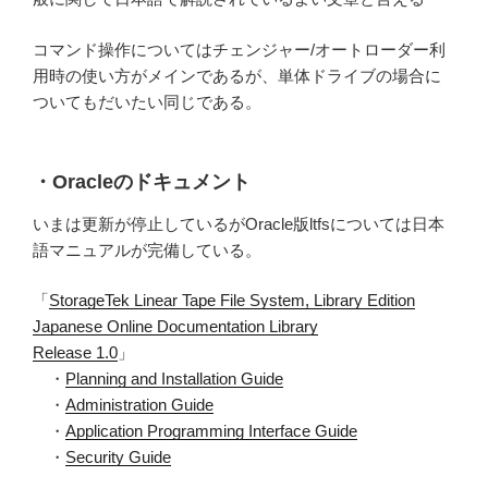
コマンド操作についてはチェンジャー/オートローダー利
用時の使い方がメインであるが、単体ドライブの場合に
ついてもだいたい同じである。
・Oracleのドキュメント
いまは更新が停止しているがOracle版ltfsについては日本
語マニュアルが完備している。
「
StorageTek Linear Tape File System, Library Edition
Japanese Online Documentation Library
Release 1.0
」
・
Planning and Installation Guide
・
Administration Guide
・
Application Programming Interface Guide
・
Security Guide