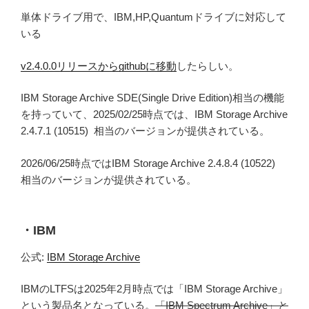
単体ドライブ用で、IBM,HP,Quantumドライブに対応して
いる
v2.4.0.0リリースからgithubに移動
したらしい。
IBM Storage Archive SDE(Single Drive Edition)相当の機能
を持っていて、2025/02/25時点では、IBM Storage Archive
2.4.7.1 (10515) 相当のバージョンが提供されている。
2026/06/25時点ではIBM Storage Archive 2.4.8.4 (10522)
相当のバージョンが提供されている。
・IBM
公式:
IBM Storage Archive
IBMのLTFSは2025年2月時点では「IBM Storage Archive」
という製品名となっている。
「IBM Spectrum Archive」と