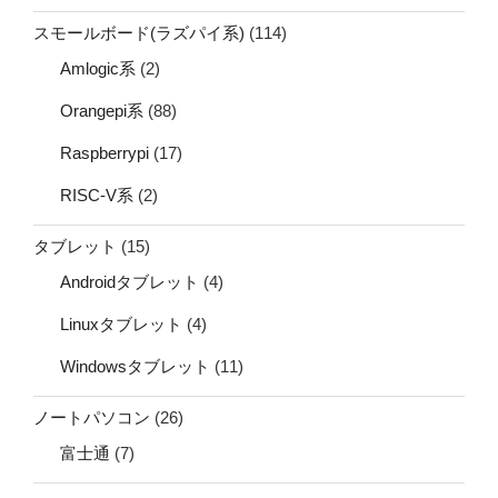
スモールボード(ラズパイ系)
(114)
Amlogic系
(2)
Orangepi系
(88)
Raspberrypi
(17)
RISC-V系
(2)
タブレット
(15)
Androidタブレット
(4)
Linuxタブレット
(4)
Windowsタブレット
(11)
ノートパソコン
(26)
富士通
(7)