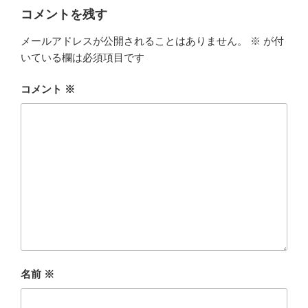
コメントを残す
メールアドレスが公開されることはありません。
※
が付
いている欄は必須項目です
コメント
※
名前
※