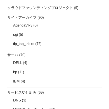
クラウドファウンディングプロジェクト
(9)
サイトアーカイブ
(90)
AgendaVR3
(6)
sgi
(5)
tip_tap_tricks
(79)
サーバ
(70)
DELL
(4)
hp
(11)
IBM
(4)
サービスや仕組み
(69)
DNS
(3)