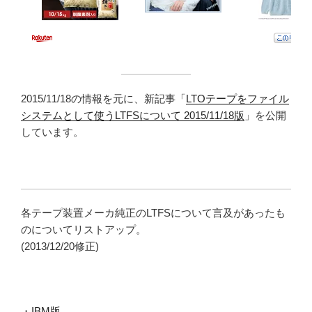
2015/11/18の情報を元に、新記事「
LTOテープをファイル
システムとして使うLTFSについて 2015/11/18版
」を公開
しています。
各テープ装置メーカ純正のLTFSについて言及があったも
のについてリストアップ。
(2013/12/20修正)
・
IBM版