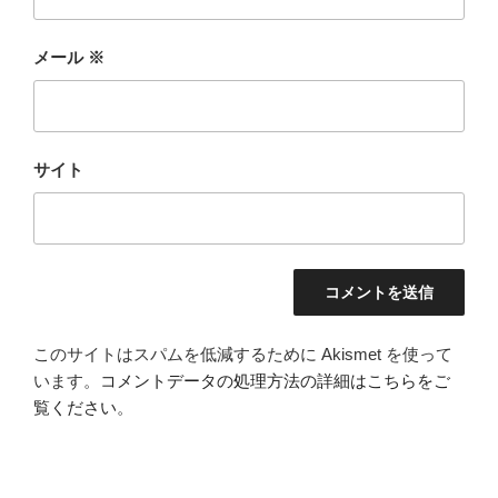
メール
※
サイト
このサイトはスパムを低減するために Akismet を使って
います。
コメントデータの処理方法の詳細はこちらをご
覧ください
。