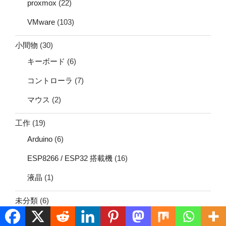
proxmox
(22)
VMware
(103)
小間物
(30)
キーボード
(6)
コントローラ
(7)
マウス
(2)
工作
(19)
Arduino
(6)
ESP8266 / ESP32 搭載機
(16)
液晶
(1)
未分類
(6)
海外通販
(36)