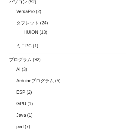
パソコン
(52)
VersaPro
(2)
タブレット
(24)
HUION
(13)
ミニPC
(1)
プログラム
(92)
AI
(3)
Arduinoプログラム
(5)
ESP
(2)
GPU
(1)
Java
(1)
perl
(7)