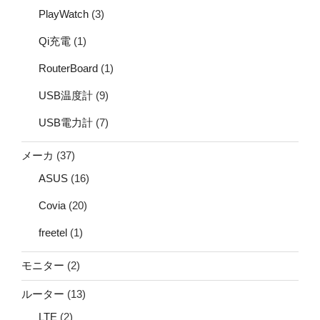
PlayWatch
(3)
Qi充電
(1)
RouterBoard
(1)
USB温度計
(9)
USB電力計
(7)
メーカ
(37)
ASUS
(16)
Covia
(20)
freetel
(1)
モニター
(2)
ルーター
(13)
LTE
(2)