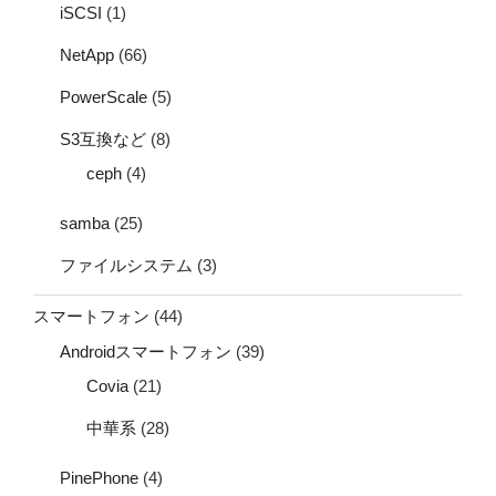
iSCSI
(1)
NetApp
(66)
PowerScale
(5)
S3互換など
(8)
ceph
(4)
samba
(25)
ファイルシステム
(3)
スマートフォン
(44)
Androidスマートフォン
(39)
Covia
(21)
中華系
(28)
PinePhone
(4)