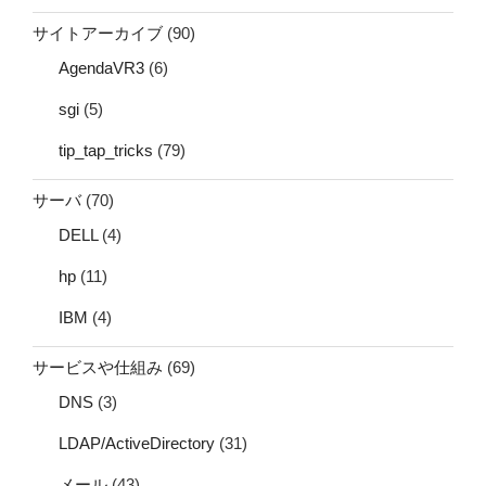
サイトアーカイブ
(90)
AgendaVR3
(6)
sgi
(5)
tip_tap_tricks
(79)
サーバ
(70)
DELL
(4)
hp
(11)
IBM
(4)
サービスや仕組み
(69)
DNS
(3)
LDAP/ActiveDirectory
(31)
メール
(43)