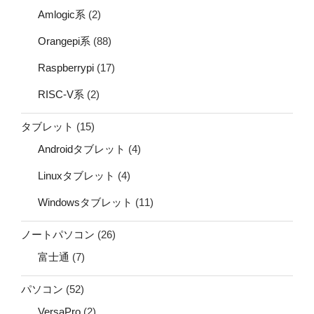
Amlogic系
(2)
Orangepi系
(88)
Raspberrypi
(17)
RISC-V系
(2)
タブレット
(15)
Androidタブレット
(4)
Linuxタブレット
(4)
Windowsタブレット
(11)
ノートパソコン
(26)
富士通
(7)
パソコン
(52)
VersaPro
(2)