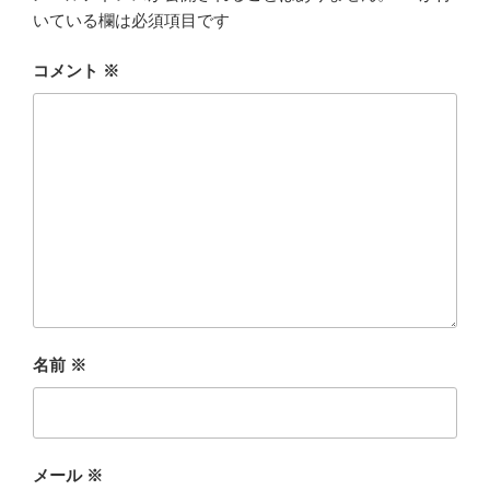
いている欄は必須項目です
コメント
※
名前
※
メール
※