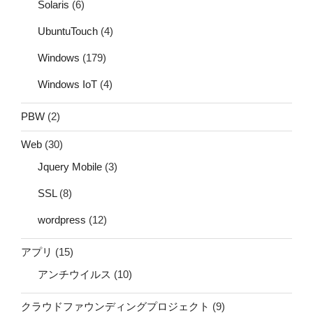
Solaris
(6)
UbuntuTouch
(4)
Windows
(179)
Windows IoT
(4)
PBW
(2)
Web
(30)
Jquery Mobile
(3)
SSL
(8)
wordpress
(12)
アプリ
(15)
アンチウイルス
(10)
クラウドファウンディングプロジェクト
(9)