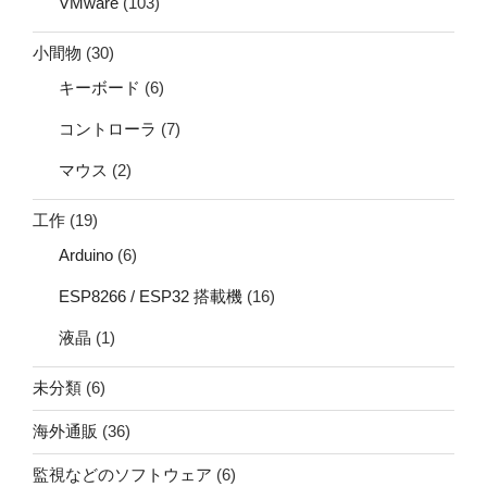
VMware
(103)
小間物
(30)
キーボード
(6)
コントローラ
(7)
マウス
(2)
工作
(19)
Arduino
(6)
ESP8266 / ESP32 搭載機
(16)
液晶
(1)
未分類
(6)
海外通販
(36)
監視などのソフトウェア
(6)