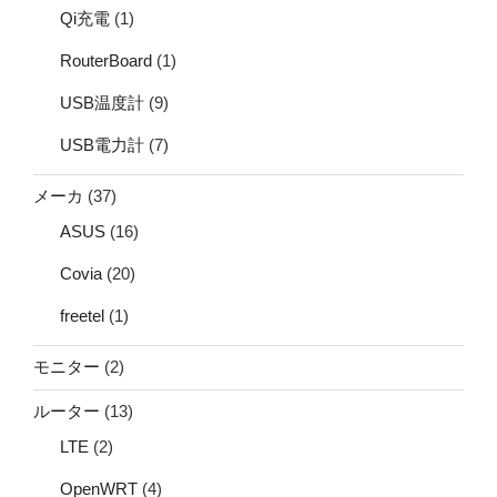
Qi充電
(1)
RouterBoard
(1)
USB温度計
(9)
USB電力計
(7)
メーカ
(37)
ASUS
(16)
Covia
(20)
freetel
(1)
モニター
(2)
ルーター
(13)
LTE
(2)
OpenWRT
(4)