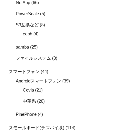
NetApp
(66)
PowerScale
(5)
S3互換など
(8)
ceph
(4)
samba
(25)
ファイルシステム
(3)
スマートフォン
(44)
Androidスマートフォン
(39)
Covia
(21)
中華系
(28)
PinePhone
(4)
スモールボード(ラズパイ系)
(114)