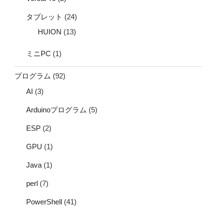
タブレット
(24)
HUION
(13)
ミニPC
(1)
プログラム
(92)
AI
(3)
Arduinoプログラム
(5)
ESP
(2)
GPU
(1)
Java
(1)
perl
(7)
PowerShell
(41)