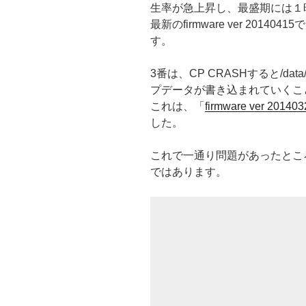
生率が急上昇し、最盛期には１
最新のfirmware ver 201
す。
3番は、CP CRASHすると/dat
プデータが書き込まれていくこ
これは、「
firmware ver 201403
した。
これで一通り問題があったとこ
ではあります。