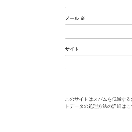
メール
※
サイト
このサイトはスパムを低減するため
トデータの処理方法の詳細はこ