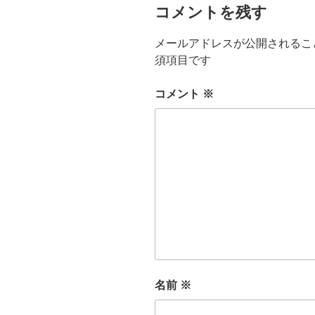
コメントを残す
メールアドレスが公開されるこ
須項目です
コメント
※
名前
※