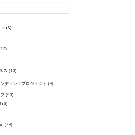
ile
(3)
(12)
ルス
(10)
ウンディングプロジェクト
(9)
イブ
(90)
3
(6)
ks
(79)