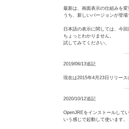
最新は、画面表示の仕組みを変
うち、新しいバージョンが登場
日本語の表示に関しては、今回
ちょっとわかりません。
試してみてください。
2019/06/13追記
現在は2015年4月23日リリース
2020/10/12追記
OpenJREをインストールしている環境で
いう感じで起動して使います。