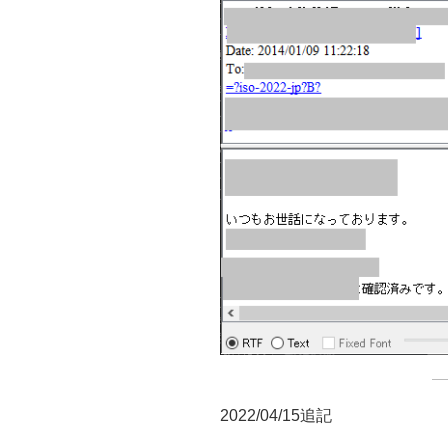
2022/04/15追記