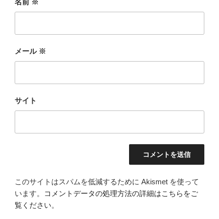
名前
※
メール
※
サイト
このサイトはスパムを低減するために Akismet を使って
います。
コメントデータの処理方法の詳細はこちらをご
覧ください
。