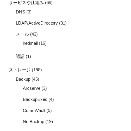
サービスや仕組み
(69)
DNS
(3)
LDAP/ActiveDirectory
(31)
メール
(43)
iredmail
(16)
認証
(1)
ストレージ
(198)
Backup
(45)
Arcserve
(3)
BackupExec
(4)
CommVault
(9)
NetBackup
(19)