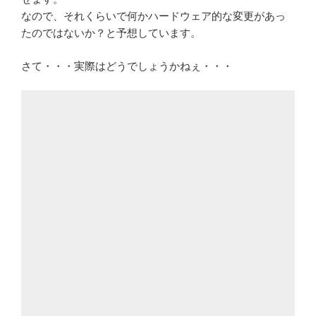
なので、それくらいで何かハードウェア的な変更があっ
たのではないか？と予想しています。
さて・・・実際はどうでしょうかねぇ・・・