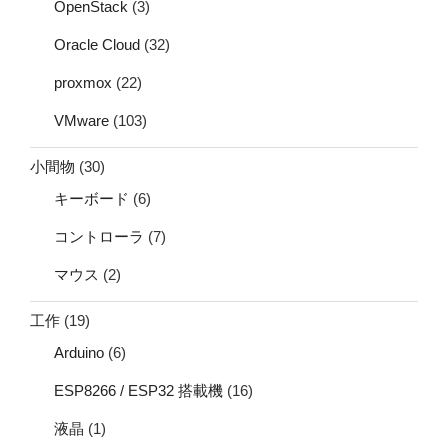
OpenStack
(3)
Oracle Cloud
(32)
proxmox
(22)
VMware
(103)
小間物
(30)
キーボード
(6)
コントローラ
(7)
マウス
(2)
工作
(19)
Arduino
(6)
ESP8266 / ESP32 搭載機
(16)
液晶
(1)