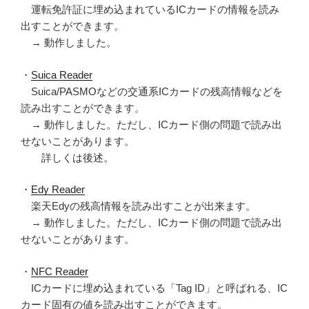
運転免許証に埋め込まれているICカードの情報を読み
出すことができます。
→ 動作しました。
・
Suica Reader
Suica/PASMOなどの交通系ICカードの残高情報などを
読み出すことができます。
→ 動作しました。ただし、ICカード側の問題で読み出
せないことがあります。
詳しくは後述。
・
Edy Reader
楽天Edyの残高情報を読み出すことが出来ます。
→ 動作しました。ただし、ICカード側の問題で読み出
せないことがあります。
・
NFC Reader
ICカードに埋め込まれている「Tag ID」と呼ばれる、IC
カード固有の値を読み出すことができます。