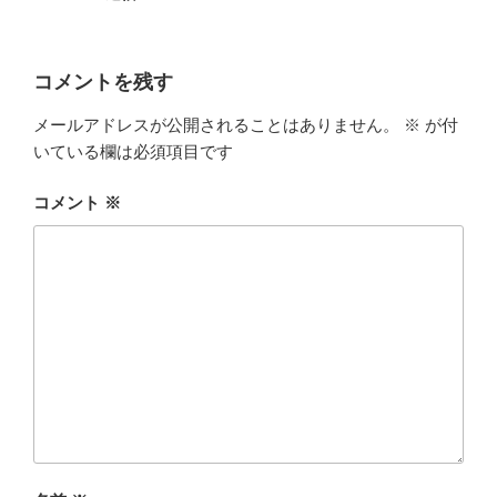
コメントを残す
メールアドレスが公開されることはありません。
※
が付
いている欄は必須項目です
コメント
※