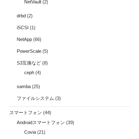
NetVault
(2)
drbd
(2)
iSCSI
(1)
NetApp
(66)
PowerScale
(5)
S3互換など
(8)
ceph
(4)
samba
(25)
ファイルシステム
(3)
スマートフォン
(44)
Androidスマートフォン
(39)
Covia
(21)