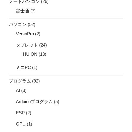
ノートパソコン
(26)
富士通
(7)
パソコン
(52)
VersaPro
(2)
タブレット
(24)
HUION
(13)
ミニPC
(1)
プログラム
(92)
AI
(3)
Arduinoプログラム
(5)
ESP
(2)
GPU
(1)