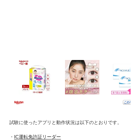
試験に使ったアプリと動作状況は以下のとおりです。
・
IC運転免許証リーダー