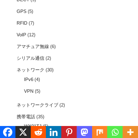
GPS
(5)
RFID
(7)
VoIP
(12)
アマチュア無線
(6)
シリアル通信
(2)
ネットワーク
(30)
IPv6
(4)
VPN
(5)
ネットワークライブ
(2)
携帯電話
(35)
WX01TJ
(5)