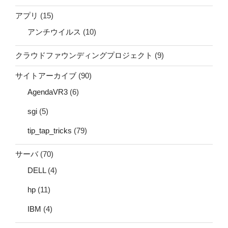
アプリ
(15)
アンチウイルス
(10)
クラウドファウンディングプロジェクト
(9)
サイトアーカイブ
(90)
AgendaVR3
(6)
sgi
(5)
tip_tap_tricks
(79)
サーバ
(70)
DELL
(4)
hp
(11)
IBM
(4)