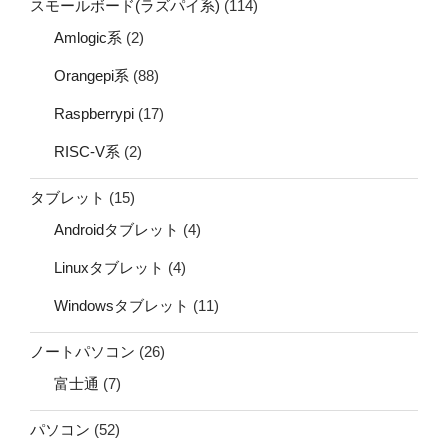
スモールボード(ラズパイ系)
(114)
Amlogic系
(2)
Orangepi系
(88)
Raspberrypi
(17)
RISC-V系
(2)
タブレット
(15)
Androidタブレット
(4)
Linuxタブレット
(4)
Windowsタブレット
(11)
ノートパソコン
(26)
富士通
(7)
パソコン
(52)