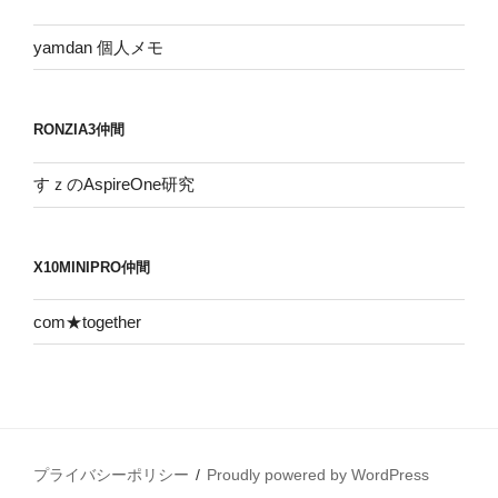
ブ
yamdan 個人メモ
RONZIA3仲間
すｚのAspireOne研究
X10MINIPRO仲間
com★together
プライバシーポリシー
Proudly powered by WordPress