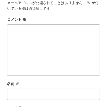
メールアドレスが公開されることはありません。
※
が付
いている欄は必須項目です
コメント
※
名前
※