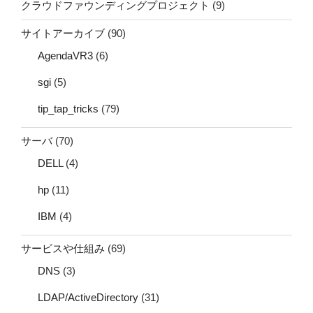
クラウドファウンディングプロジェクト
(9)
サイトアーカイブ
(90)
AgendaVR3
(6)
sgi
(5)
tip_tap_tricks
(79)
サーバ
(70)
DELL
(4)
hp
(11)
IBM
(4)
サービスや仕組み
(69)
DNS
(3)
LDAP/ActiveDirectory
(31)