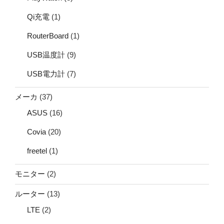
Qi充電
(1)
RouterBoard
(1)
USB温度計
(9)
USB電力計
(7)
メーカ
(37)
ASUS
(16)
Covia
(20)
freetel
(1)
モニター
(2)
ルーター
(13)
LTE
(2)