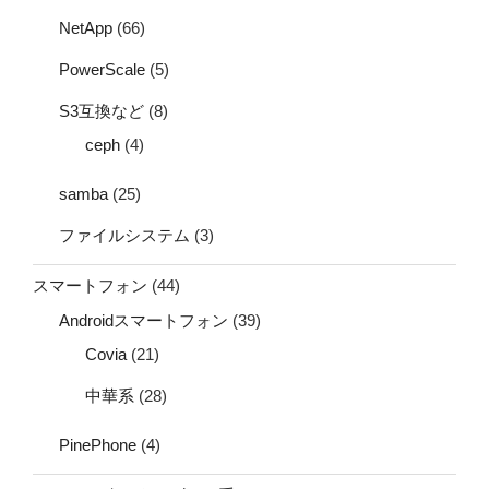
NetApp
(66)
PowerScale
(5)
S3互換など
(8)
ceph
(4)
samba
(25)
ファイルシステム
(3)
スマートフォン
(44)
Androidスマートフォン
(39)
Covia
(21)
中華系
(28)
PinePhone
(4)