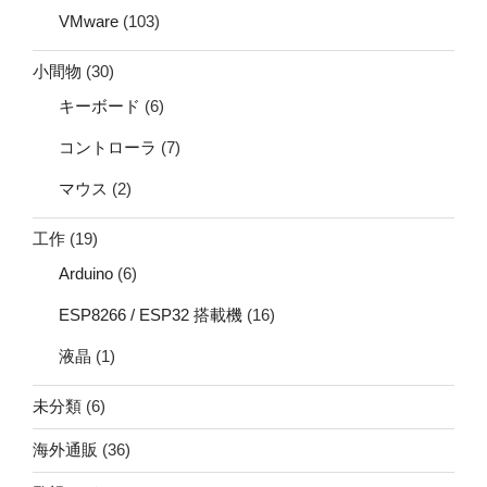
VMware
(103)
小間物
(30)
キーボード
(6)
コントローラ
(7)
マウス
(2)
工作
(19)
Arduino
(6)
ESP8266 / ESP32 搭載機
(16)
液晶
(1)
未分類
(6)
海外通販
(36)