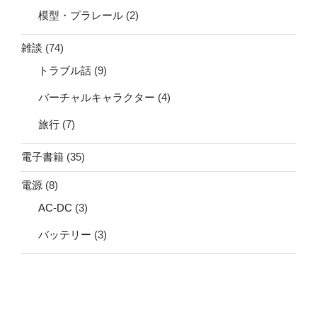
模型・プラレール
(2)
雑談
(74)
トラブル話
(9)
バーチャルキャラクター
(4)
旅行
(7)
電子書籍
(35)
電源
(8)
AC-DC
(3)
バッテリー
(3)