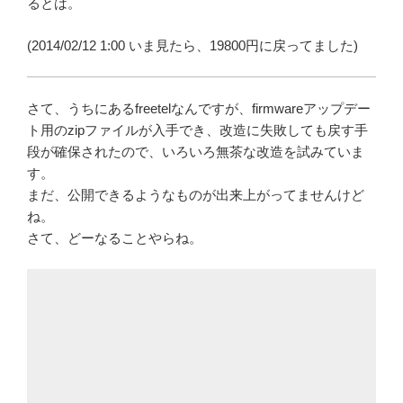
るとは。
(2014/02/12 1:00 いま見たら、19800円に戻ってました)
さて、うちにあるfreetelなんですが、firmwareアップデー
ト用のzipファイルが入手でき、改造に失敗しても戻す手
段が確保されたので、いろいろ無茶な改造を試みていま
す。
まだ、公開できるようなものが出来上がってませんけど
ね。
さて、どーなることやらね。