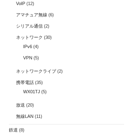
VoIP
(12)
アマチュア無線
(6)
シリアル通信
(2)
ネットワーク
(30)
IPv6
(4)
VPN
(5)
ネットワークライブ
(2)
携帯電話
(35)
WX01TJ
(5)
放送
(20)
無線LAN
(11)
鉄道
(8)