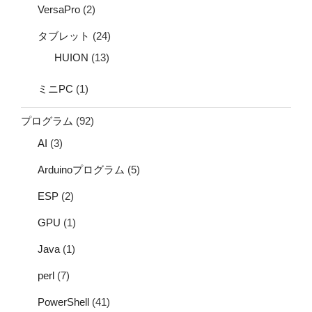
VersaPro
(2)
タブレット
(24)
HUION
(13)
ミニPC
(1)
プログラム
(92)
AI
(3)
Arduinoプログラム
(5)
ESP
(2)
GPU
(1)
Java
(1)
perl
(7)
PowerShell
(41)