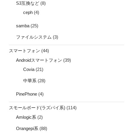
S3互換など
(8)
ceph
(4)
samba
(25)
ファイルシステム
(3)
スマートフォン
(44)
Androidスマートフォン
(39)
Covia
(21)
中華系
(28)
PinePhone
(4)
スモールボード(ラズパイ系)
(114)
Amlogic系
(2)
Orangepi系
(88)