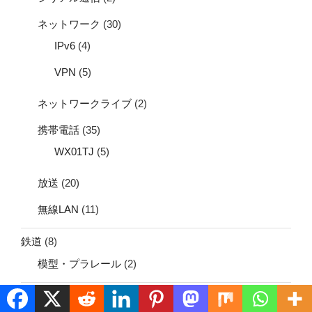
ネットワーク
(30)
IPv6
(4)
VPN
(5)
ネットワークライブ
(2)
携帯電話
(35)
WX01TJ
(5)
放送
(20)
無線LAN
(11)
鉄道
(8)
模型・プラレール
(2)
雑談
(74)