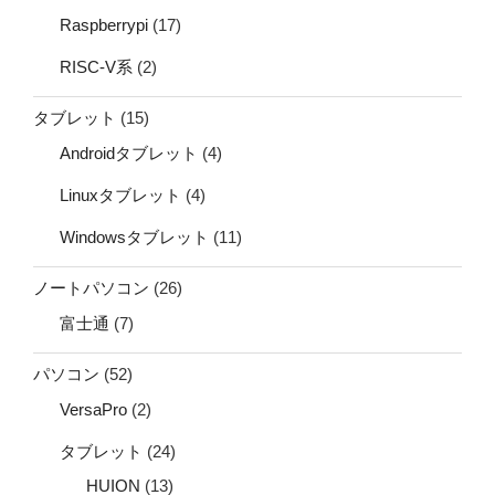
Raspberrypi
(17)
RISC-V系
(2)
タブレット
(15)
Androidタブレット
(4)
Linuxタブレット
(4)
Windowsタブレット
(11)
ノートパソコン
(26)
富士通
(7)
パソコン
(52)
VersaPro
(2)
タブレット
(24)
HUION
(13)