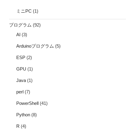
ミニPC
(1)
プログラム
(92)
AI
(3)
Arduinoプログラム
(5)
ESP
(2)
GPU
(1)
Java
(1)
perl
(7)
PowerShell
(41)
Python
(8)
R
(4)