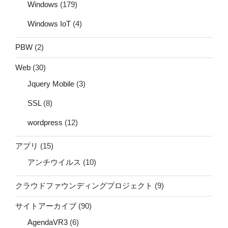
Windows
(179)
Windows IoT
(4)
PBW
(2)
Web
(30)
Jquery Mobile
(3)
SSL
(8)
wordpress
(12)
アプリ
(15)
アンチウイルス
(10)
クラウドファウンディングプロジェクト
(9)
サイトアーカイブ
(90)
AgendaVR3
(6)