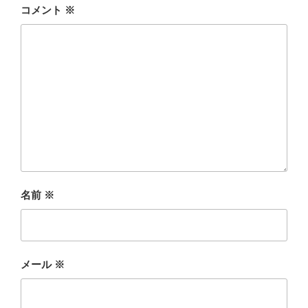
コメント
※
名前
※
メール
※