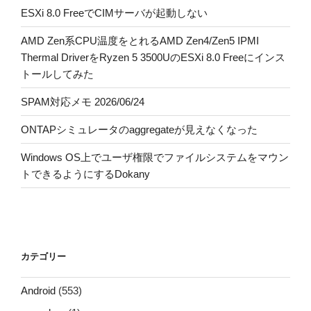
ESXi 8.0 FreeでCIMサーバが起動しない
AMD Zen系CPU温度をとれるAMD Zen4/Zen5 IPMI
Thermal DriverをRyzen 5 3500UのESXi 8.0 Freeにインス
トールしてみた
SPAM対応メモ 2026/06/24
ONTAPシミュレータのaggregateが見えなくなった
Windows OS上でユーザ権限でファイルシステムをマウン
トできるようにするDokany
カテゴリー
Android
(553)