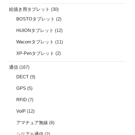
絵描き用タブレット
(30)
BOSTOタブレット
(2)
HUIONタブレット
(12)
Wacomタブレット
(11)
XP-Penタブレット
(2)
通信
(167)
DECT
(9)
GPS
(5)
RFID
(7)
VoIP
(12)
アマチュア無線
(6)
シリアル通信
(2)