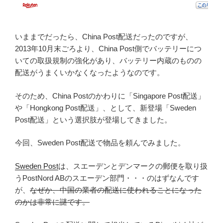
いままでだったら、China Post配送だったのですが、
2013年10月末ごろより、China Post側でバッテリーにつ
いての取扱規制の強化があり、バッテリー内蔵のものの
配送がうまくいかなくなったようなのです。
そのため、China Postのかわりに「Singapore Post配送」
や「Hongkong Post配送」、として、新登場「Sweden
Post配送」という選択肢が登場してきました。
今回、Sweden Post配送で物品を頼んでみました。
Sweden Post
は、スエーデンとデンマークの郵便を取り扱
うPostNord ABのスエーデン部門・・・のはずなんです
が、
なぜか、中国の業者の配送に使われることになった
のかは非常に謎です。