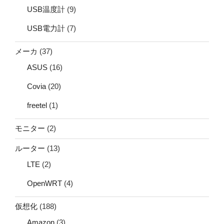
USB温度計
(9)
USB電力計
(7)
メーカ
(37)
ASUS
(16)
Covia
(20)
freetel
(1)
モニター
(2)
ルーター
(13)
LTE
(2)
OpenWRT
(4)
仮想化
(188)
Amazon
(3)