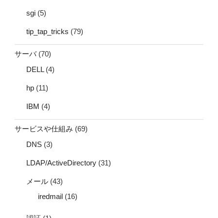
sgi
(5)
tip_tap_tricks
(79)
サーバ
(70)
DELL
(4)
hp
(11)
IBM
(4)
サービスや仕組み
(69)
DNS
(3)
LDAP/ActiveDirectory
(31)
メール
(43)
iredmail
(16)