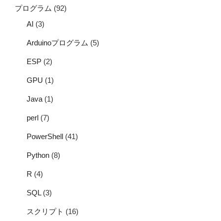
プログラム
(92)
AI
(3)
Arduinoプログラム
(5)
ESP
(2)
GPU
(1)
Java
(1)
perl
(7)
PowerShell
(41)
Python
(8)
R
(4)
SQL
(3)
スクリプト
(16)