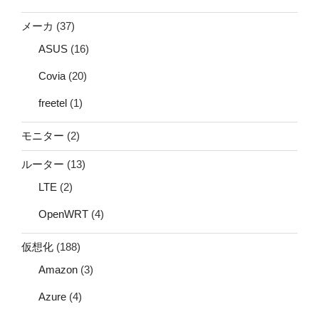
メーカ
(37)
ASUS
(16)
Covia
(20)
freetel
(1)
モニター
(2)
ルーター
(13)
LTE
(2)
OpenWRT
(4)
仮想化
(188)
Amazon
(3)
Azure
(4)