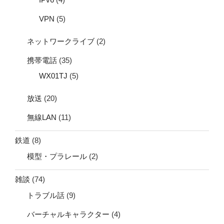
VPN
(5)
ネットワークライブ
(2)
携帯電話
(35)
WX01TJ
(5)
放送
(20)
無線LAN
(11)
鉄道
(8)
模型・プラレール
(2)
雑談
(74)
トラブル話
(9)
バーチャルキャラクター
(4)