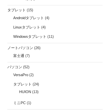
タブレット
(15)
Androidタブレット
(4)
Linuxタブレット
(4)
Windowsタブレット
(11)
ノートパソコン
(26)
富士通
(7)
パソコン
(52)
VersaPro
(2)
タブレット
(24)
HUION
(13)
ミニPC
(1)