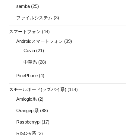
samba
(25)
ファイルシステム
(3)
スマートフォン
(44)
Androidスマートフォン
(39)
Covia
(21)
中華系
(28)
PinePhone
(4)
スモールボード(ラズパイ系)
(114)
Amlogic系
(2)
Orangepi系
(88)
Raspberrypi
(17)
RISC-V系
(2)