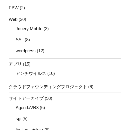
PBW
(2)
Web
(30)
Jquery Mobile
(3)
SSL
(8)
wordpress
(12)
アプリ
(15)
アンチウイルス
(10)
クラウドファウンディングプロジェクト
(9)
サイトアーカイブ
(90)
AgendaVR3
(6)
sgi
(5)
tip_tap_tricks
(79)