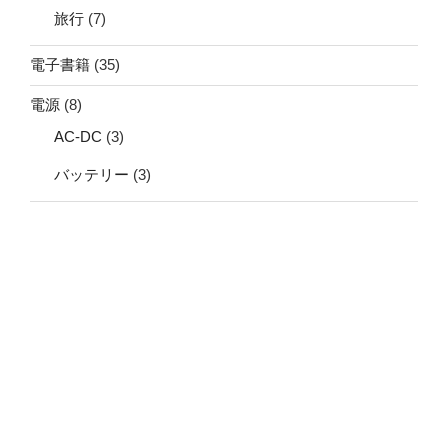
旅行
(7)
電子書籍
(35)
電源
(8)
AC-DC
(3)
バッテリー
(3)