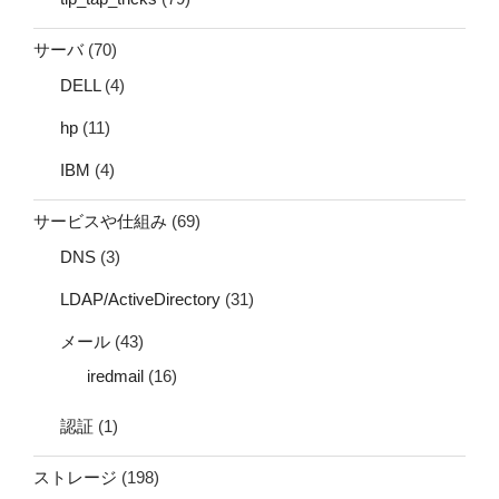
サーバ
(70)
DELL
(4)
hp
(11)
IBM
(4)
サービスや仕組み
(69)
DNS
(3)
LDAP/ActiveDirectory
(31)
メール
(43)
iredmail
(16)
認証
(1)
ストレージ
(198)