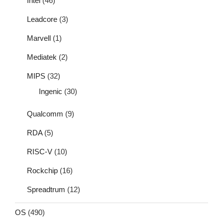
Intel
(46)
Leadcore
(3)
Marvell
(1)
Mediatek
(2)
MIPS
(32)
Ingenic
(30)
Qualcomm
(9)
RDA
(5)
RISC-V
(10)
Rockchip
(16)
Spreadtrum
(12)
OS
(490)