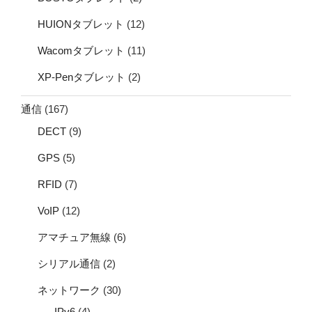
HUIONタブレット
(12)
Wacomタブレット
(11)
XP-Penタブレット
(2)
通信
(167)
DECT
(9)
GPS
(5)
RFID
(7)
VoIP
(12)
アマチュア無線
(6)
シリアル通信
(2)
ネットワーク
(30)
IPv6
(4)