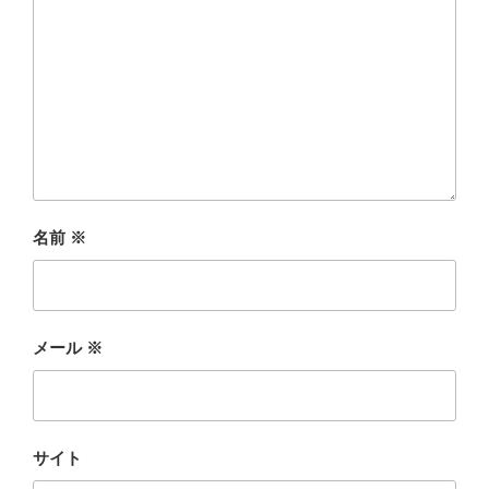
名前
※
メール
※
サイト