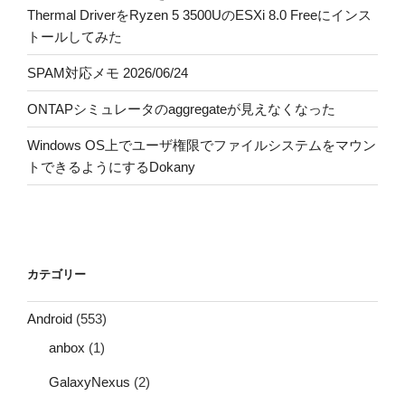
Thermal DriverをRyzen 5 3500UのESXi 8.0 Freeにインス
トールしてみた
SPAM対応メモ 2026/06/24
ONTAPシミュレータのaggregateが見えなくなった
Windows OS上でユーザ権限でファイルシステムをマウン
トできるようにするDokany
カテゴリー
Android
(553)
anbox
(1)
GalaxyNexus
(2)