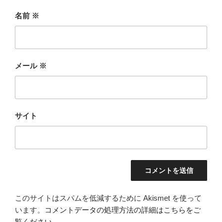
名前
※
メール
※
サイト
このサイトはスパムを低減するために Akismet を使って
います。
コメントデータの処理方法の詳細はこちらをご
覧ください
。