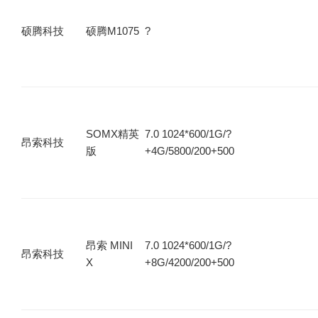
硕腾科技
硕腾M1075
?
SOMX精英
7.0 1024*600/1G/?
昂索科技
版
+4G/5800/200+500
昂索 MINI
7.0 1024*600/1G/?
昂索科技
X
+8G/4200/200+500