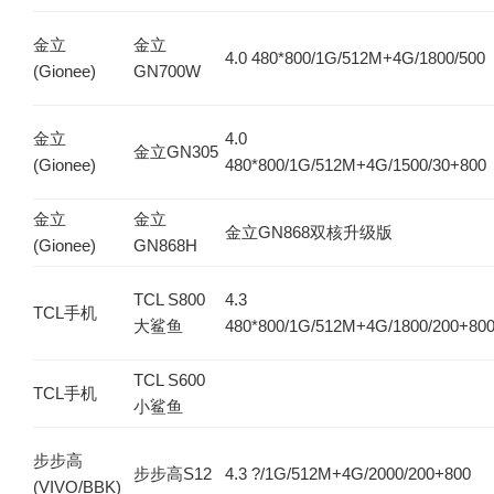
金立
金立
4.0 480*800/1G/512M+4G/1800/500
(Gionee)
GN700W
金立
4.0
金立GN305
(Gionee)
480*800/1G/512M+4G/1500/30+800
金立
金立
金立GN868双核升级版
(Gionee)
GN868H
TCL S800
4.3
TCL手机
大鲨鱼
480*800/1G/512M+4G/1800/200+80
TCL S600
TCL手机
小鲨鱼
步步高
步步高S12
4.3 ?/1G/512M+4G/2000/200+800
(VIVO/BBK)