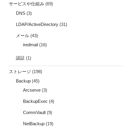
サービスや仕組み
(69)
DNS
(3)
LDAP/ActiveDirectory
(31)
メール
(43)
iredmail
(16)
認証
(1)
ストレージ
(198)
Backup
(45)
Arcserve
(3)
BackupExec
(4)
CommVault
(9)
NetBackup
(19)