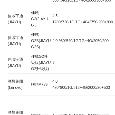
960*540/1G/1G+4G/2000/300+800
佳域
佳域宇通
4.5
G3(JIAYU
(JIAYU)
1280*720/1G/1G+4G/2750/200+800
G3)
佳域
佳域宇通
G2S(JIAYU
4.0 960*540/1G/1G+4G/2050/800
(JIAYU)
G2S)
佳域G2升
佳域宇通
级版(JIAYU
?
(JIAYU)
G2升级版)
联想集团
4.0
联想A789
(Lenovo)
480*800/1G/512+4G/2000/30+500
联想集团