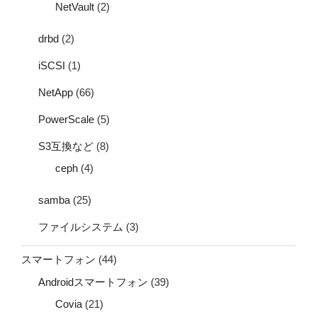
NetVault
(2)
drbd
(2)
iSCSI
(1)
NetApp
(66)
PowerScale
(5)
S3互換など
(8)
ceph
(4)
samba
(25)
ファイルシステム
(3)
スマートフォン
(44)
Androidスマートフォン
(39)
Covia
(21)