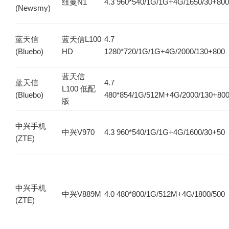
纽曼N1
4.3 960*540/1G/1G+4G/1650/30+800
(Newsmy)
蓝天信
蓝天信L100
4.7
(Bluebo)
HD
1280*720/1G/1G+4G/2000/130+800
蓝天信
蓝天信
4.7
L100 低配
(Bluebo)
480*854/1G/512M+4G/2000/130+80
版
中兴手机
中兴V970
4.3 960*540/1G/1G+4G/1600/30+50
(ZTE)
中兴手机
中兴V889M
4.0 480*800/1G/512M+4G/1800/500
(ZTE)