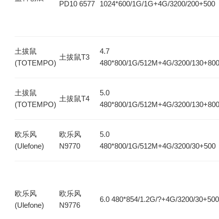
PD10 6577
1024*600/1G/1G+4G/3200/200+500
土拔鼠
4.7
土拔鼠T3
(TOTEMPO)
480*800/1G/512M+4G/3200/130+80
土拔鼠
5.0
土拔鼠T4
(TOTEMPO)
480*800/1G/512M+4G/3200/130+80
欧乐风
欧乐风
5.0
(Ulefone)
N9770
480*800/1G/512M+4G/3200/30+500
欧乐风
欧乐风
6.0 480*854/1.2G/?+4G/3200/30+500
(Ulefone)
N9776