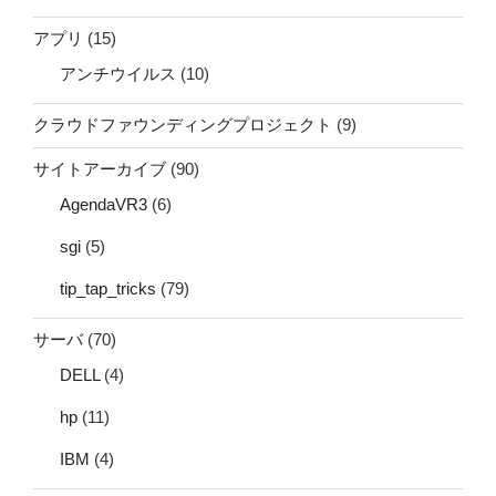
アプリ
(15)
アンチウイルス
(10)
クラウドファウンディングプロジェクト
(9)
サイトアーカイブ
(90)
AgendaVR3
(6)
sgi
(5)
tip_tap_tricks
(79)
サーバ
(70)
DELL
(4)
hp
(11)
IBM
(4)